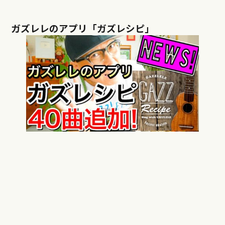
ガズレレのアプリ「ガズレシピ」