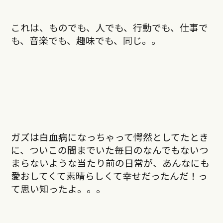
これは、ものでも、人でも、行動でも、仕事で
も、音楽でも、趣味でも、同じ。。
ガズは白血病になっちゃって愕然としてたとき
に、ついこの間までいた毎日のなんでもないつ
まらないような当たり前の日常が、あんなにも
愛おしてくて素晴らしくて幸せだったんだ！っ
て思い知ったよ。。。