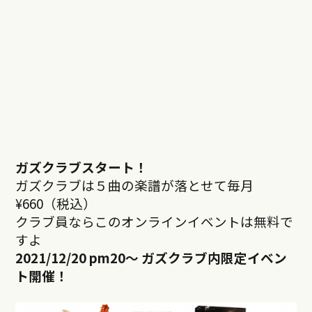
ガズクラブスタート！
ガズクラブは５曲の楽譜が落とせて毎月
¥660（税込）
クラブ員ならこのオンラインイベントは無料で
すよ
2021/12/20 pm20
～ ガズクラブ内限定イベン
ト開催！