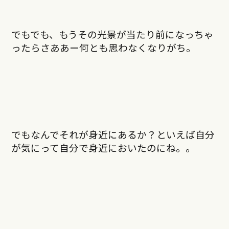
でもでも、もうその光景が当たり前になっちゃ
ったらさああー何とも思わなくなりがち。
でもなんでそれが身近にあるか？といえば自分
が気にって自分で身近においたのにね。。