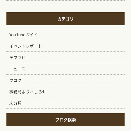
カテゴリ
YouTubeガイド
イベントレポート
テブラビ
ニュース
ブログ
事務局よりおしらせ
未分類
ブログ検索