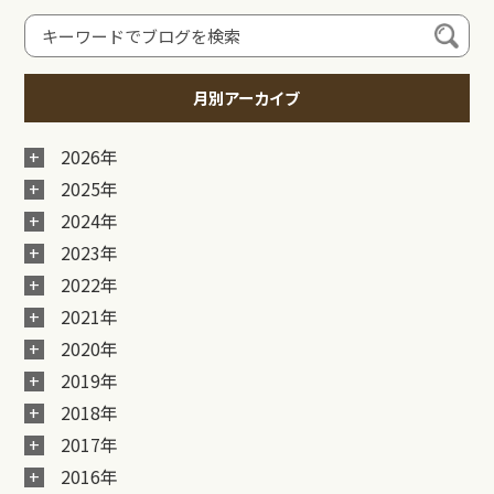
月別アーカイブ
2026年
2025年
2024年
2023年
2022年
2021年
2020年
2019年
2018年
2017年
2016年