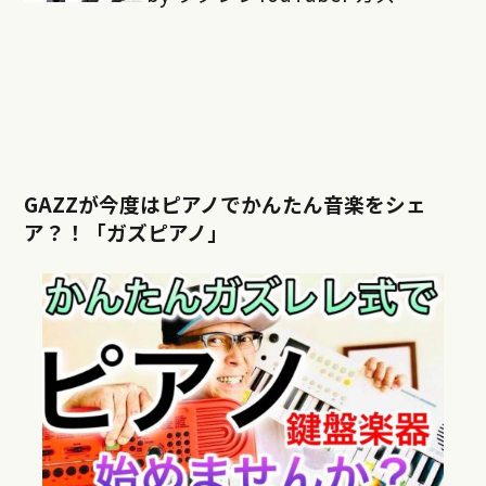
GAZZが今度はピアノでかんたん音楽をシェ
ア？！「ガズピアノ」