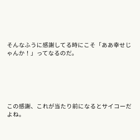
そんなふうに感謝してる時にこそ「ああ幸せじ
ゃんか！」ってなるのだ。
この感謝、これが当たり前になるとサイコーだ
よね。