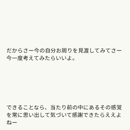
だからさー今の自分お周りを見渡してみてさー
今一度考えてみたらいいよ。
できることなら、当たり前の中にあるその感覚
を常に思い出して気づいて感謝できたらええよ
ねー