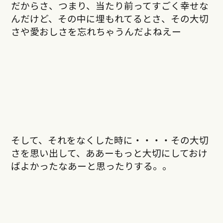
だからさ、つまり、当たり前ってすごく幸せな
んだけど、その中に埋もれてるとさ、その大切
さや愛おしさを忘れちゃうんだよねえー
そして、それをなくした時に・・・・その大切
さを思い出して、ああーもっと大切にしておけ
ばよかったなあーと思ったりする。。