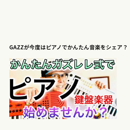
GAZZが今度はピアノでかんたん音楽をシェア？