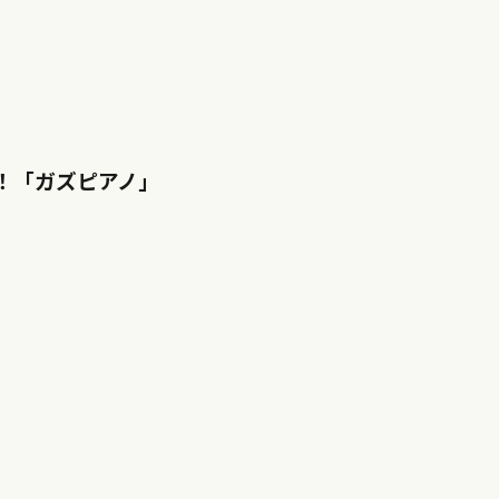
！「ガズピアノ」