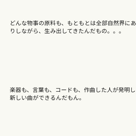
どんな物事の原料も、もともとは全部自然界に
りしながら、生み出してきたんだもの。。。
楽器も、言葉も、コードも、作曲した人が発明し
新しい曲ができるんだもん。