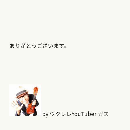
ありがとうございます。
by ウクレレYouTuber ガズ