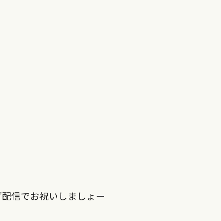
ブ配信でお祝いしましょー