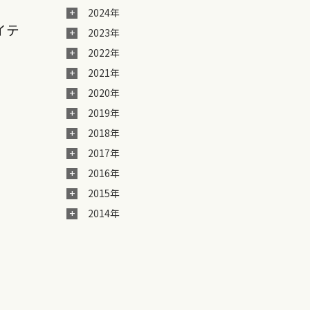
2024年
イテ
2023年
2022年
2021年
2020年
2019年
2018年
2017年
2016年
2015年
2014年