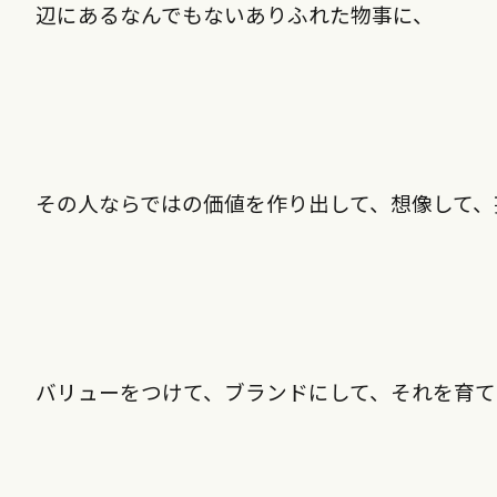
辺にあるなんでもないありふれた物事に、
その人ならではの価値を作り出して、想像して、
バリューをつけて、ブランドにして、それを育て