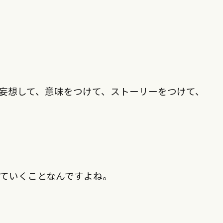
妄想して、意味をつけて、ストーリーをつけて、
ていくことなんですよね。