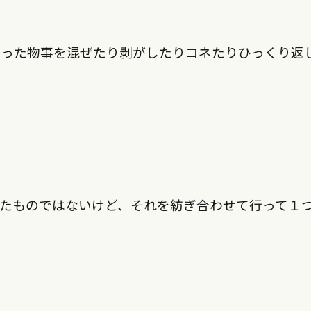
あった物事を混ぜたり剥がしたりコネたりひっくり返
たものではないけど、それを紡ぎ合わせて行って１