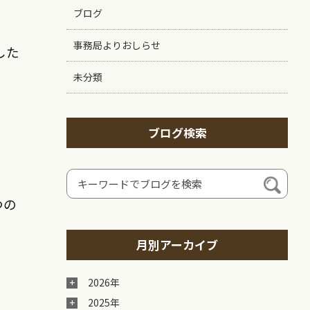
ブログ
事務局よりおしらせ
した
未分類
ブログ検索
つの
月別アーカイブ
2026年
2025年