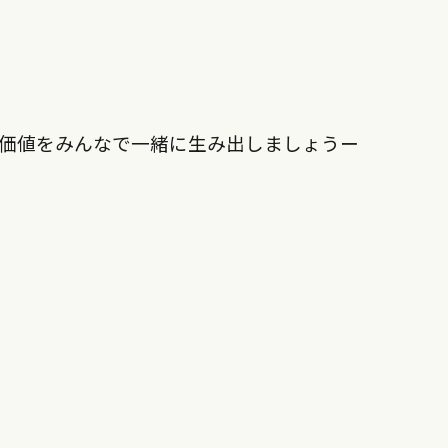
価値をみんなで一緒に生み出しましょうー