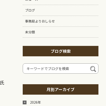
ブログ
事務局よりおしらせ
未分類
ブログ検索
氏
月別アーカイブ
2026年