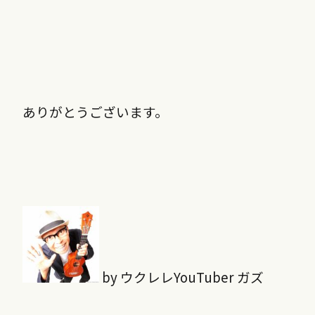
ありがとうございます。
by ウクレレYouTuber ガズ