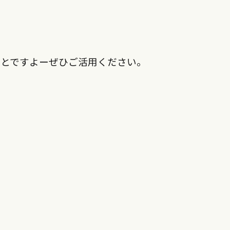
ことですよーぜひご活用ください。