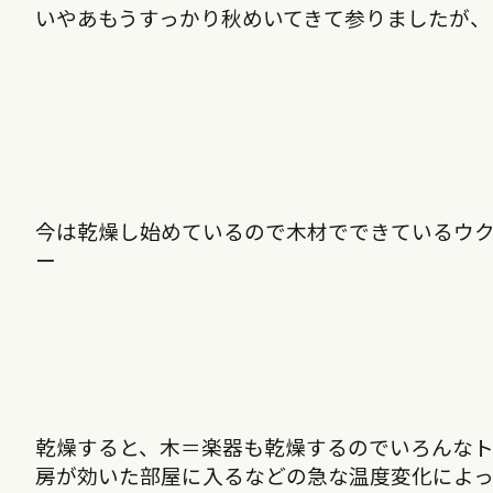
いやあもうすっかり秋めいてきて参りましたが、
今は乾燥し始めているので木材でできているウ
ー
乾燥すると、木＝楽器も乾燥するのでいろんな
房が効いた部屋に入るなどの急な温度変化によっ