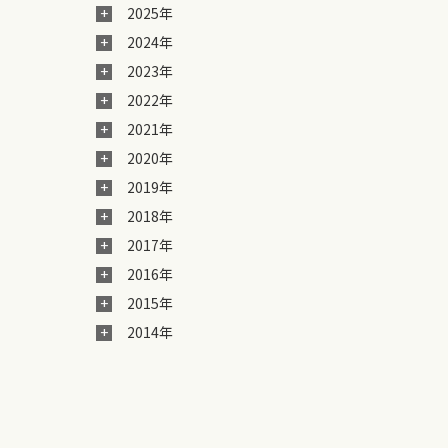
2025年
2024年
2023年
2022年
2021年
2020年
2019年
2018年
2017年
2016年
2015年
2014年