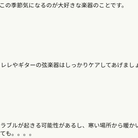
この季節気になるのが大好きな楽器のことです。
クレレやギターの弦楽器はしっかりケアしてあげまし
トラブルが起きる可能性があるし、寒い場所から暖か
ても。。。。