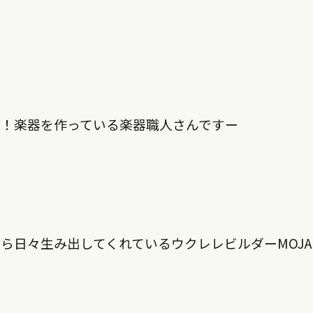
う！楽器を作っている楽器職人さんですー
ら日々生み出してくれているウクレレビルダーMOJA