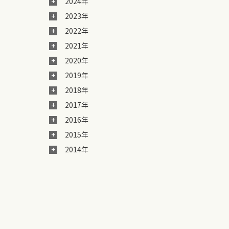
2024年
2023年
2022年
2021年
2020年
2019年
2018年
2017年
2016年
2015年
2014年