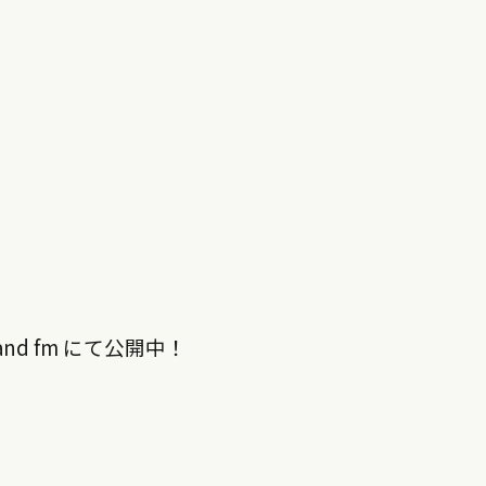
nd fm にて公開中！