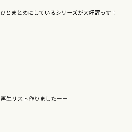
ひとまとめにしているシリーズが大好評っす！
の再生リスト作りましたーー