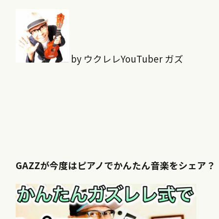
by ウクレレYouTuber ガズ
GAZZが今度はピアノでかんたん音楽をシェア？