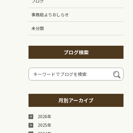
ブログ
事務局よりおしらせ
未分類
ブログ検索
月別アーカイブ
2026年
2025年