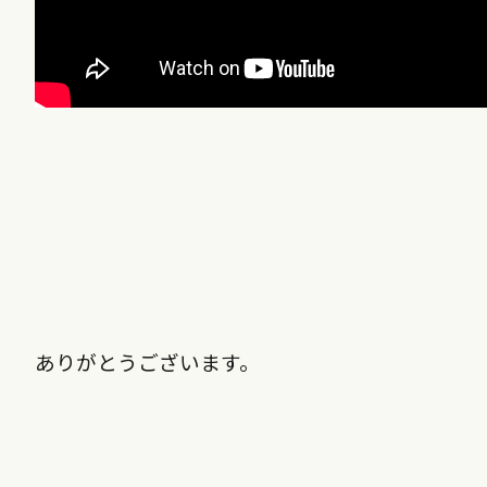
ありがとうございます。