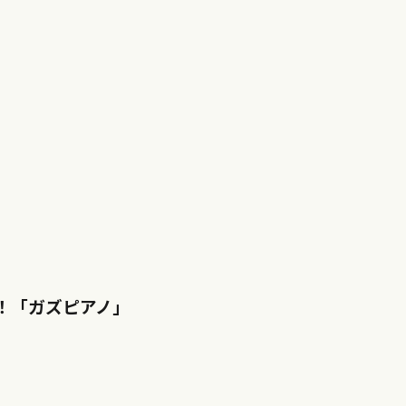
！「ガズピアノ」