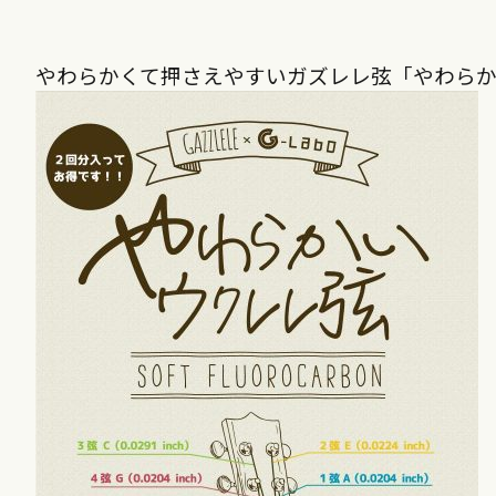
やわらかくて押さえやすいガズレレ弦「やわら