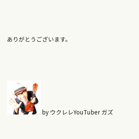
ありがとうございます。
by ウクレレYouTuber ガズ