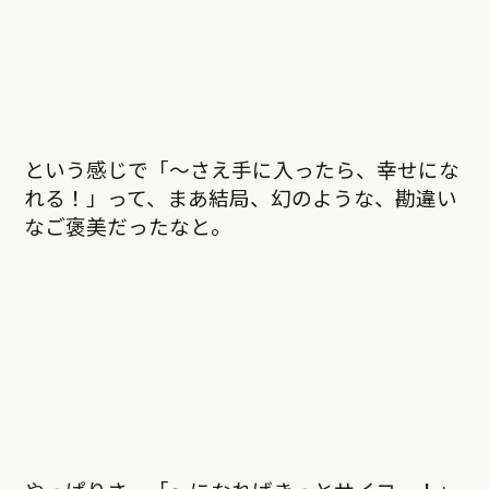
という感じで「～さえ手に入ったら、幸せにな
れる！」って、まあ結局、幻のような、勘違い
なご褒美だったなと。