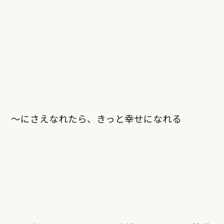
〜にさえなれたら、きっと幸せになれる