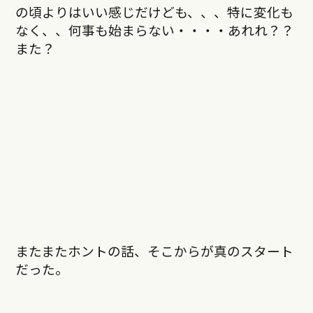
の頃よりはいい感じだけども、、、特に変化も
なく、、何事も始まらない・・・・あれれ？？
また？
またまたホントの話、そこからが真のスタート
だった。