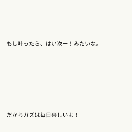
もし叶ったら、はい次ー！みたいな。
だからガズは毎日楽しいよ！