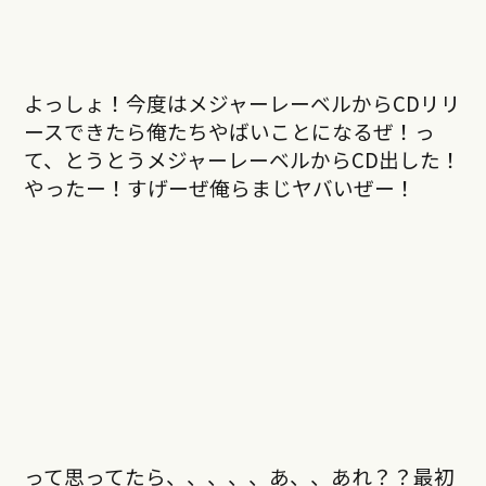
よっしょ！今度はメジャーレーベルからCDリリ
ースできたら俺たちやばいことになるぜ！っ
て、とうとうメジャーレーベルからCD出した！
やったー！すげーぜ俺らまじヤバいぜー！
って思ってたら、、、、、あ、、あれ？？最初