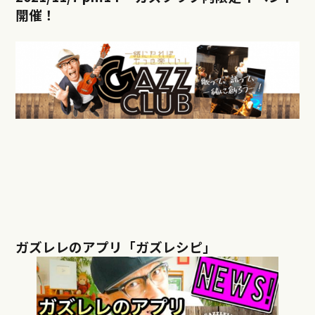
開催！
ガズレレのアプリ「ガズレシピ」