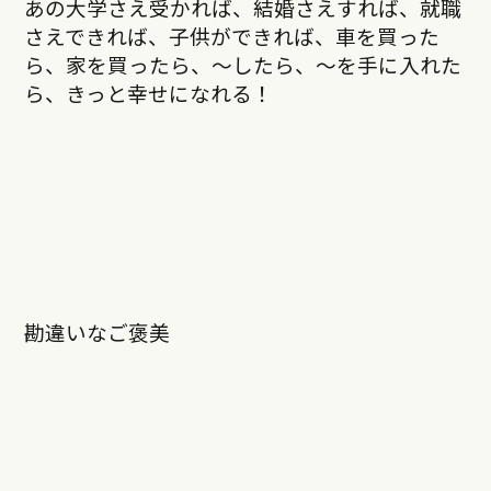
あの大学さえ受かれば、結婚さえすれば、就職
さえできれば、子供ができれば、車を買った
ら、家を買ったら、～したら、～を手に入れた
ら、きっと幸せになれる！
勘違いなご褒美