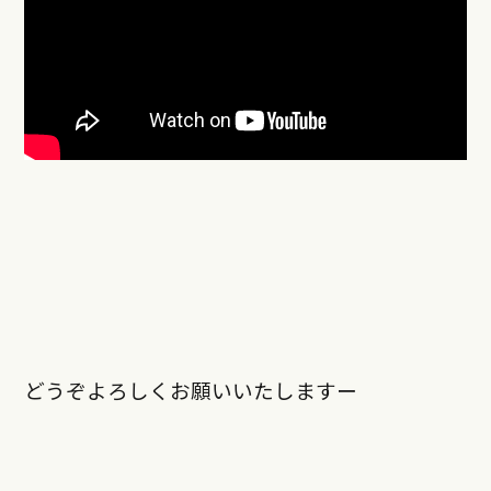
どうぞよろしくお願いいたしますー