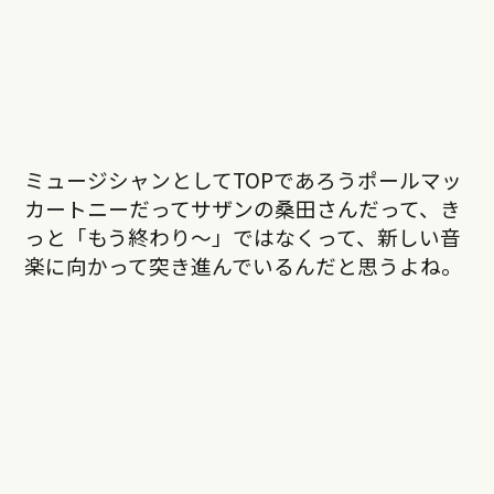
ミュージシャンとしてTOPであろうポールマッ
カートニーだってサザンの桑田さんだって、き
っと「もう終わり〜」ではなくって、新しい音
楽に向かって突き進んでいるんだと思うよね。