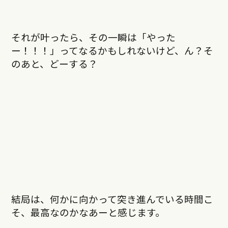
それが叶ったら、その一瞬は「やった
ー！！！」ってなるかもしれないけど、ん？そ
のあと、どーする？
結局は、何かに向かって突き進んでいる時間こ
そ、最高なのかなあーと感じます。