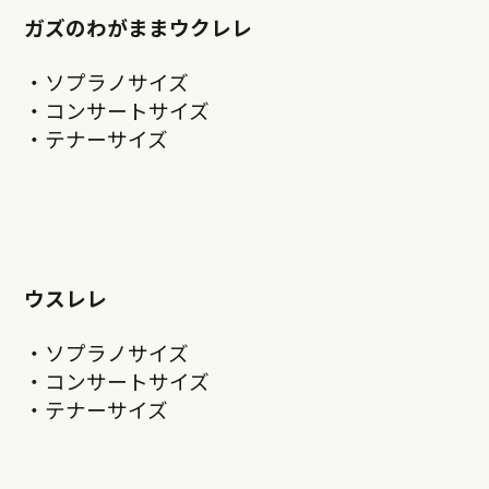
ガズのわがままウクレレ
・ソプラノサイズ
・コンサートサイズ
・テナーサイズ
ウスレレ
・ソプラノサイズ
・コンサートサイズ
・テナーサイズ