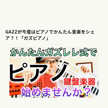
GAZZが今度はピアノでかんたん音楽をシェ
ア？！「ガズピアノ」