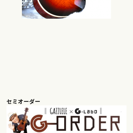
セミオーダー