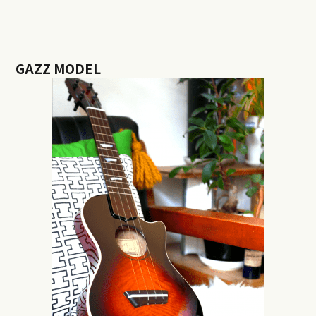
GAZZ MODEL