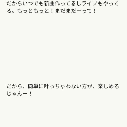
だからいつでも新曲作ってるしライブもやって
る。もっともっと！まだまだーって！
だから、簡単に叶っちゃわない方が、楽しめる
じゃんー！