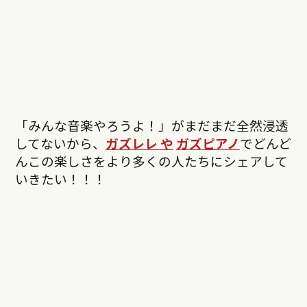
「みんな音楽やろうよ！」がまだまだ全然浸透
してないから、
ガズレレ や
ガズピアノ
でどんど
んこの楽しさをより多くの人たちにシェアして
いきたい！！！