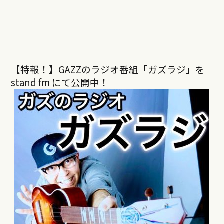
【特報！】GAZZのラジオ番組「ガズラジ」を
stand fm にて公開中！