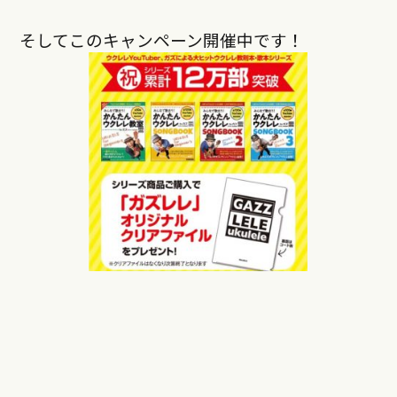
そしてこのキャンペーン開催中です！