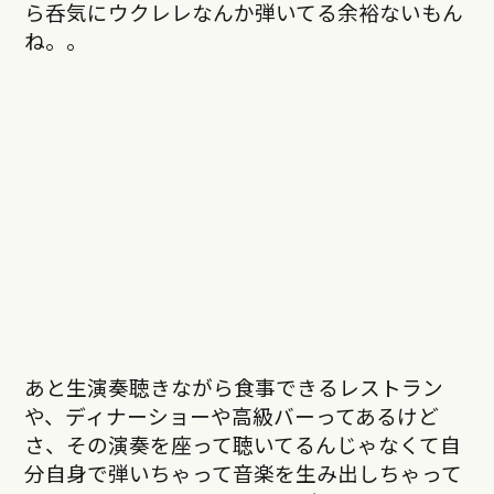
ら呑気にウクレレなんか弾いてる余裕ないもん
ね。。
あと生演奏聴きながら食事できるレストラン
や、ディナーショーや高級バーってあるけど
さ、その演奏を座って聴いてるんじゃなくて自
分自身で弾いちゃって音楽を生み出しちゃって