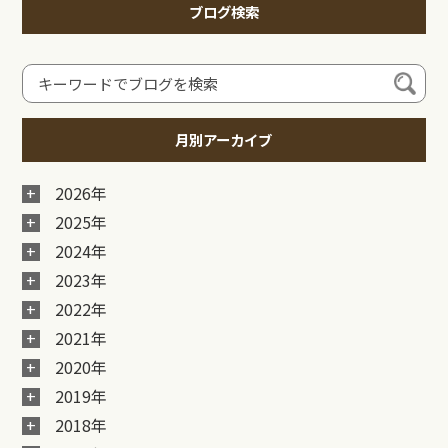
ブログ検索
月別アーカイブ
2026年
2025年
2024年
2023年
2022年
2021年
2020年
2019年
2018年