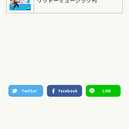
リットーミュージック刊
Twitter
Facebook
LINE