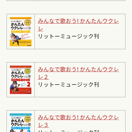
みんなで歌おう! かんたんウクレ
レ
リットーミュージック刊
みんなで歌おう! かんたんウクレ
レ２
リットーミュージック刊
みんなで歌おう! かんたんウクレ
レ３