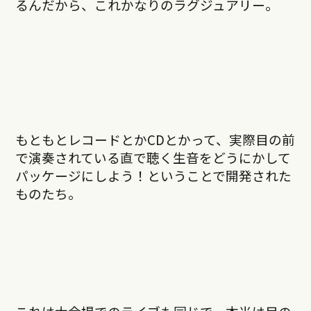
るんだから、これかなりのラグジュアリー。
もともとレコードとかCDとかって、実際目の前
で演奏されている直で聴く生音をどうにかして
パッケージにしよう！ということで開発された
ものたち。