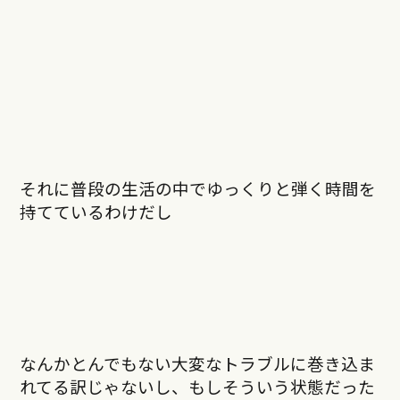
それに普段の生活の中でゆっくりと弾く時間を
持てているわけだし
なんかとんでもない大変なトラブルに巻き込ま
れてる訳じゃないし、もしそういう状態だった