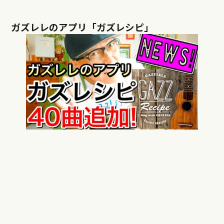
ガズレレのアプリ「ガズレシピ」