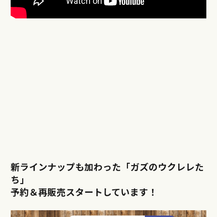
新ラインナップも加わった「ガズのウクレレた
ち」
予約＆再販売スタートしています！