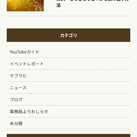
法
カテゴリ
YouTubeガイド
イベントレポート
テブラビ
ニュース
ブログ
事務局よりおしらせ
未分類