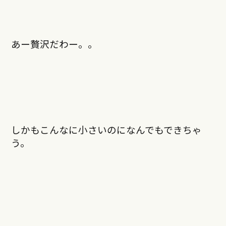
あー贅沢だわー。。
しかもこんなに小さいのになんでもできちゃ
う。