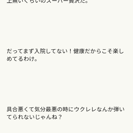
上無いくらいのスーパー贅沢だ。
だってまず入院してない！健康だからこそ楽し
めてるわけ。
具合悪くて気分最悪の時にウクレレなんか弾い
てられないじゃんね？