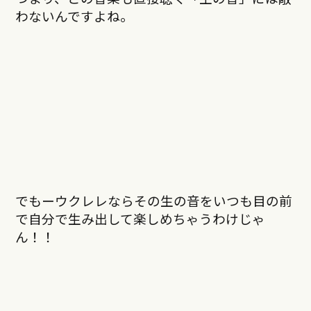
わないんですよね。
でもーウクレレならその生の音をいつも目の前
で自分で生み出して楽しめちゃうわけじゃ
ん！！