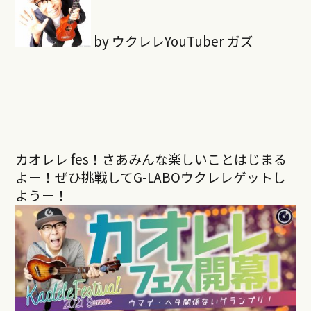
by ウクレレYouTuber ガズ
カオレレ fes！さあみんな楽しいことはじまる
よー！ぜひ挑戦してG-LABOウクレレゲットし
ようー！