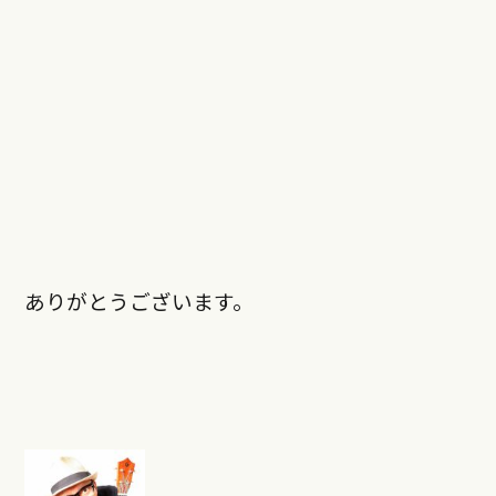
ありがとうございます。