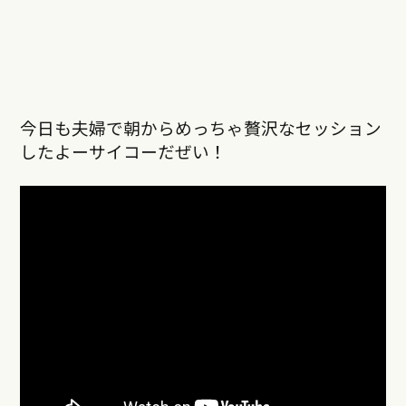
今日も夫婦で朝からめっちゃ贅沢なセッション
したよーサイコーだぜい！