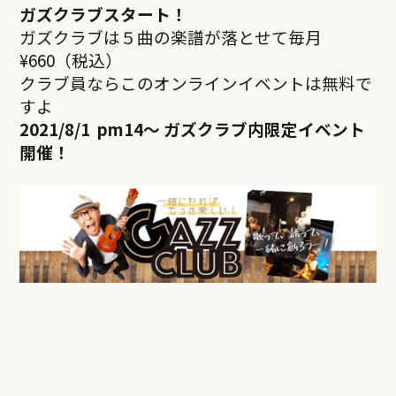
ガズクラブスタート！
ガズクラブは５曲の楽譜が落とせて毎月
¥660（税込）
クラブ員ならこのオンラインイベントは無料で
すよ
2021/8/1 pm14
～ ガズクラブ内限定イベント
開催！