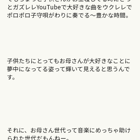
とガズレレYouTubeで大好きな曲をウクレレで
ポロポロ子守唄がわりに奏でる～豊かな時間。
子供たちにとってもお母さんが大好きなことに
夢中になってる姿って輝いて見えると思うんで
す。
それに、お母さん世代って音楽にめっちゃ助け
られた世代だもんねー。