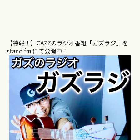
【特報！】GAZZのラジオ番組「ガズラジ」を
stand fm にて公開中！