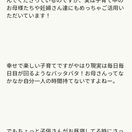
お母様たちや妊婦さん達にもめっちゃご活用い
ただいています！
幸せで楽しい子育てですがやはり現実は毎日毎
日目が回るようなバッタバタ！お母さんってな
かなか自分一人の時間持てないですよねー。
でもちょっと子供さんがお昼寝してる時にさっ