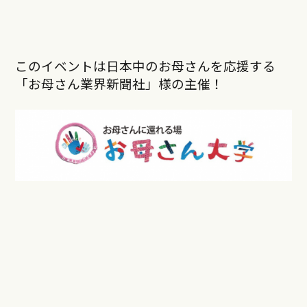
このイベントは日本中のお母さんを応援する
「お母さん業界新聞社」様の主催！