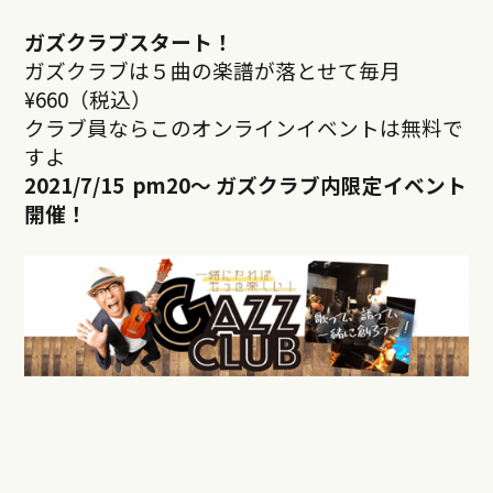
ガズクラブスタート！
ガズクラブは５曲の楽譜が落とせて毎月
¥660（税込）
クラブ員ならこのオンラインイベントは無料で
すよ
2021/7/15 pm20
～ ガズクラブ内限定イベント
開催！