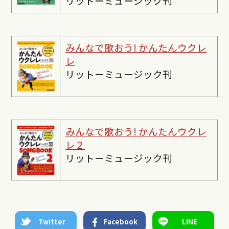
リットーミュージック刊
みんなで歌おう! かんたんウクレ
レ
リットーミュージック刊
みんなで歌おう! かんたんウクレ
レ２
リットーミュージック刊
Twitter
Facebook
LINE