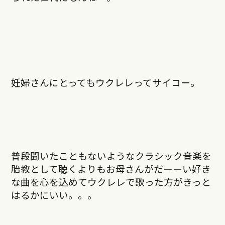
妊婦さんにとってもウクレレってサイコー。
普段聞いたこともないようなクラシック音楽を
胎教として聴くよりもお母さんがだーーい好き
な曲を心を込めてウクレレで歌った方がきっと
はるかにいい。。。