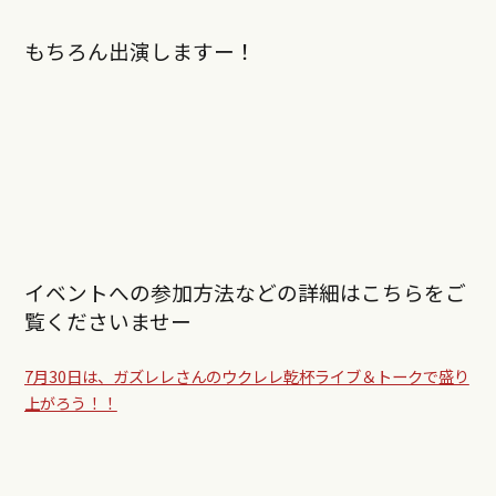
もちろん出演しますー！
イベントへの参加方法などの詳細はこちらをご
覧くださいませー
7月30日は、ガズレレさんのウクレレ乾杯ライブ＆トークで盛り
上がろう！！