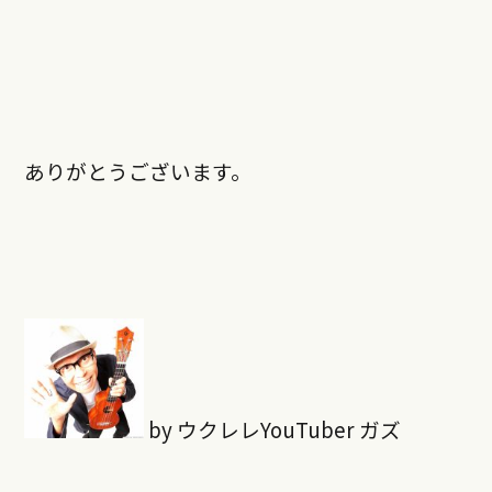
ありがとうございます。
by ウクレレYouTuber ガズ