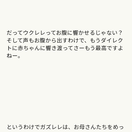
だってウクレレってお腹に響かせるじゃない？
そして声もお腹から出すわけで、もうダイレク
トに赤ちゃんに響き渡ってさーもう最高ですよ
ねー。
というわけでガズレレは、お母さんたちをめっ