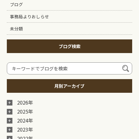
ブログ
事務局よりおしらせ
未分類
ブログ検索
月別アーカイブ
2026年
2025年
2024年
2023年
2022年