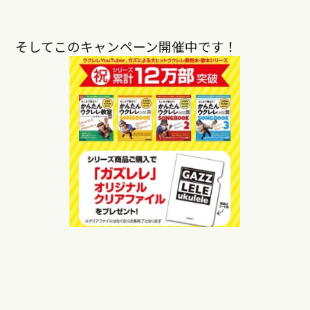
そしてこのキャンペーン開催中です！