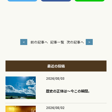
<
前の記事へ
記事一覧
次の記事へ
>
最近の投稿
2026/08/03
歴史の正体は〜今この瞬間。
2026/08/02