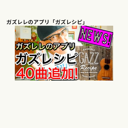
ガズレレのアプリ「ガズレシピ」