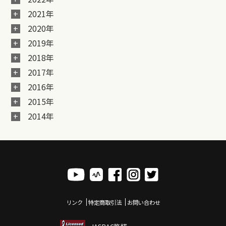
2021年
2020年
2019年
2018年
2017年
2016年
2015年
2014年
リンク
特定商取引法
お問い合わせ