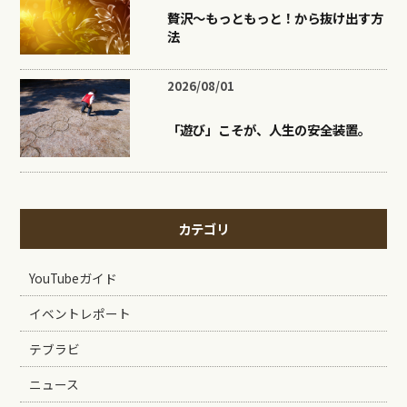
贅沢〜もっともっと！から抜け出す方
法
2026/08/01
「遊び」こそが、人生の安全装置。
カテゴリ
YouTubeガイド
イベントレポート
テブラビ
ニュース