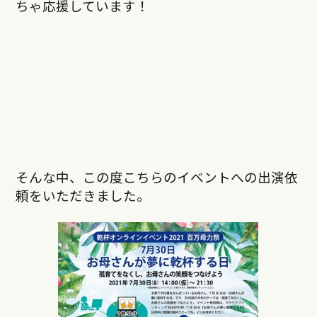
ちゃ応援しています！
そんな中、この度こちらのイベントへの出演依
頼をいただきました。