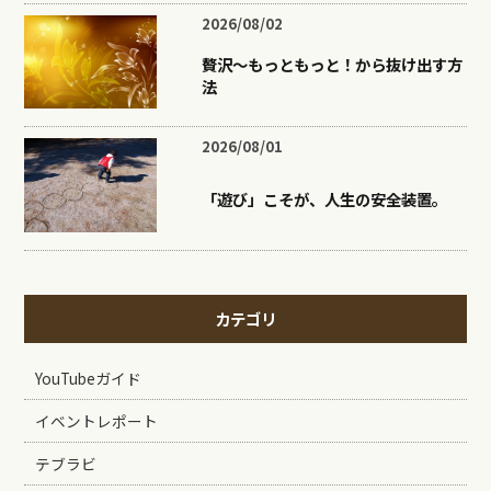
2026/08/02
贅沢〜もっともっと！から抜け出す方
法
2026/08/01
「遊び」こそが、人生の安全装置。
カテゴリ
YouTubeガイド
イベントレポート
テブラビ