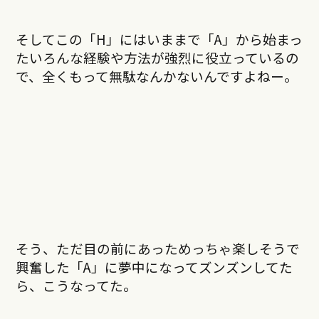
そしてこの「H」にはいままで「A」から始まっ
たいろんな経験や方法が強烈に役立っているの
で、全くもって無駄なんかないんですよねー。
そう、ただ目の前にあっためっちゃ楽しそうで
興奮した「A」に夢中になってズンズンしてた
ら、こうなってた。