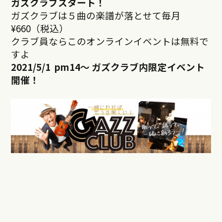
ガズクラブスタート！
ガズクラブは５曲の楽譜が落とせて毎月
¥660（税込）
クラブ員ならこのオンラインイベントは無料で
すよ
2021/5/1 pm14
～ ガズクラブ内限定イベント
開催！