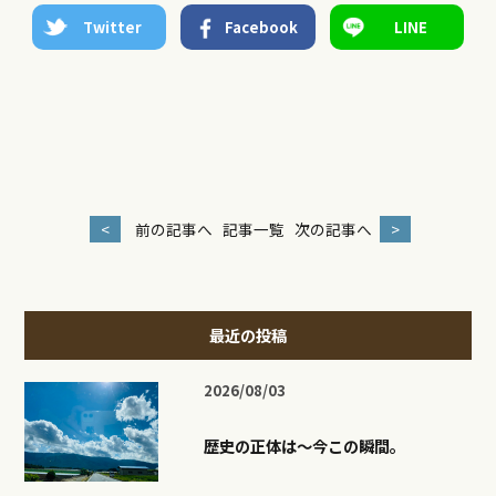
Twitter
Facebook
LINE
<
前の記事へ
記事一覧
次の記事へ
>
最近の投稿
2026/08/03
歴史の正体は〜今この瞬間。