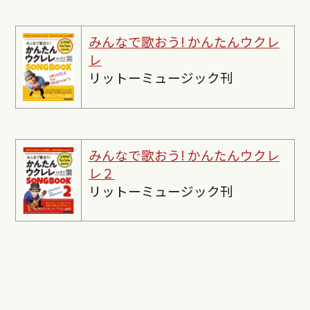
みんなで歌おう! かんたんウクレ
レ
リットーミュージック刊
みんなで歌おう! かんたんウクレ
レ２
リットーミュージック刊