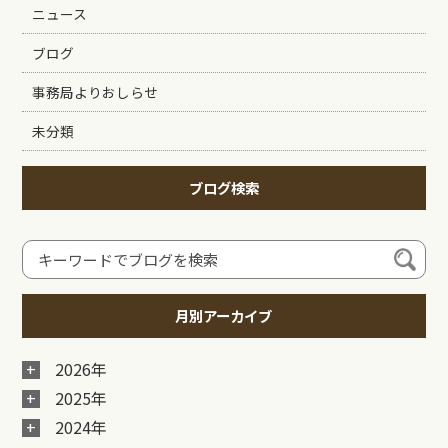
ニュース
ブログ
事務局よりおしらせ
未分類
ブログ検索
月別アーカイブ
2026年
2025年
2024年