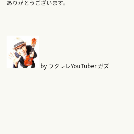
ありがとうございます。
by ウクレレYouTuber ガズ