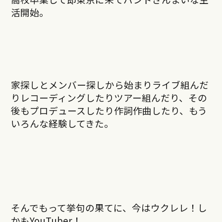
活開始。
家探しとメンバー探しから始まりライブ組んだ
りレコーディングしたりツアー組んだり、その
後もプロデュースしたり作詞作曲したり、もう
いろんな経験してきた。
そんでもって挙句の果てに、今はウクレレ！し
かもYouTuber！