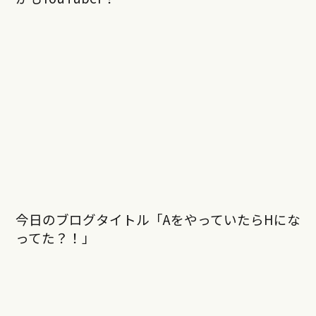
今日のブログタイトル「AをやっていたらHにな
ってた？！」