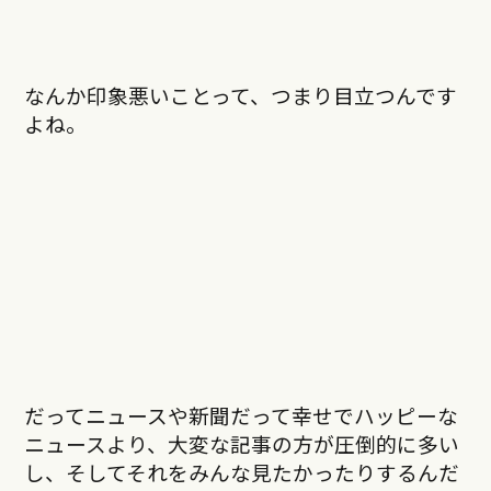
なんか印象悪いことって、つまり目立つんです
よね。
だってニュースや新聞だって幸せでハッピーな
ニュースより、大変な記事の方が圧倒的に多い
し、そしてそれをみんな見たかったりするんだ