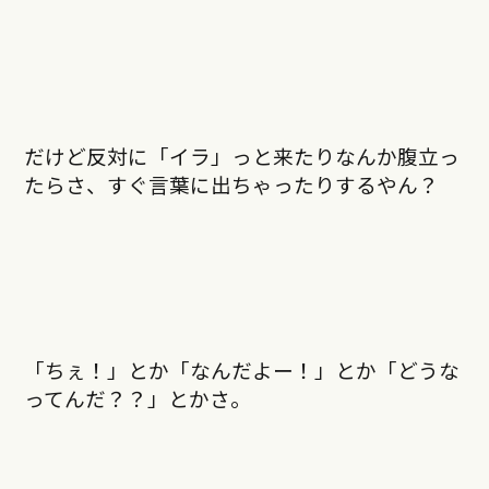
だけど反対に「イラ」っと来たりなんか腹立っ
たらさ、すぐ言葉に出ちゃったりするやん？
「ちぇ！」とか「なんだよー！」とか「どうな
ってんだ？？」とかさ。