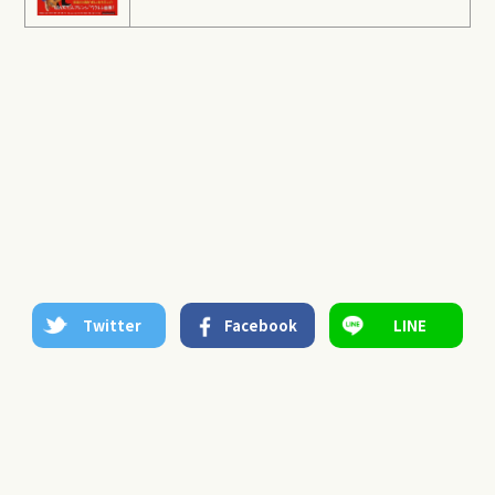
Twitter
Facebook
LINE