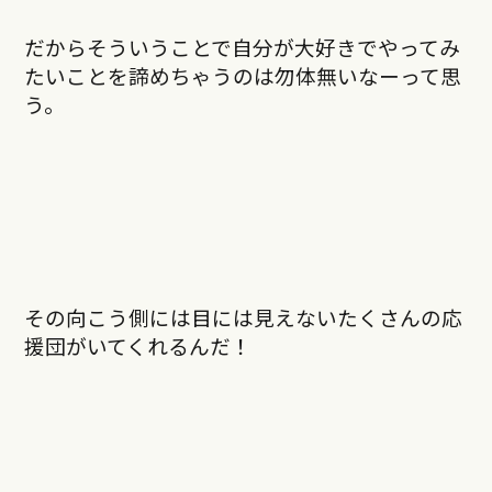
だからそういうことで自分が大好きでやってみ
たいことを諦めちゃうのは勿体無いなーって思
う。
その向こう側には目には見えないたくさんの応
援団がいてくれるんだ！