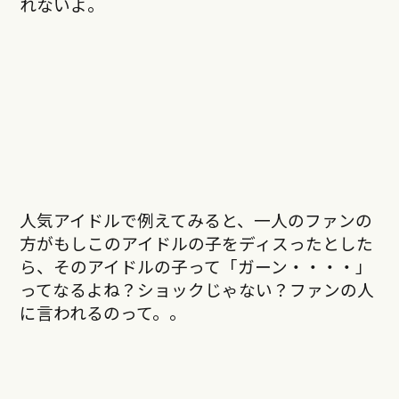
れないよ。
人気アイドルで例えてみると、一人のファンの
方がもしこのアイドルの子をディスったとした
ら、そのアイドルの子って「ガーン・・・・」
ってなるよね？ショックじゃない？ファンの人
に言われるのって。。