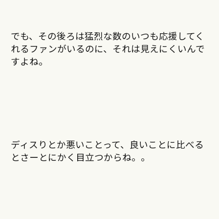
でも、その後ろは猛烈な数のいつも応援してく
れるファンがいるのに、それは見えにくいんで
すよね。
ディスりとか悪いことって、良いことに比べる
とさーとにかく目立つからね。。