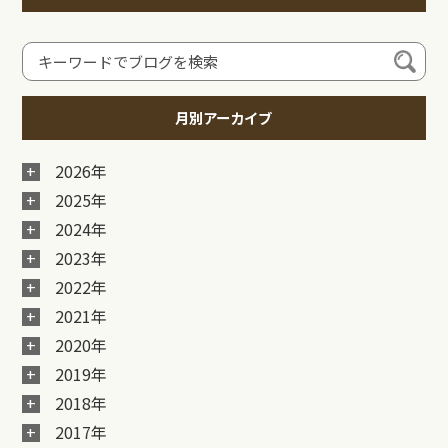
月別アーカイブ
2026年
2025年
2024年
2023年
2022年
2021年
2020年
2019年
2018年
2017年