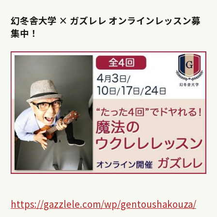
幻冬舎大学
×
ガズレレ オンラインレッスン募
集中！
https://gazzlele.com/wp/gentoushakouza/