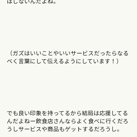
はしないんだよね。
（ガズはいいことやいいサービスだったらなる
べく言葉にして伝えるようにしています！）
でも良い印象を持ってるから結局は応援してる
んだよねー飲食店さんならよく食べに行くだろ
うしサービスや商品もゲットするだろうし。