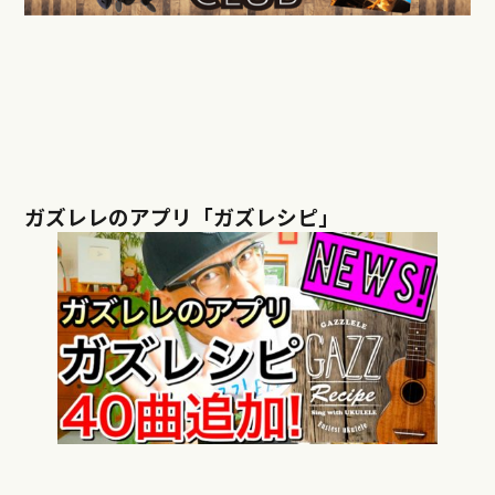
ガズレレのアプリ「ガズレシピ」