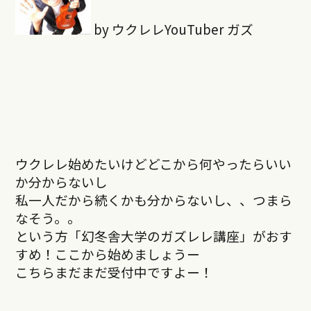
by ウクレレYouTuber ガズ
ウクレレ始めたいけどどこから何やったらいい
か分からないし
私一人だから続くかも分からないし、、つまら
なそう。。
という方「幻冬舎大学のガズレレ講座」がおす
すめ！ここから始めましょうー
こちらまだまだ受付中ですよー！