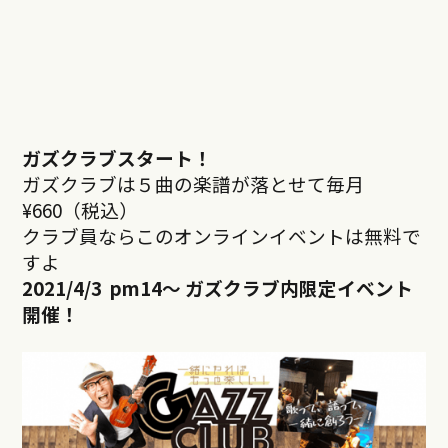
ガズクラブスタート！
ガズクラブは５曲の楽譜が落とせて毎月
¥660（税込）
クラブ員ならこのオンラインイベントは無料で
すよ
2021/4/3 pm14
～ ガズクラブ内限定イベント
開催！