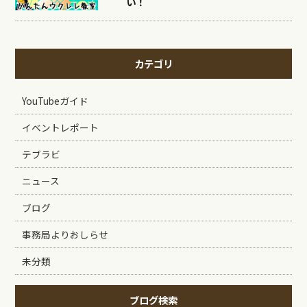
い！
カテゴリ
YouTubeガイド
イベントレポート
テブラビ
ニュース
ブログ
事務局よりおしらせ
未分類
ブログ検索