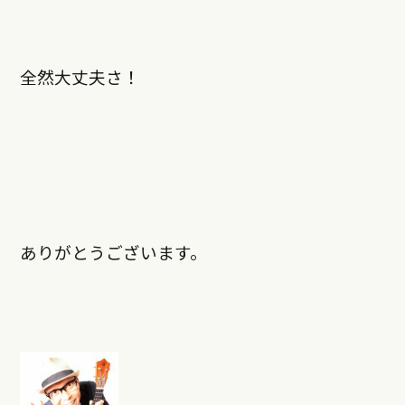
全然大丈夫さ！
ありがとうございます。