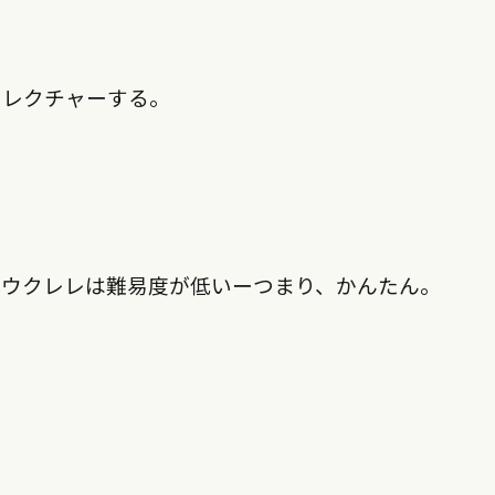
をレクチャーする。
式ウクレレは難易度が低いーつまり、かんたん。