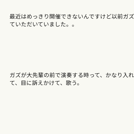
最近はめっきり開催できないんですけど以前ガ
ていただいていました。。
ガズが大先輩の前で演奏する時って、かなり入れ
て、目に訴えかけて、歌う。