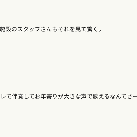
、施設のスタッフさんもそれを見て驚く。
レで伴奏してお年寄りが大きな声で歌えるなんてさ