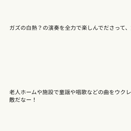
ガズの白熱？の演奏を全力で楽しんでださって
老人ホームや施設で童謡や唱歌などの曲をウクレ
敵だなー！