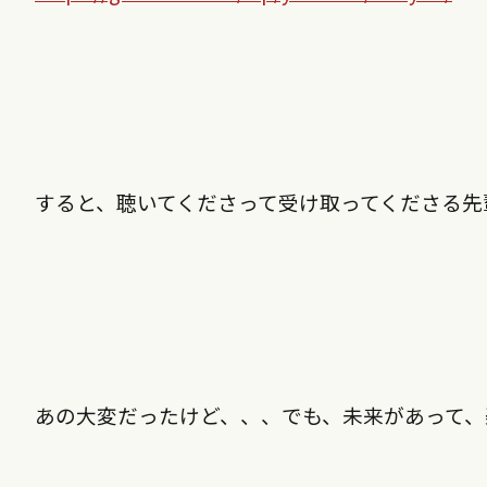
すると、聴いてくださって受け取ってくださる先
あの大変だったけど、、、でも、未来があって、