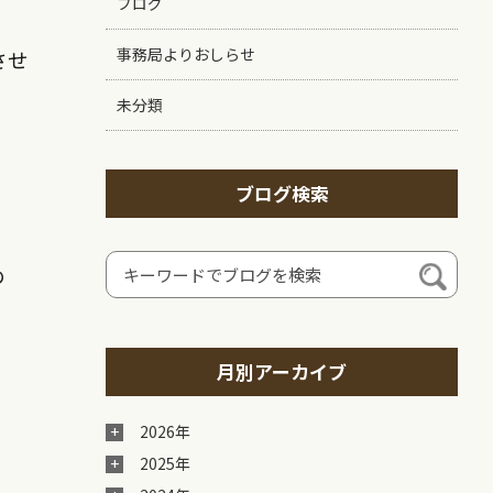
ブログ
事務局よりおしらせ
させ
未分類
ブログ検索
め
月別アーカイブ
2026年
2025年