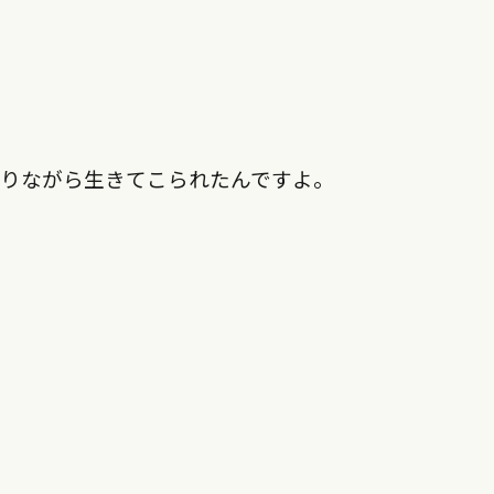
借りながら生きてこられたんですよ。