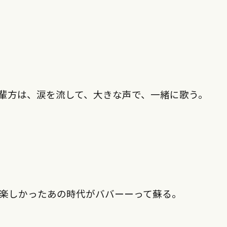
輩方は、涙を流して、大きな声で、一緒に歌う。
楽しかったあの時代がババーーって蘇る。