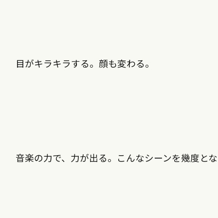
目がキラキラする。顔も変わる。
音楽の力で、力が出る。こんなシーンを幾度と