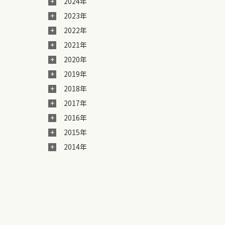
2024年
2023年
2022年
2021年
2020年
2019年
2018年
2017年
2016年
2015年
2014年