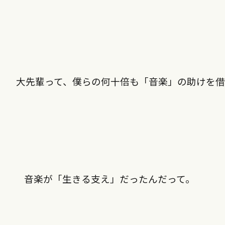
大先輩って、僕らの何十倍も「音楽」の助けを
音楽が「生きる支え」だったんだって。