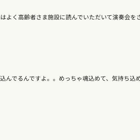
ズはよく高齢者さま施設に読んでいただいて演奏会を
込んでるんですよ。。めっちゃ魂込めて、気持ち込