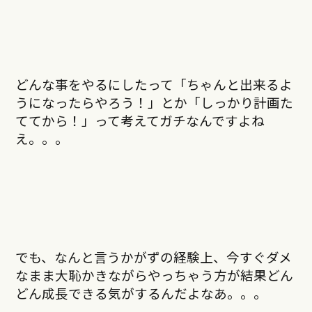
どんな事をやるにしたって「ちゃんと出来るよ
うになったらやろう！」とか「しっかり計画た
ててから！」って考えてガチなんですよね
え。。。
でも、なんと言うかがずの経験上、今すぐダメ
なまま大恥かきながらやっちゃう方が結果どん
どん成長できる気がするんだよなあ。。。