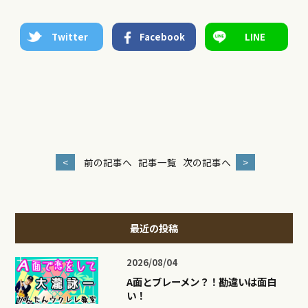
Twitter
Facebook
LINE
<
前の記事へ
記事一覧
次の記事へ
>
最近の投稿
2026/08/04
A面とブレーメン？！勘違いは面白
い！