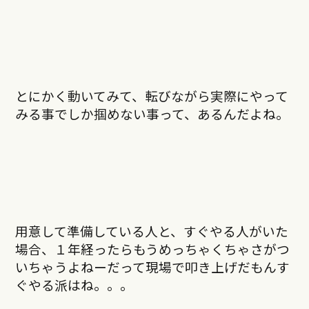
とにかく動いてみて、転びながら実際にやって
みる事でしか掴めない事って、あるんだよね。
用意して準備している人と、すぐやる人がいた
場合、１年経ったらもうめっちゃくちゃさがつ
いちゃうよねーだって現場で叩き上げだもんす
ぐやる派はね。。。