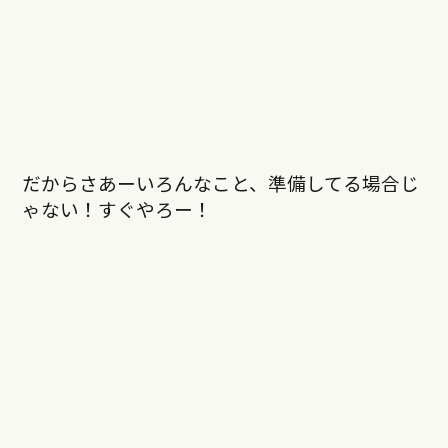
だからさあーいろんなこと、準備してる場合じ
ゃない！すぐやろー！