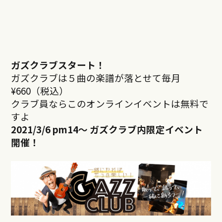
ガズクラブスタート！
ガズクラブは５曲の楽譜が落とせて毎月
¥660（税込）
クラブ員ならこのオンラインイベントは無料で
すよ
2021/3/6 pm14
～ ガズクラブ内限定イベント
開催！