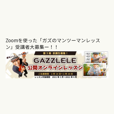
Zoomを使った「ガズのマンツーマンレッス
ン」受講者大募集ー！！