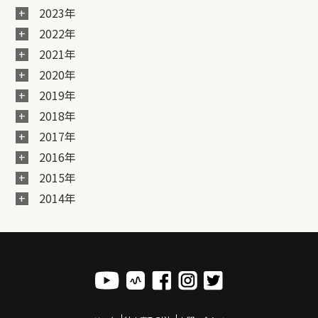
2023年
2022年
2021年
2020年
2019年
2018年
2017年
2016年
2015年
2014年