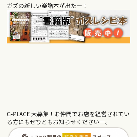
ガズの新しい楽譜本が出たー！
G-PLACE 大募集！お仲間でお店を経営されてい
る方にもぜひともお知らせくださいー。