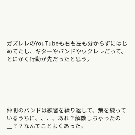
ガズレレのYouTubeも右も左も分からずにはじ
めてたし、ギターやバンドやウクレレだって、
とにかく行動が先だったと思う。
仲間のバンドは練習を繰り返して、策を練って
いるうちに、、、、あれ？解散しちゃったの
＿？？なんてことよくあった。