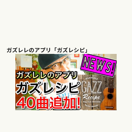
ガズレレのアプリ「ガズレシピ」