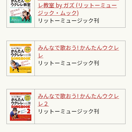
レ教室 by ガズ (リットーミュー
ジック・ムック)
リットーミュージック刊
みんなで歌おう! かんたんウクレ
レ
リットーミュージック刊
みんなで歌おう! かんたんウクレ
レ２
リットーミュージック刊