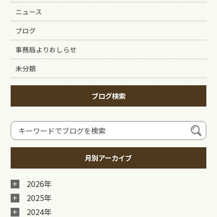
ニュース
ブログ
事務局よりおしらせ
未分類
ブログ検索
月別アーカイブ
2026年
2025年
2024年