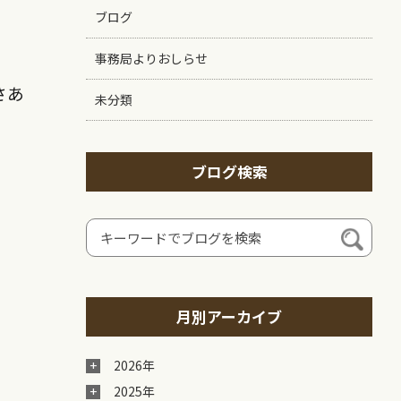
ブログ
事務局よりおしらせ
さあ
未分類
ブログ検索
月別アーカイブ
2026年
2025年