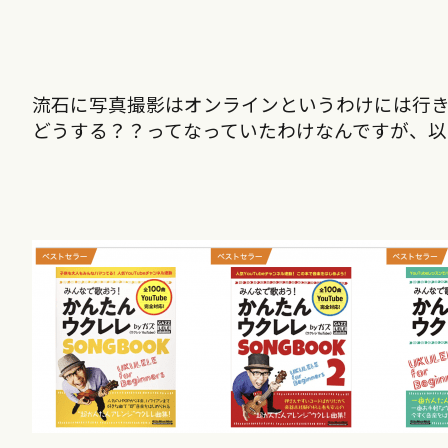
流石に写真撮影はオンラインというわけには行
どうする？？ってなっていたわけなんですが、以