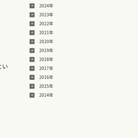
2024年
2023年
2022年
2021年
2020年
2019年
2018年
とい
2017年
2016年
2015年
2014年