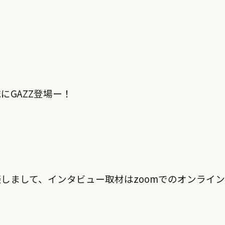
GAZZ登場ー！
しまして、インタビュー取材はzoomでのオンライン