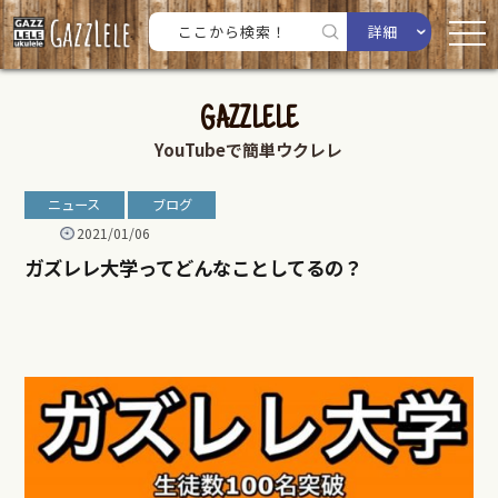
詳細
GAZZLELE
YouTubeで簡単ウクレレ
ニュース
ブログ
2021/01/06
ガズレレ大学ってどんなことしてるの？