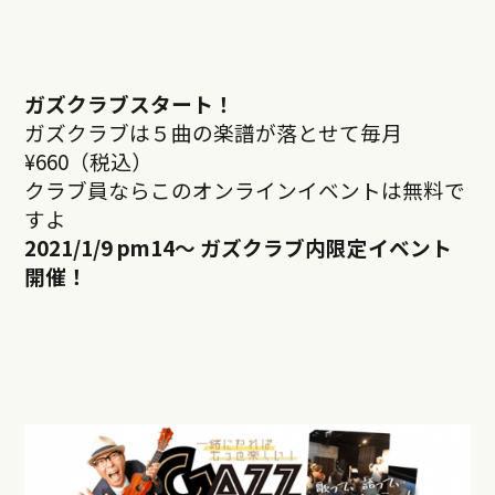
ガズクラブスタート！
ガズクラブは５曲の楽譜が落とせて毎月
¥660（税込）
クラブ員ならこのオンラインイベントは無料で
すよ
2021/1/9 pm14
～ ガズクラブ内限定イベント
開催！