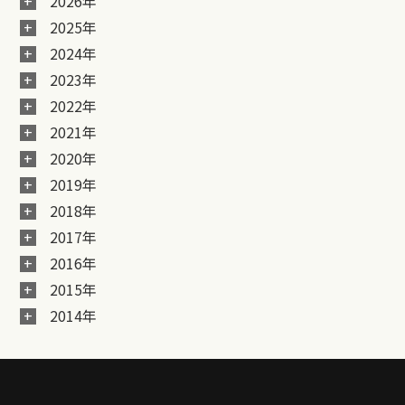
2026年
2025年
2024年
2023年
2022年
2021年
2020年
2019年
2018年
2017年
2016年
2015年
2014年