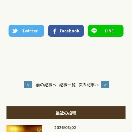
Twitter
Facebook
LINE
<
前の記事へ
記事一覧
次の記事へ
>
最近の投稿
2026/08/02