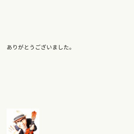
ありがとうございました。