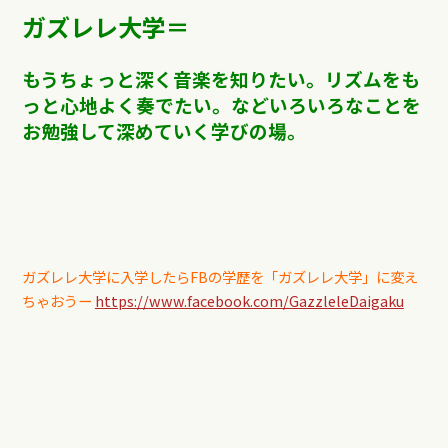
ガズレレ大学＝
もうちょっと深く音楽を知りたい。リズムをも
っと心地よく奏でたい。などいろいろなことを
お勉強して深めていく学びの場。
ガズレレ大学に入学したらFBの学歴を「ガズレレ大学」に変え
ちゃおうー
https://www.facebook.com/GazzleleDaigaku