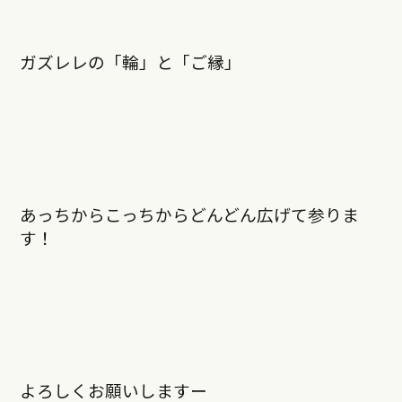
ガズレレの「輪」と「ご縁」
あっちからこっちからどんどん広げて参りま
す！
よろしくお願いしますー