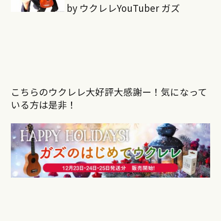
by ウクレレYouTuber ガズ
こちらのウクレレ大好評大感謝ー！気になって
いる方は是非！