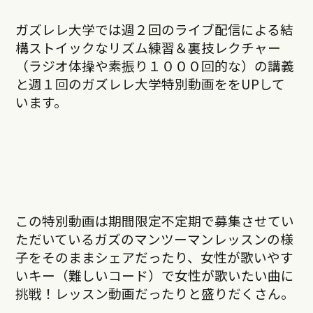
ガズレレ大学では週２回のライブ配信による結
構ストイックなリズム練習＆裏技レクチャー
（ラジオ体操や素振り１０００回的な）の講義
と週１回のガズレレ大学特別動画ををUPして
います。
この特別動画は期間限定不定期で募集させてい
ただいているガズのマンツーマンレッスンの様
子をそのままシェアだったり、女性が歌いやす
いキー（難しいコード）で女性が歌いたい曲に
挑戦！レッスン動画だったりと盛りだくさん。