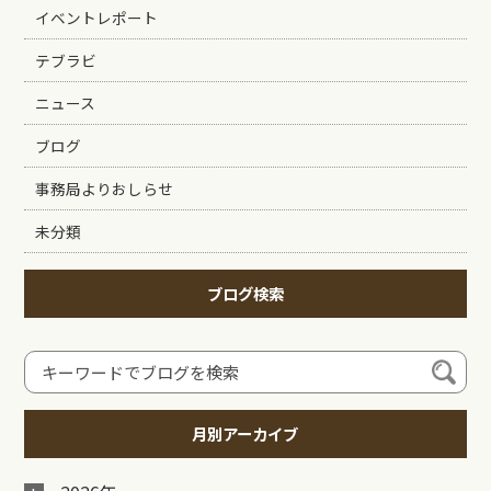
イベントレポート
テブラビ
ニュース
ブログ
事務局よりおしらせ
未分類
ブログ検索
月別アーカイブ