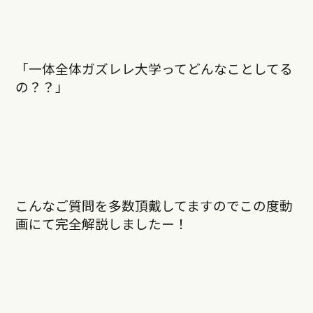
「一体全体ガズレレ大学ってどんなことしてる
の？？」
こんなご質問を多数頂戴してますのでこの度動
画にて完全解説しましたー！