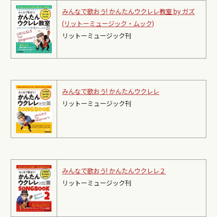
みんなで歌おう! かんたんウクレレ教室 by ガズ
(リットーミュージック・ムック)
リットーミュージック刊
みんなで歌おう! かんたんウクレレ
リットーミュージック刊
みんなで歌おう! かんたんウクレレ２
リットーミュージック刊