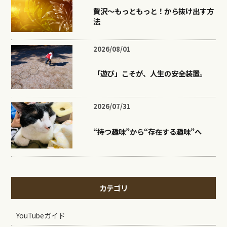
贅沢〜もっともっと！から抜け出す方
法
2026/08/01
「遊び」こそが、人生の安全装置。
2026/07/31
“持つ趣味”から“存在する趣味”へ
カテゴリ
YouTubeガイド