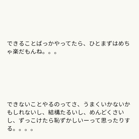
できることばっかやってたら、ひとまずはめち
ゃ楽だもんね。。。
できないことやるのってさ、うまくいかないか
もしれないし、結構たるいし、めんどくさい
し、ずっこけたら恥ずかしいーって思ったりす
る。。。。