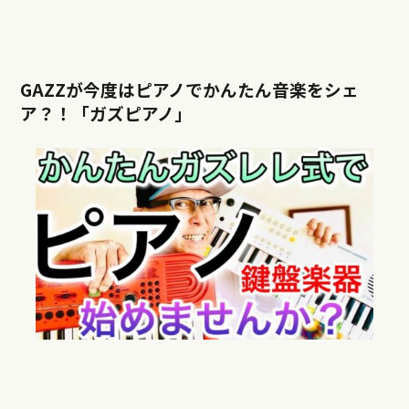
GAZZが今度はピアノでかんたん音楽をシェ
ア？！「ガズピアノ」