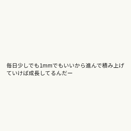
毎日少しでも1mmでもいいから進んで積み上げ
ていけば成長してるんだー