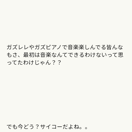
ガズレレやガズピアノで音楽楽しんでる皆んな
もさ、最初は音楽なんてできるわけないって思
ってたわけじゃん？？
でも今どう？サイコーだよね。。