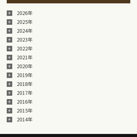
2026年
2025年
2024年
2023年
2022年
2021年
2020年
2019年
2018年
2017年
2016年
2015年
2014年