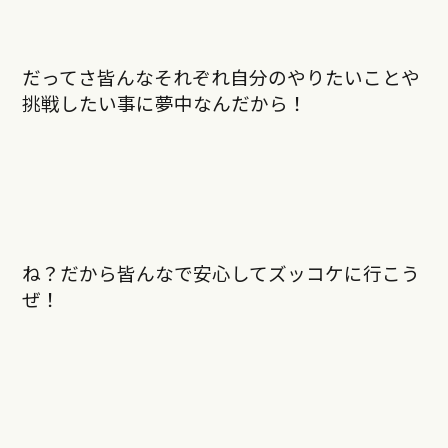
だってさ皆んなそれぞれ自分のやりたいことや
挑戦したい事に夢中なんだから！
ね？だから皆んなで安心してズッコケに行こう
ぜ！