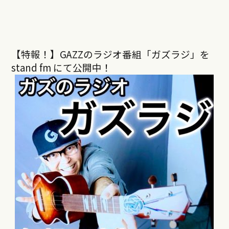
【特報！】GAZZのラジオ番組「ガズラジ」を
stand fm にて公開中！