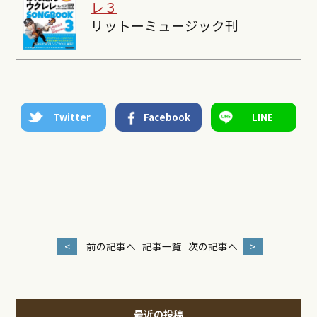
レ３
リットーミュージック刊
Twitter
Facebook
LINE
<
前の記事へ
記事一覧
次の記事へ
>
最近の投稿