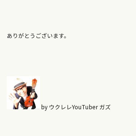
ありがとうございます。
by ウクレレYouTuber ガズ