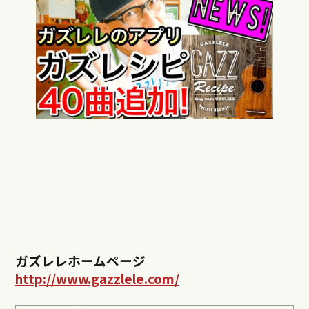
ガズレレホームページ
http://www.gazzlele.com/