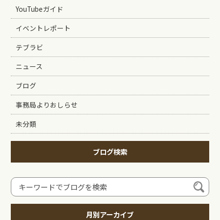
YouTubeガイド
イベントレポート
テブラビ
ニュース
ブログ
事務局よりおしらせ
未分類
ブログ検索
月別アーカイブ