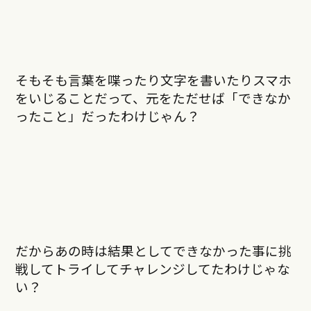
そもそも言葉を喋ったり文字を書いたりスマホ
をいじることだって、元をただせば「できなか
ったこと」だったわけじゃん？
だからあの時は結果としてできなかった事に挑
戦してトライしてチャレンジしてたわけじゃな
い？