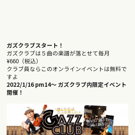
ガズクラブスタート！
ガズクラブは５曲の楽譜が落とせて毎月
¥660（税込）
クラブ員ならこのオンラインイベントは無料で
すよ
2022/1/16 pm14
～ ガズクラブ内限定イベント
開催！