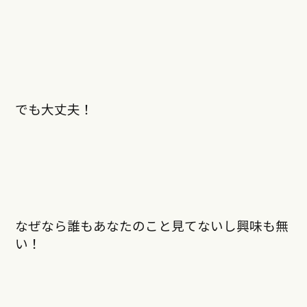
でも大丈夫！
なぜなら誰もあなたのこと見てないし興味も無
い！