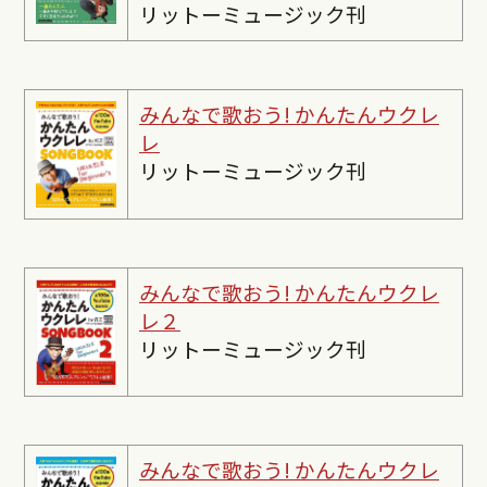
リットーミュージック刊
みんなで歌おう! かんたんウクレ
レ
リットーミュージック刊
みんなで歌おう! かんたんウクレ
レ２
リットーミュージック刊
みんなで歌おう! かんたんウクレ