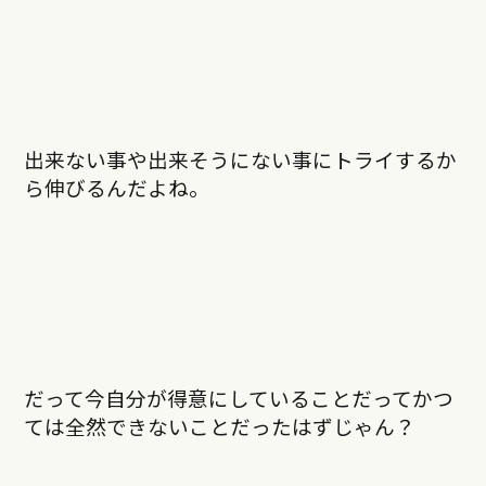
出来ない事や出来そうにない事にトライするか
ら伸びるんだよね。
だって今自分が得意にしていることだってかつ
ては全然できないことだったはずじゃん？