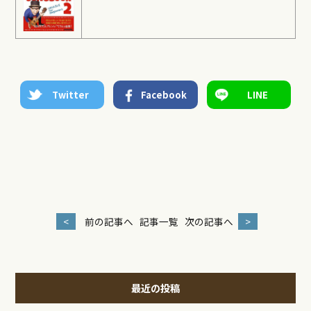
Twitter
Facebook
LINE
<
前の記事へ
記事一覧
次の記事へ
>
最近の投稿