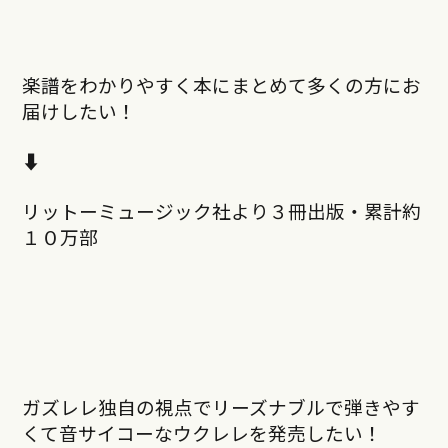
楽譜をわかりやすく本にまとめて多くの方にお
届けしたい！
⬇︎
リットーミュージック社より３冊出版・累計約
１０万部
ガズレレ独自の視点でリーズナブルで弾きやす
くて音サイコーなウクレレを発売したい！