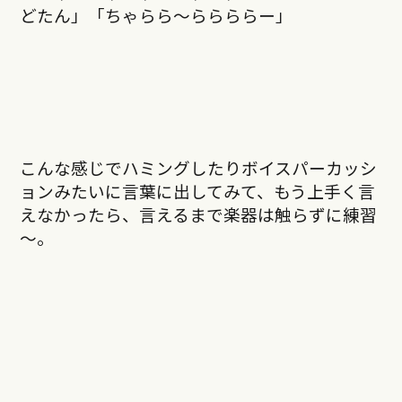
どたん」「ちゃらら～ららららー」
こんな感じでハミングしたりボイスパーカッシ
ョンみたいに言葉に出してみて、もう上手く言
えなかったら、言えるまで楽器は触らずに練習
～。