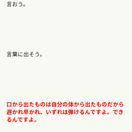
言おう。
言葉に出そう。
口から出たものは自分の体から出たものだから
遅かれ早かれ、いずれは弾けるんですよ。でき
るんですよ。