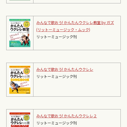
みんなで歌おう! かんたんウクレレ教室 by ガズ
(リットーミュージック・ムック)
リットーミュージック刊
みんなで歌おう! かんたんウクレレ
リットーミュージック刊
みんなで歌おう! かんたんウクレレ２
リットーミュージック刊