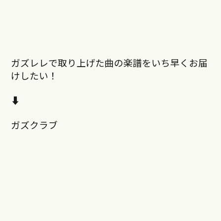
ガズレレで取り上げた曲の楽譜をいち早くお届
けしたい！
⬇︎
ガズクラブ