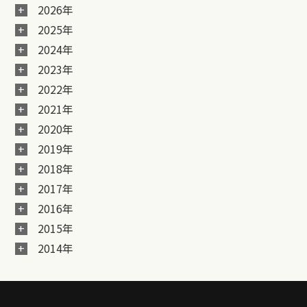
2026年
2025年
2024年
2023年
2022年
2021年
2020年
2019年
2018年
2017年
2016年
2015年
2014年