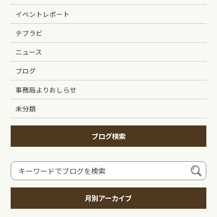
イベントレポート
テブラビ
ニュース
ブログ
事務局よりおしらせ
未分類
ブログ検索
月別アーカイブ