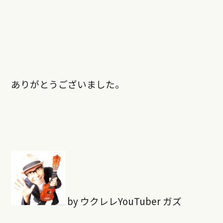
ありがとうございました。
by ウクレレYouTuber ガズ