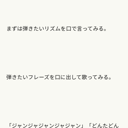
まずは弾きたいリズムを口で言ってみる。
弾きたいフレーズを口に出して歌ってみる。
「ジャンジャジャンジャジャン」「どんたどん