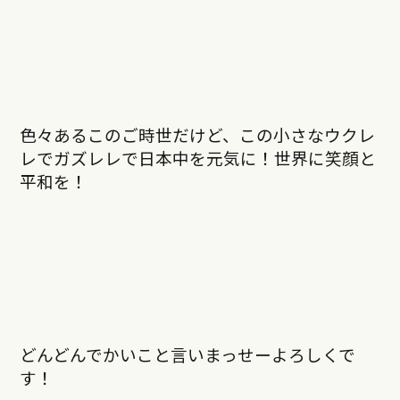
色々あるこのご時世だけど、この小さなウクレ
レでガズレレで日本中を元気に！世界に笑顔と
平和を！
どんどんでかいこと言いまっせーよろしくで
す！