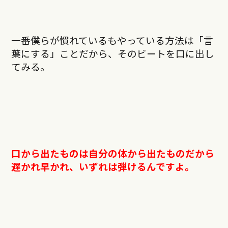
一番僕らが慣れているもやっている方法は「言
葉にする」ことだから、そのビートを口に出し
てみる。
口から出たものは自分の体から出たものだから
遅かれ早かれ、いずれは弾けるんですよ。