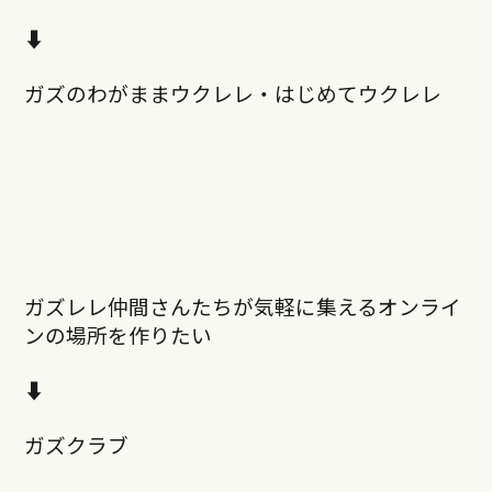
⬇︎
ガズのわがままウクレレ・はじめてウクレレ
ガズレレ仲間さんたちが気軽に集えるオンライ
ンの場所を作りたい
⬇︎
ガズクラブ