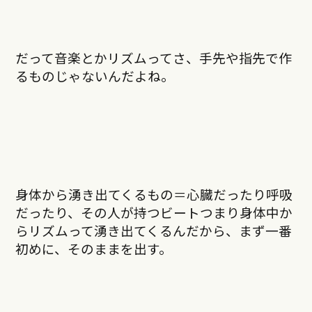
だって音楽とかリズムってさ、手先や指先で作
るものじゃないんだよね。
身体から湧き出てくるもの＝心臓だったり呼吸
だったり、その人が持つビートつまり身体中か
らリズムって湧き出てくるんだから、まず一番
初めに、そのままを出す。