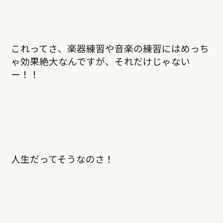
これってさ、楽器練習や音楽の練習にはめっち
ゃ効果絶大なんですが、それだけじゃない
ー！！
人生だってそうなのさ！