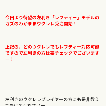
今回より待望の左利き「レフティー」モデルの
ガズのわがままウクレレ受注開始！
上記の、どのウクレレでもレフティー対応可能
ですので左利きの方は要チェックでございます
ー！
左利きのウクレレプレイヤーの方にも是非教え
てあげてくださいー