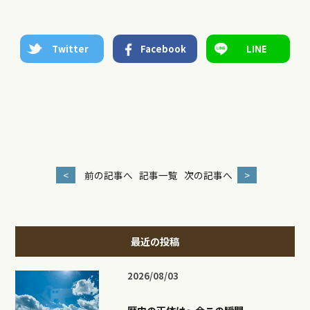
Twitter
Facebook
LINE
<
前の記事へ
記事一覧
次の記事へ
>
最近の投稿
2026/08/03