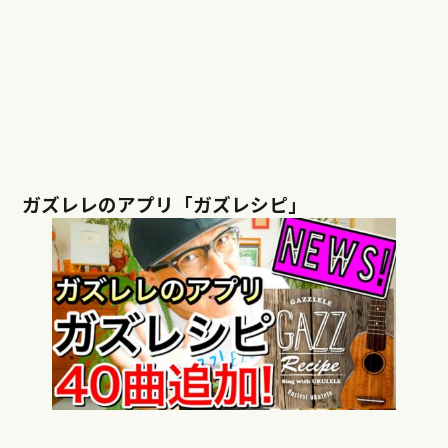
ガズレレのアプリ「ガズレシピ」