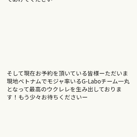
そして現在お予約を頂いている皆様ーただいま
現地ベトナムでモジャ率いるG-Laboチーム一丸
となって最高のウクレレを生み出しておりま
す！もう少々お待ちくださいー