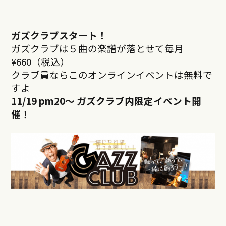
ガズクラブスタート！
ガズクラブは５曲の楽譜が落とせて毎月
¥660（税込）
クラブ員ならこのオンラインイベントは無料で
すよ
11/19 pm20
～ ガズクラブ内限定イベント開
催！