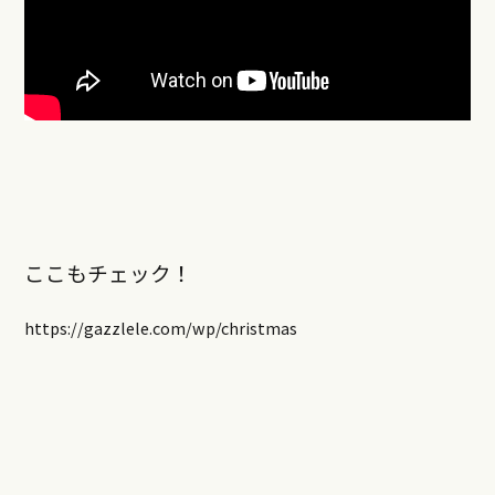
ここもチェック！
https://gazzlele.com/wp/christmas