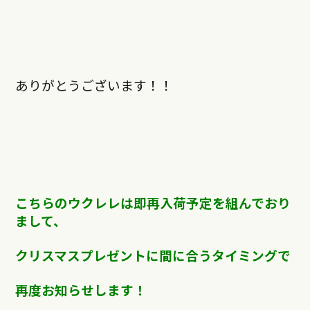
ありがとうございます！！
こちらのウクレレは即再入荷予定を組んでおり
まして、
クリスマスプレゼントに間に合うタイミングで
再度お知らせします！