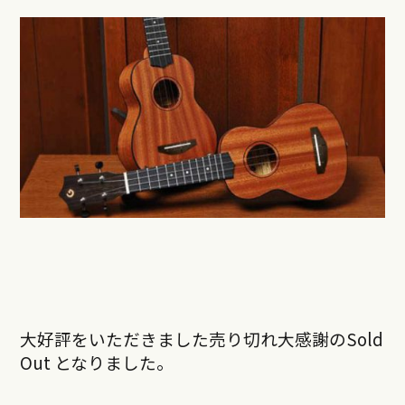
大好評をいただきました売り切れ大感謝のSold
Out となりました。