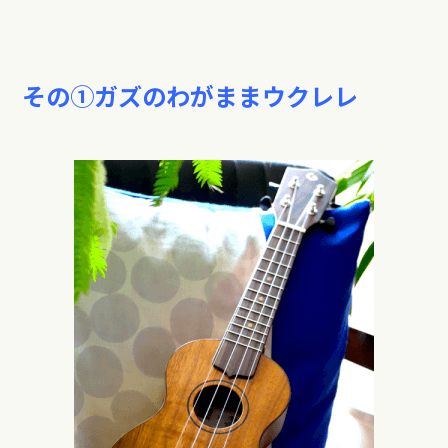
その①ガズのわがままウクレレ