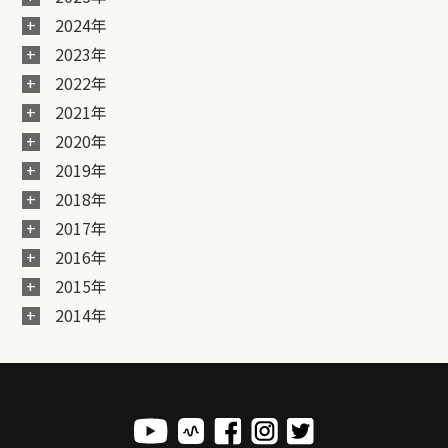
2024年
2023年
2022年
2021年
2020年
2019年
2018年
2017年
2016年
2015年
2014年