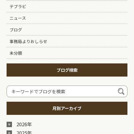
テブラビ
ニュース
ブログ
事務局よりおしらせ
未分類
ブログ検索
月別アーカイブ
2026年
2025年