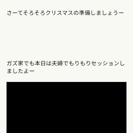
さーてそろそろクリスマスの準備しましょうー
ガズ家でも本日は夫婦でもりもりセッションし
ましたよー