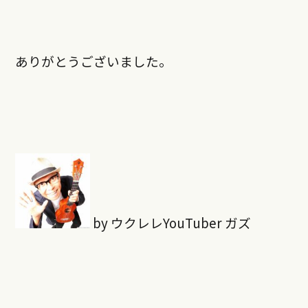
ありがとうございました。
by ウクレレYouTuber ガズ