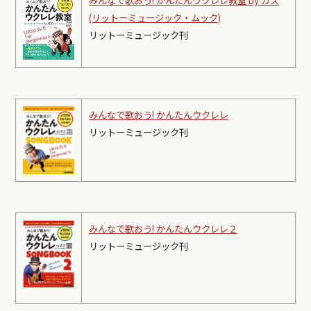
みんなで歌おう! かんたんウクレレ教室 by ガズ
(リットーミュージック・ムック)
リットーミュージック刊
みんなで歌おう! かんたんウクレレ
リットーミュージック刊
みんなで歌おう! かんたんウクレレ２
リットーミュージック刊