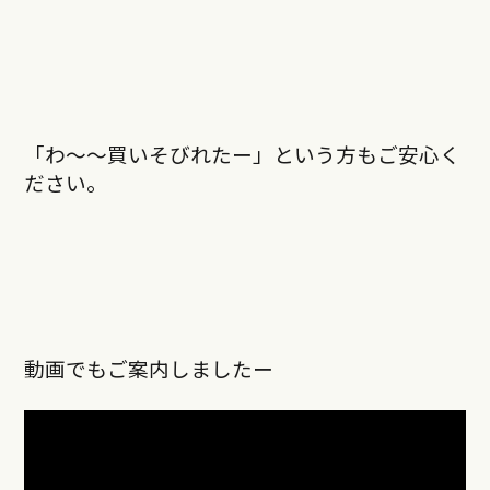
「わ～～買いそびれたー」という方もご安心く
ださい。
動画でもご案内しましたー