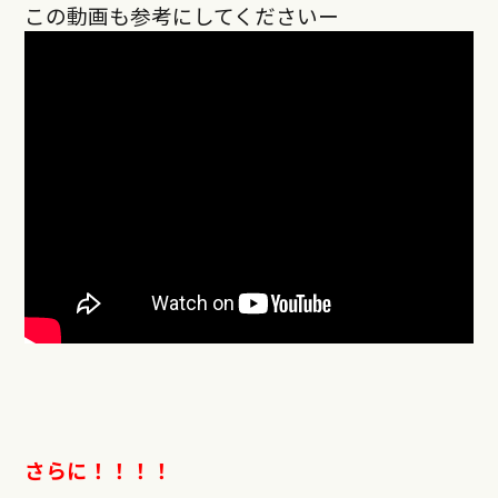
この動画も参考にしてくださいー
さらに！！！！