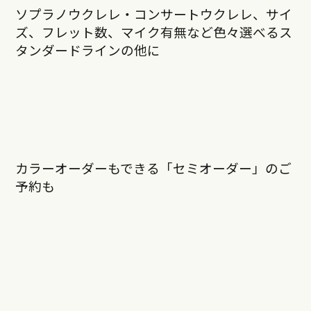
ソプラノウクレレ・コンサートウクレレ、サイ
ズ、フレット数、マイク有無など色々選べるス
タンダードラインの他に
カラーオーダーもできる「セミオーダー」のご
予約も