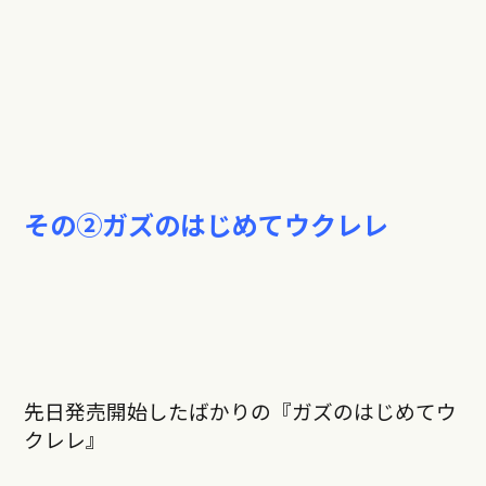
その②ガズのはじめてウクレレ
先日発売開始したばかりの『ガズのはじめてウ
クレレ』