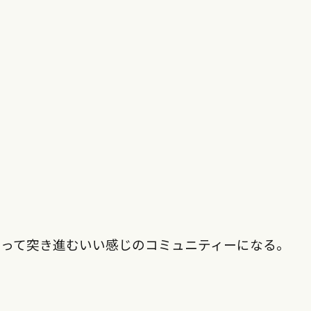
なって突き進むいい感じのコミュニティーになる。