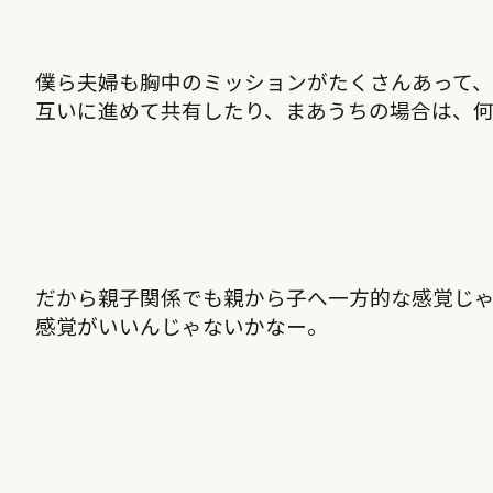
僕ら夫婦も胸中のミッションがたくさんあって
互いに進めて共有したり、まあうちの場合は、
だから親子関係でも親から子へ一方的な感覚じ
感覚がいいんじゃないかなー。