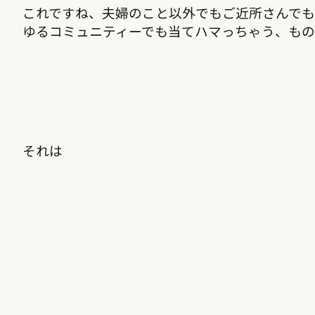
これですね、夫婦のこと以外でもご近所さんでも
ゆるコミュニティーでも当てハマっちゃう、も
それは