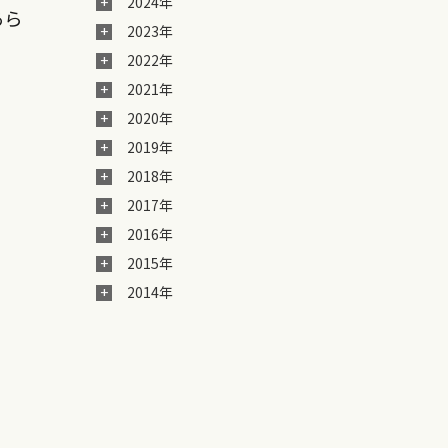
2024年
あら
2023年
2022年
2021年
2020年
2019年
2018年
2017年
2016年
2015年
2014年