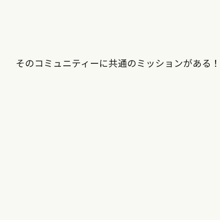
そのコミュニティーに共通のミッションがある