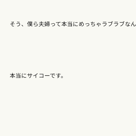
そう、僕ら夫婦って本当にめっちゃラブラブな
本当にサイコーです。