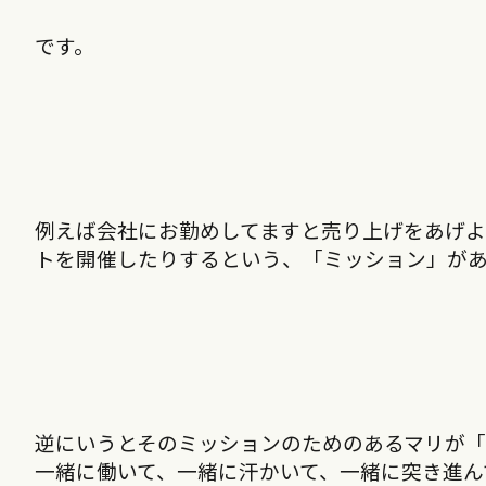
です。
例えば会社にお勤めしてますと売り上げをあげ
トを開催したりするという、「ミッション」が
逆にいうとそのミッションのためのあるマリが
一緒に働いて、一緒に汗かいて、一緒に突き進ん