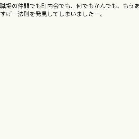
職場の仲間でも町内会でも、何でもかんでも、もう
のすげー法則を発見してしまいましたー。