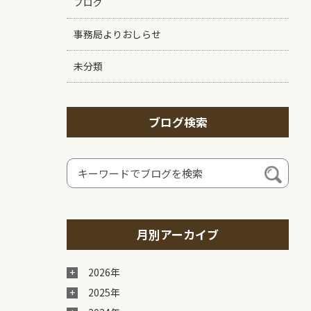
ブログ
事務局よりおしらせ
未分類
ブログ検索
月別アーカイブ
2026年
2025年