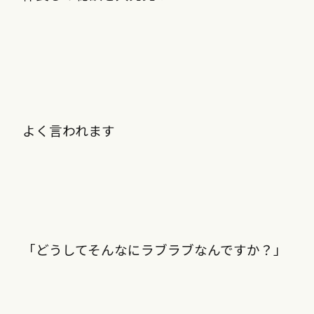
よく言われます
「どうしてそんなにラブラブなんですか？」