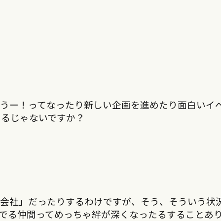
ようー！ってなったり新しい企画を進めたり面白いイ
あるじゃないですか？
「会社」だったりするわけですが、そう、そういう状
でる仲間ってめっちゃ絆が深くなったるすることあ