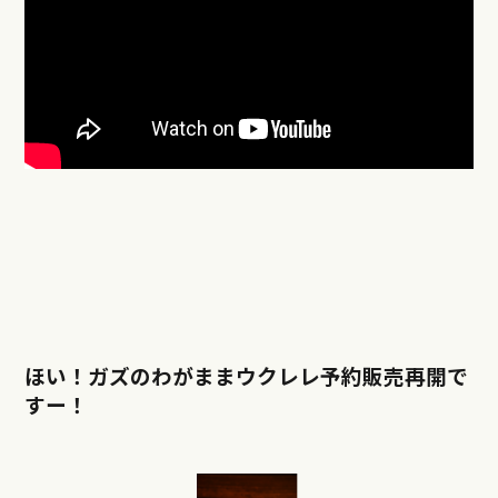
ほい！ガズのわがままウクレレ予約販売再開で
すー！