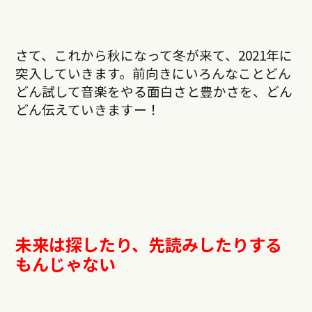
さて、これから秋になって冬が来て、2021年に
突入していきます。前向きにいろんなことどん
どん試して音楽をやる面白さと豊かさを、どん
どん伝えていきますー！
未来は探したり、先読みしたりする
もんじゃない