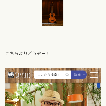
こちらよりどうぞー！