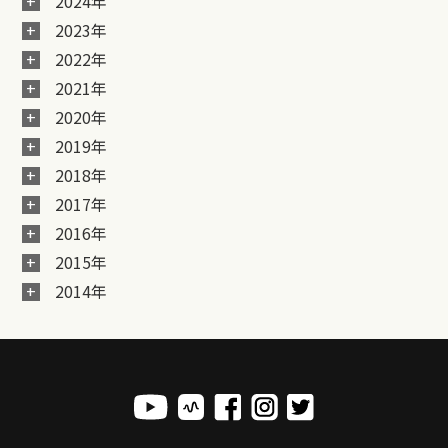
2024年
2023年
2022年
2021年
2020年
2019年
2018年
2017年
2016年
2015年
2014年