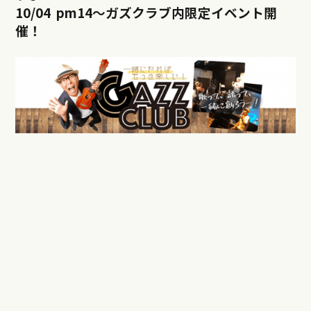
10/04 pm14
～ガズクラブ内限定イベント開
催！