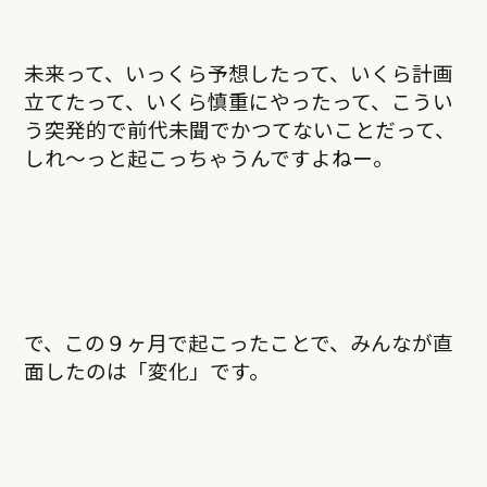
未来って、いっくら予想したって、いくら計画
立てたって、いくら慎重にやったって、こうい
う突発的で前代未聞でかつてないことだって、
しれ～っと起こっちゃうんですよねー。
で、この９ヶ月で起こったことで、みんなが直
面したのは「変化」です。