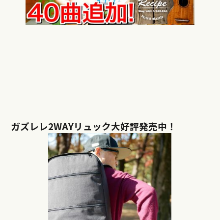
ガズレレ2WAYリュック大好評発売中！