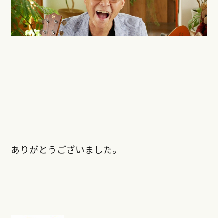
ありがとうございました。