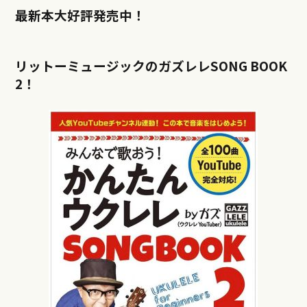
最新本大好評発売中！
リットーミュージックのガズレレSONG BOOK
2！