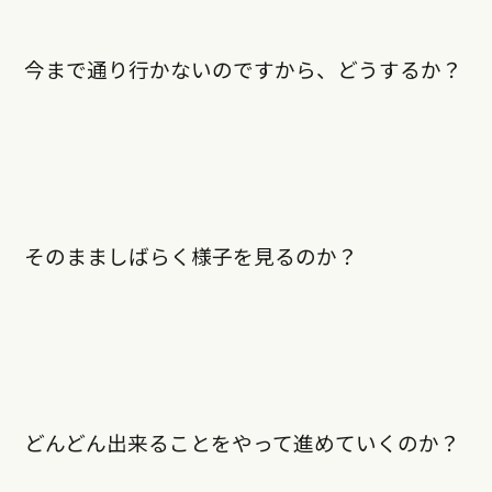
今まで通り行かないのですから、どうするか？
そのまましばらく様子を見るのか？
どんどん出来ることをやって進めていくのか？