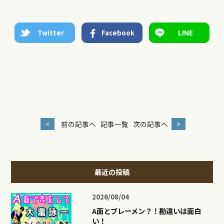
Twitter
Facebook
LINE
<
前の記事へ
記事一覧
次の記事へ
>
最近の投稿
2026/08/04
A面とブレーメン？！勘違いは面白
い！