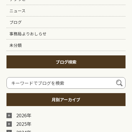
ニュース
ブログ
事務局よりおしらせ
未分類
ブログ検索
月別アーカイブ
2026年
2025年