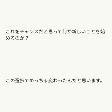
これをチャンスだと思って何か新しいことを始
めるのか？
この選択でめっちゃ変わったんだと思います。