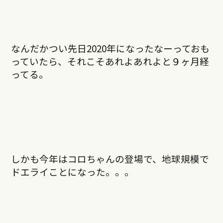
なんだかつい先日2020年になったなーっておも
っていたら、それこそあれよあれよと９ヶ月経
ってる。
しかも今年はコロちゃんの登場で、地球規模で
ドエライことになった。。。