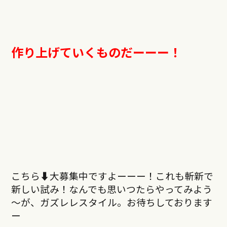
作り上げていくものだーーー！
こちら⬇︎大募集中ですよーーー！これも斬新で
新しい試み！なんでも思いつたらやってみよう
～が、ガズレレスタイル。お待ちしております
ー