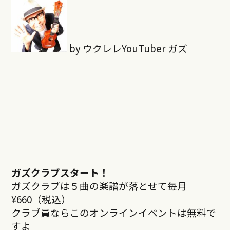
by ウクレレYouTuber ガズ
ガズクラブスタート！
ガズクラブは５曲の楽譜が落とせて毎月
¥660（税込）
クラブ員ならこのオンラインイベントは無料で
すよ