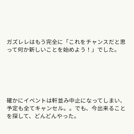
ガズレレはもう完全に「これをチャンスだと思
って何か新しいことを始めよう！」でした。
確かにイベントは軒並み中止になってしまい、
予定も全てキャンセル。。でも、今出来ること
を探して、どんどんやった。