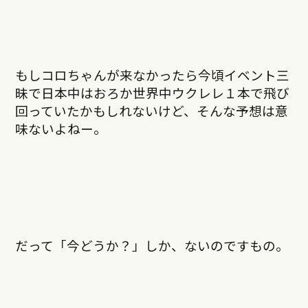
もしコロちゃんが来なかったら今頃イベント三
昧で日本中はおろか世界中ウクレレ１本で飛び
回っていたかもしれないけど、そんな予想は意
味ないよねー。
だって「今どうか？」しか、ないのですもの。