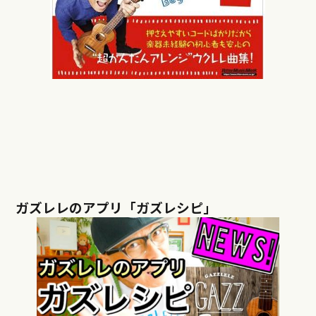
ガズレレのアプリ「ガズレシピ」