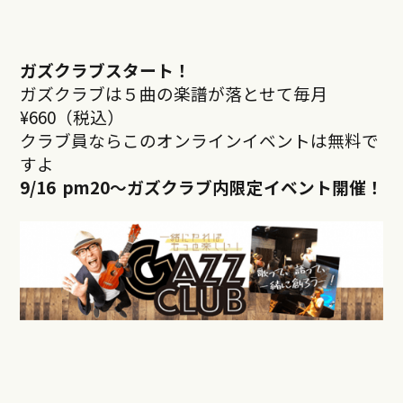
ガズクラブスタート！
ガズクラブは５曲の楽譜が落とせて毎月
¥660（税込）
クラブ員ならこのオンラインイベントは無料で
すよ
9/16 pm20
～ガズクラブ内限定イベント開催！