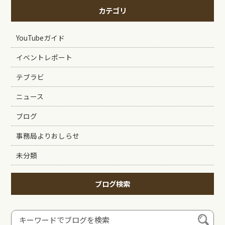
カテゴリ
YouTubeガイド
イベントレポート
テブラビ
ニュース
ブログ
事務局よりおしらせ
未分類
ブログ検索