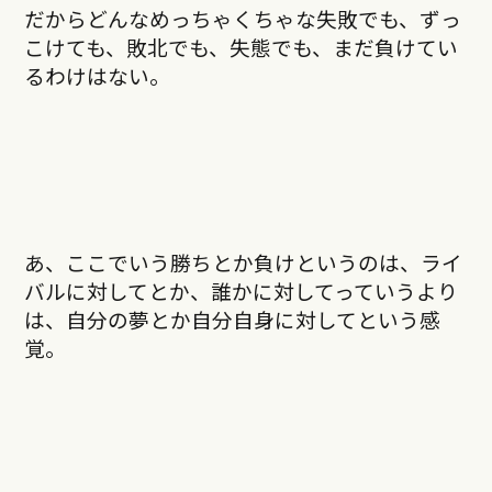
だからどんなめっちゃくちゃな失敗でも、ずっ
こけても、敗北でも、失態でも、まだ負けてい
るわけはない。
あ、ここでいう勝ちとか負けというのは、ライ
バルに対してとか、誰かに対してっていうより
は、自分の夢とか自分自身に対してという感
覚。