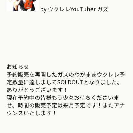
by ウクレレYouTuber ガズ
お知らせ
予約販売を再開したガズのわがままウクレレ予
定数量に達しましてSOLDOUTとなりました。
ありがとうございます！
現在予約中の皆様もう少々お待ちくださいま
せ。時間の販売予定は来月予定です！またアナ
ウンスいたします！