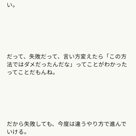
い。
だって、失敗だって、言い方変えたら「この方
法ではダメだったんだな」ってことがわかった
ってことだもんね。
だから失敗しても、今度は違うやり方で進んで
いける。