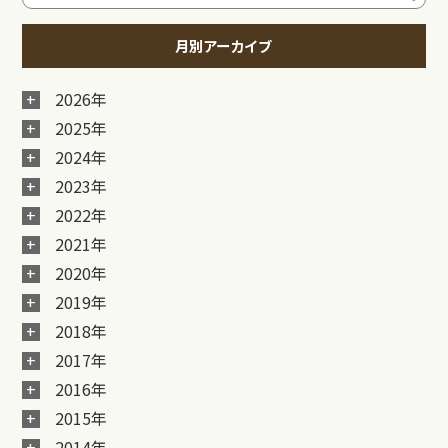
月別アーカイブ
2026年
2025年
2024年
2023年
2022年
2021年
2020年
2019年
2018年
2017年
2016年
2015年
2014年