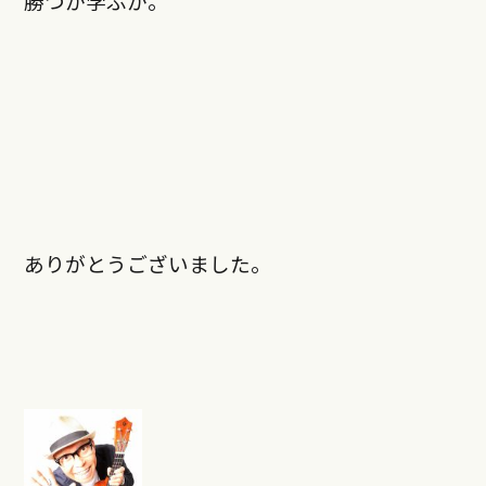
勝つか学ぶか。
ありがとうございました。