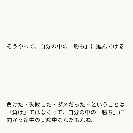
そうやって、自分の中の「勝ち」に進んでける
ー
負けた・失敗した・ダメだった・ということは
「負け」ではなくって、自分の中の「勝ち」に
向かう途中の実験中なんだもんね。