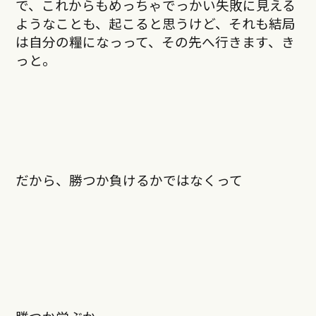
で、これからもめっちゃでっかい失敗に見える
ようなことも、起こると思うけど、それも結局
は自分の糧になっって、その先へ行きます、き
っと。
だから、勝つか負けるかではなくって