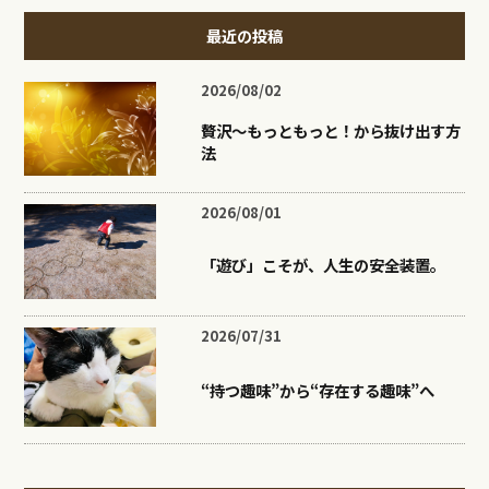
最近の投稿
2026/08/02
贅沢〜もっともっと！から抜け出す方
法
2026/08/01
「遊び」こそが、人生の安全装置。
2026/07/31
“持つ趣味”から“存在する趣味”へ