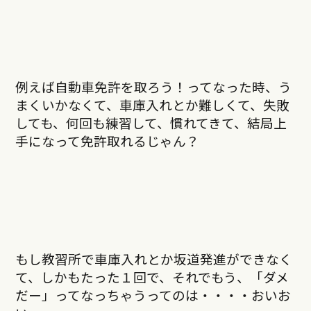
例えば自動車免許を取ろう！ってなった時、う
まくいかなくて、車庫入れとか難しくて、失敗
しても、何回も練習して、慣れてきて、結局上
手になって免許取れるじゃん？
もし教習所で車庫入れとか坂道発進ができなく
て、しかもたった１回で、それでもう、「ダメ
だー」ってなっちゃうってのは・・・・おいお