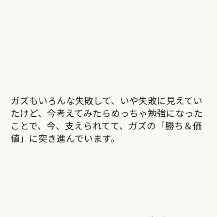
ガズもいろんな失敗して、いや失敗に見えてい
たけど、今考えてみたらめっちゃ勉強になった
ことで、今、支えられてて、ガズの「勝ち＆価
値」に突き進んでいます。