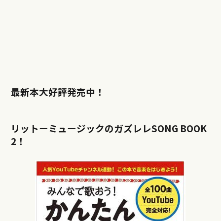
最新本大好評発売中！
リットーミュージックのガズレレSONG BOOK
2！