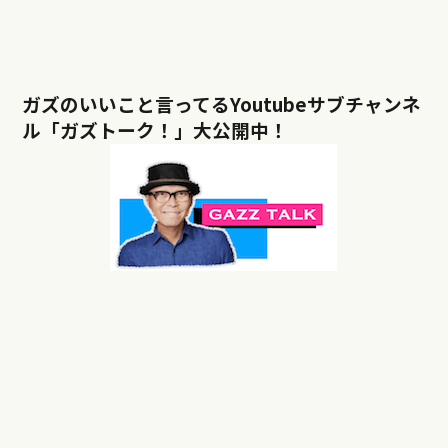
ガズのいいこと言ってるYoutubeサブチャンネ
ル「ガズトーク！」大公開中！