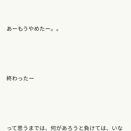
あーもうやめたー。。
終わったー
って思うまでは、何があろうと負けては、いな