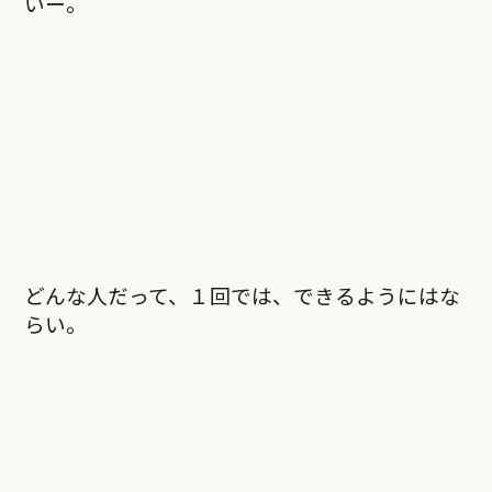
いー。
どんな人だって、１回では、できるようにはな
らい。