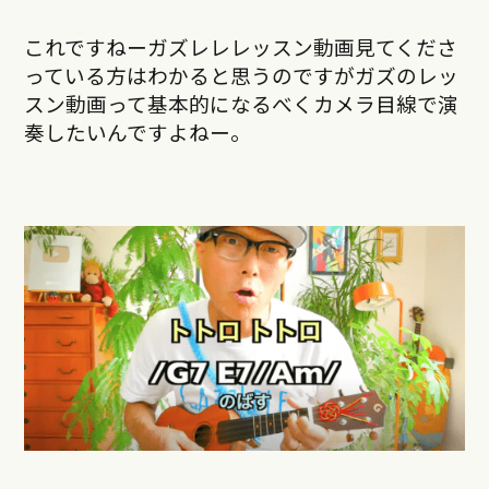
これですねーガズレレレッスン動画見てくださ
っている方はわかると思うのですがガズのレッ
スン動画って基本的になるべくカメラ目線で演
奏したいんですよねー。