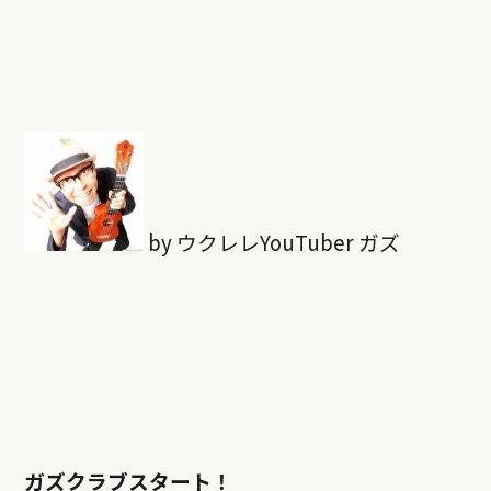
by ウクレレYouTuber ガズ
ガズクラブスタート！