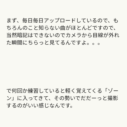
まず、毎日毎日アップロードしているので、も
ちろんのこと知らない曲がほとんどですので、
当然暗記はできないのでカメラから目線が外れ
た瞬間にちらっと見てるんですよ。。。
で何回か練習していると軽く覚えてくる「ゾー
ン」に入ってきて、その勢いでだだーっと撮影
するのがいい感じなんです。