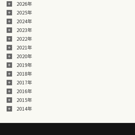
2026年
2025年
2024年
2023年
2022年
2021年
2020年
2019年
2018年
2017年
2016年
2015年
2014年