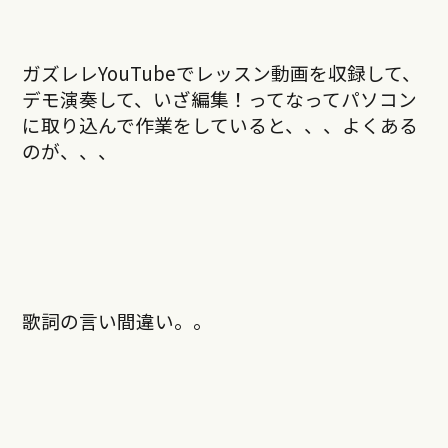
ガズレレYouTubeでレッスン動画を収録して、
デモ演奏して、いざ編集！ってなってパソコン
に取り込んで作業をしていると、、、よくある
のが、、、
歌詞の言い間違い。。