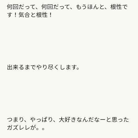
何回だって、何回だって、もうほんと、根性で
す！気合と根性！
出来るまでやり尽くします。
つまり、やっぱり、大好きなんだなーと思った
ガズレレが。。