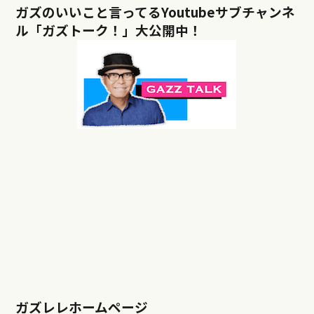
ガズのいいこと言ってるYoutubeサブチャンネ
ル「ガズトーク！」大公開中！
ガズレレホームページ