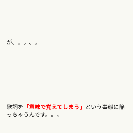
が。。。。。
歌詞を
「意味で覚えてしまう」
という事態に陥
っちゃうんです。。。