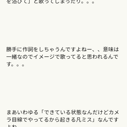
を浴びて」と歌ってしまったり。。。
勝手に作詞をしちゃうんですよねー、、意味は
一緒なのでイメージで歌ってると思われるんで
す。。。
まあいわゆる「できている状態なんだけどカメ
ラ目線でやってるから起きる凡ミス」なんです
よね。。。