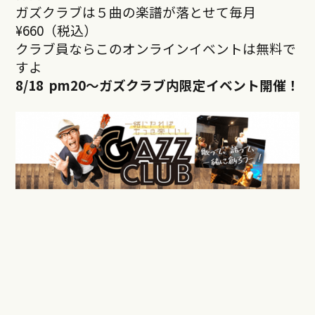
ガズクラブは５曲の楽譜が落とせて毎月
¥660（税込）
クラブ員ならこのオンラインイベントは無料で
すよ
8/18 pm20
～ガズクラブ内限定イベント開催！