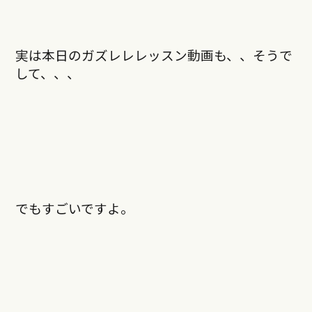
実は本日のガズレレレッスン動画も、、そうで
して、、、
でもすごいですよ。