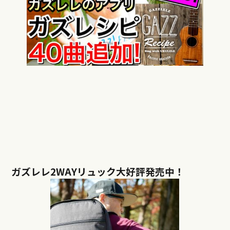
ガズレレ2WAYリュック大好評発売中！