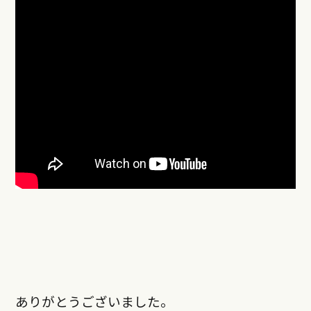
ありがとうございました。