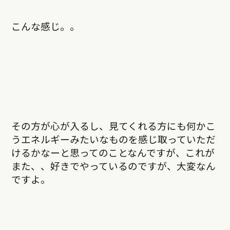
こんな感じ。。
その方が心が入るし、見てくれる方にも何かこ
うエネルギーみたいなものを感じ取っていただ
けるかなーと思ってのことなんですが、これが
また、、好きでやっているのですが、大変なん
ですよ。