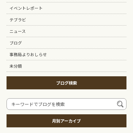
イベントレポート
テブラビ
ニュース
ブログ
事務局よりおしらせ
未分類
ブログ検索
月別アーカイブ