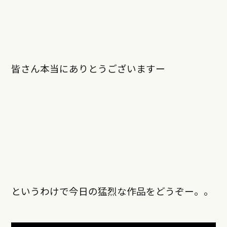
皆さん本当にありとうございますー
というわけで今日の猛烈な作品をどうぞー。。