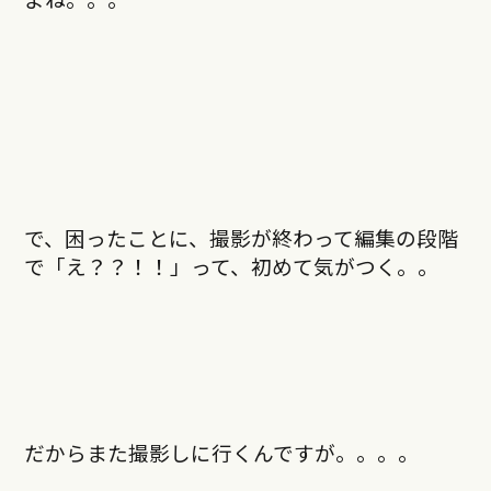
で、困ったことに、撮影が終わって編集の段階
で「え？？！！」って、初めて気がつく。。
だからまた撮影しに行くんですが。。。。