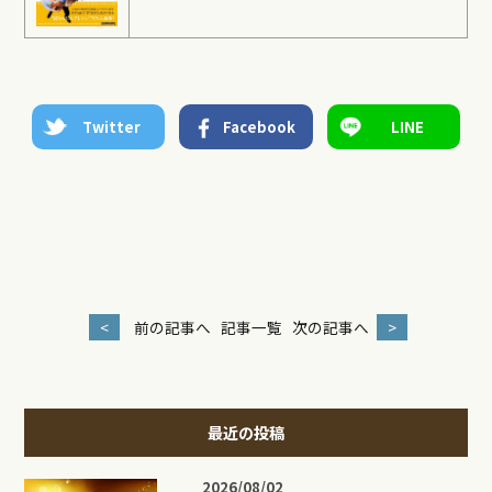
Twitter
Facebook
LINE
<
前の記事へ
記事一覧
次の記事へ
>
最近の投稿
2026/08/02