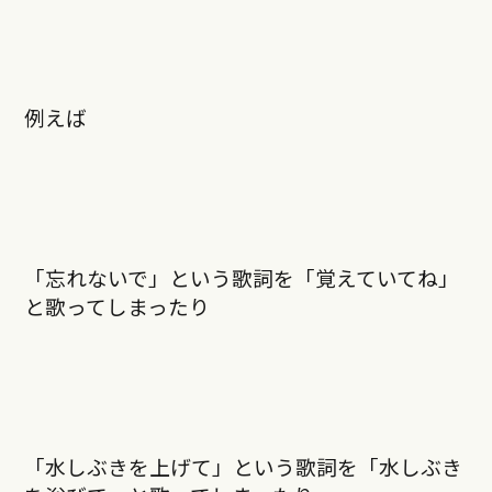
例えば
「忘れないで」という歌詞を「覚えていてね」
と歌ってしまったり
「水しぶきを上げて」という歌詞を「水しぶき