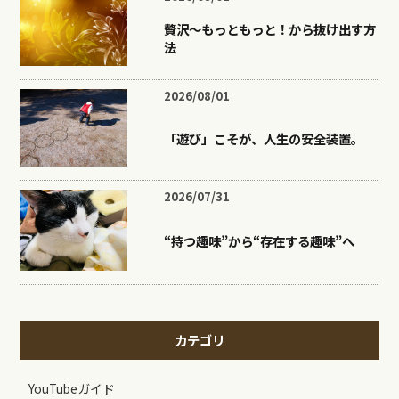
贅沢〜もっともっと！から抜け出す方
法
2026/08/01
「遊び」こそが、人生の安全装置。
2026/07/31
“持つ趣味”から“存在する趣味”へ
カテゴリ
YouTubeガイド