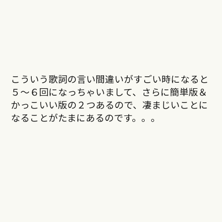
こういう歌詞の言い間違いがすごい時になると
５～６回になっちゃいまして、さらに簡単版＆
かっこいい版の２つあるので、凄まじいことに
なることがたまにあるのです。。。