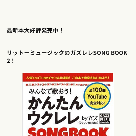
最新本大好評発売中！
リットーミュージックのガズレレSONG BOOK
2！