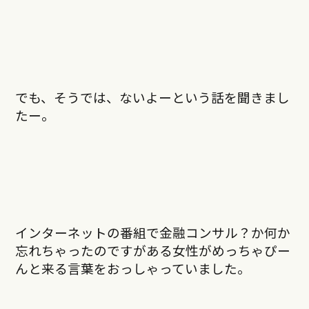
でも、そうでは、ないよーという話を聞きまし
たー。
インターネットの番組で金融コンサル？か何か
忘れちゃったのですがある女性がめっちゃぴー
んと来る言葉をおっしゃっていました。