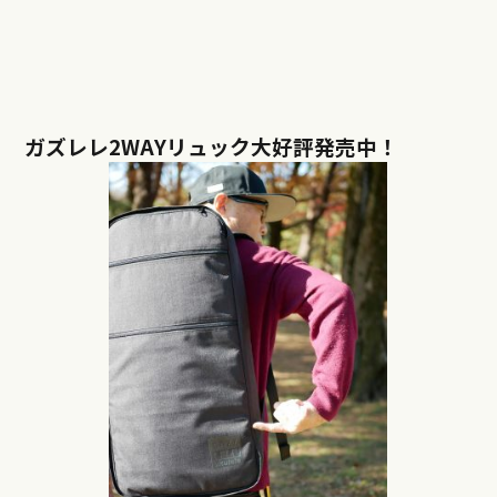
ガズレレ2WAYリュック大好評発売中！