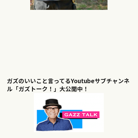
ガズのいいこと言ってるYoutubeサブチャンネ
ル「ガズトーク！」大公開中！