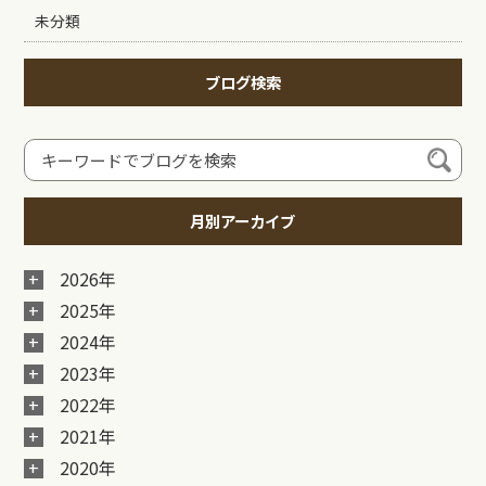
未分類
ブログ検索
月別アーカイブ
2026年
2025年
2024年
2023年
2022年
2021年
2020年