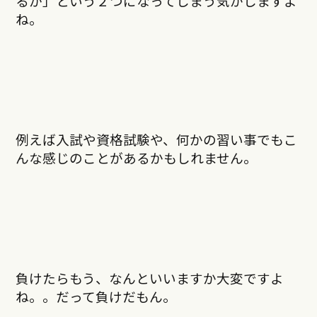
るか」という２つになってしまう気がしますよ
ね。
例えば入試や資格試験や、何かの習い事でもこ
んな感じのことがあるかもしれません。
負けたらもう、なんといいますか大変ですよ
ね。。だって負けだもん。