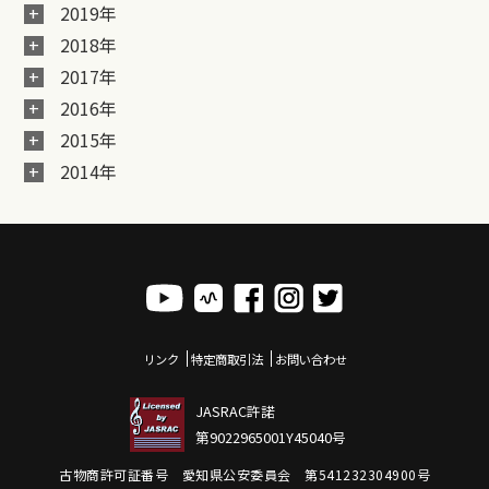
2019年
2018年
2017年
2016年
2015年
2014年
リンク
特定商取引法
お問い合わせ
JASRAC許諾
第9022965001Y45040号
古物商許可証番号 愛知県公安委員会 第541232304900号