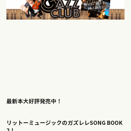
最新本大好評発売中！
リットーミュージックのガズレレSONG BOOK
2！