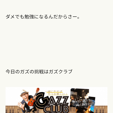
ダメでも勉強になるんだからさー。
今日のガズの挑戦はガズクラブ