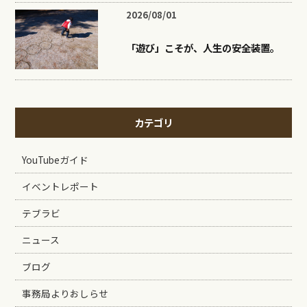
2026/08/01
「遊び」こそが、人生の安全装置。
カテゴリ
YouTubeガイド
イベントレポート
テブラビ
ニュース
ブログ
事務局よりおしらせ