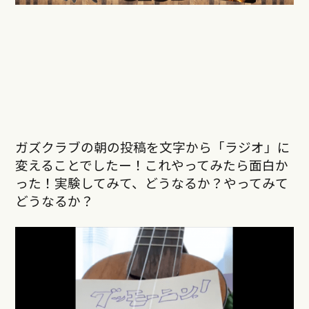
ガズクラブの朝の投稿を文字から「ラジオ」に
変えることでしたー！これやってみたら面白か
った！実験してみて、どうなるか？やってみて
どうなるか？