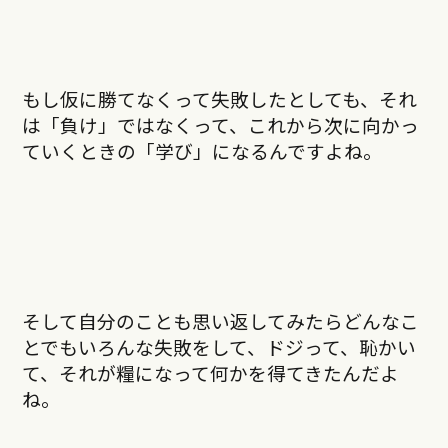
もし仮に勝てなくって失敗したとしても、それ
は「負け」ではなくって、これから次に向かっ
ていくときの「学び」になるんですよね。
そして自分のことも思い返してみたらどんなこ
とでもいろんな失敗をして、ドジって、恥かい
て、それが糧になって何かを得てきたんだよ
ね。