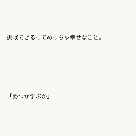
挑戦できるってめっちゃ幸せなこと。
「勝つか学ぶか」