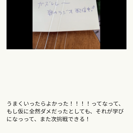
うまくいったらよかった！！！！ってなって、
もし仮に全然ダメだったとしても、それが学び
になっって、また次挑戦できる！