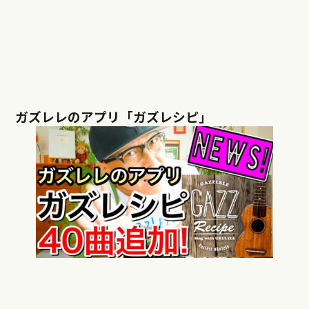
ガズレレのアプリ「ガズレシピ」