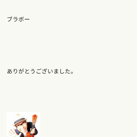
ブラボー
ありがとうございました。