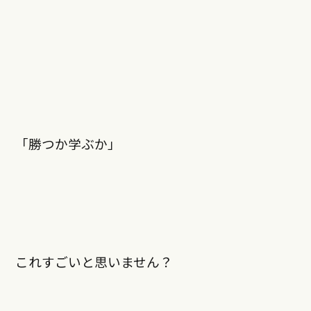
「勝つか学ぶか」
これすごいと思いません？