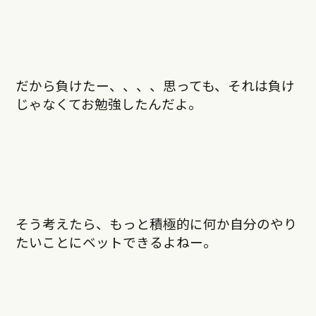
だから負けたー、、、、思っても、それは負け
じゃなくてお勉強したんだよ。
そう考えたら、もっと積極的に何か自分のやり
たいことにベットできるよねー。