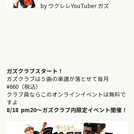
by ウクレレYouTuber ガズ
ガズクラブスタート！
ガズクラブは５曲の楽譜が落とせて毎月
¥660（税込）
クラブ員ならこのオンラインイベントは無料で
すよ
8/18 pm20
～ガズクラブ内限定イベント開催！