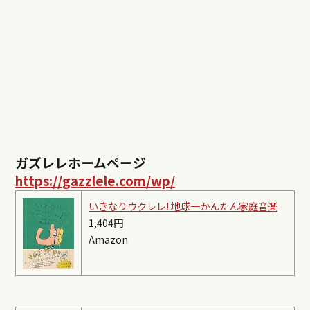
ガズレレホームページ
https://gazzlele.com/wp/
いきなりウクレレ! 地球一かんたん家庭音楽
1,404円
Amazon