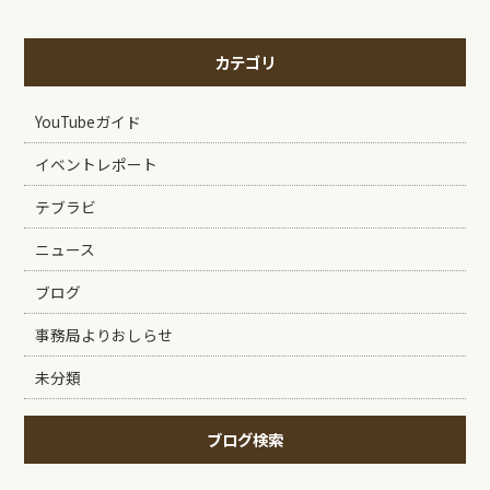
カテゴリ
YouTubeガイド
イベントレポート
テブラビ
ニュース
ブログ
事務局よりおしらせ
未分類
ブログ検索