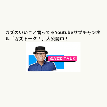
ガズのいいこと言ってるYoutubeサブチャンネ
ル「ガズトーク！」大公開中！