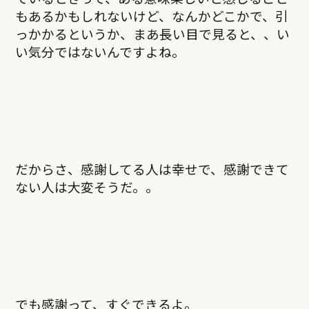
もあるかもしれないけど、なんかどこかで、引
っかかるというか、まあ長い目で見ると、、い
い気分ではないんですよね。
だからさ、感謝してる人は幸せで、感謝できて
ない人は大変そうだ。。
でも感謝って、すぐできるよ。