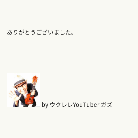
ありがとうございました。
by ウクレレYouTuber ガズ