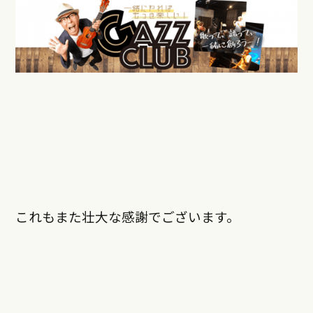
これもまた壮大な感謝でございます。