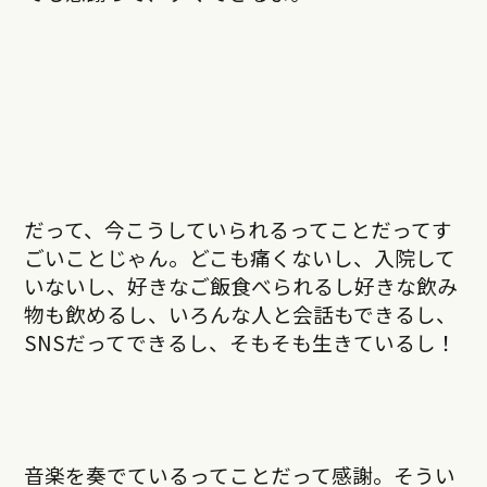
だって、今こうしていられるってことだってす
ごいことじゃん。どこも痛くないし、入院して
いないし、好きなご飯食べられるし好きな飲み
物も飲めるし、いろんな人と会話もできるし、
SNSだってできるし、そもそも生きているし！
音楽を奏でているってことだって感謝。そうい