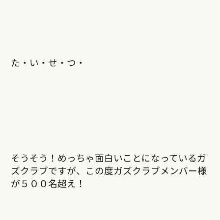
た・い・せ・つ・
そうそう！めっちゃ面白いことになっているガ
ズクラブですが、この度ガズクラブメンバー様
が５００名超え！