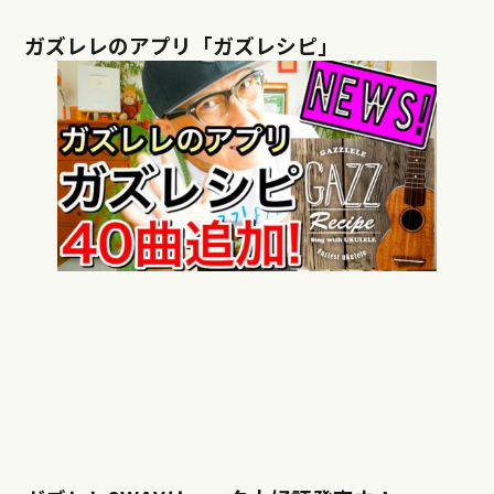
ガズレレのアプリ「ガズレシピ」