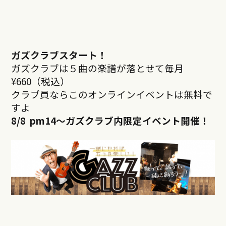
ガズクラブスタート！
ガズクラブは５曲の楽譜が落とせて毎月
¥660（税込）
クラブ員ならこのオンラインイベントは無料で
すよ
8/8 pm14
～ガズクラブ内限定イベント開催！