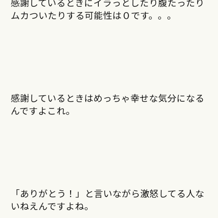
感謝しているときにイラっとしたり腹たったり
ムカついたりする可能性は０です。。。
感謝しているときはめっちゃ幸せな気分になる
んですよこれ。
「ありがとう！」と言いながら激怒してる人な
いねえんですよね。