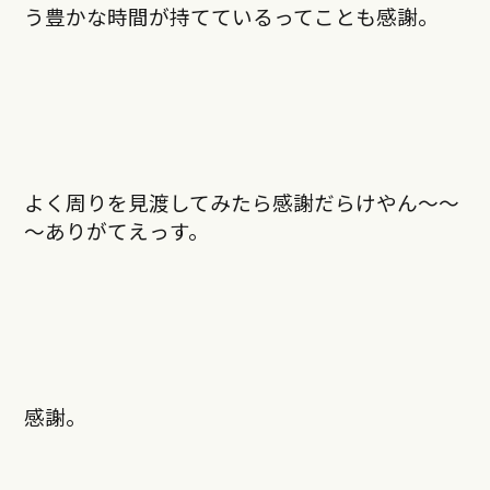
う豊かな時間が持てているってことも感謝。
よく周りを見渡してみたら感謝だらけやん～～
～ありがてえっす。
感謝。