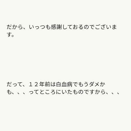
だから、いっつも感謝しておるのでございま
す。
だって、１２年前は白血病でもうダメか
も、、、ってところにいたものですから、、、