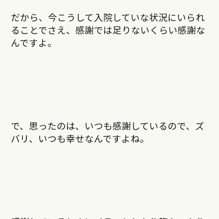
だから、今こうして入院していな状況にいられ
ることでさえ、感謝では足りないくらい感謝な
んですよ。
で、思ったのは、いつも感謝しているので、ズ
バリ、いつも幸せなんですよね。