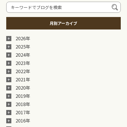
月別アーカイブ
2026年
2025年
2024年
2023年
2022年
2021年
2020年
2019年
2018年
2017年
2016年