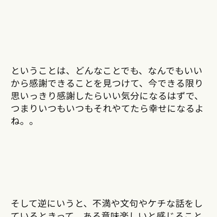
ということは、どんなことでも、なんでもいい
から感謝できることを見つけて、今できる限り
思いっきり感謝したらいい気分になるはずで、
つまりいつもいつもそれやてたら幸せになるよ
ね。。
そして逆にいうと、不満や文句やケチな話をし
ているときって、ある意味楽しいと感じること