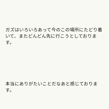
ガズはいろいろあって今のこの場所にたどり着
いて、またどんどん先に行こうとしておりま
す。
本当にありがたいことだなあと感じておりま
す。