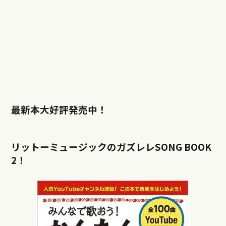
最新本大好評発売中！
リットーミュージックのガズレレSONG BOOK
2！