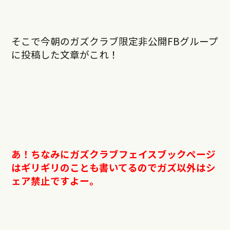
そこで今朝のガズクラブ限定非公開FBグループ
に投稿した文章がこれ！
あ！ちなみにガズクラブフェイスブックページ
はギリギリのことも書いてるのでガズ以外はシ
ェア禁止ですよー。