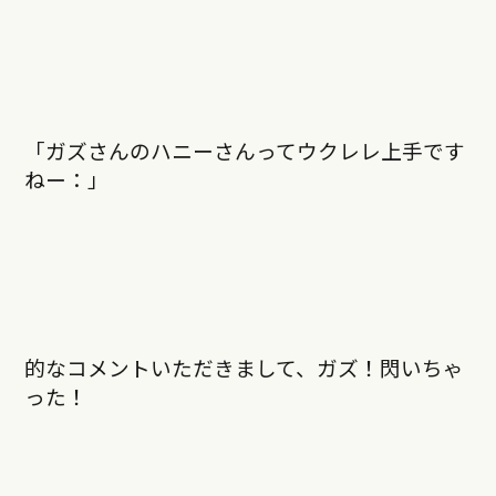
「ガズさんのハニーさんってウクレレ上手です
ねー：」
的なコメントいただきまして、ガズ！閃いちゃ
った！