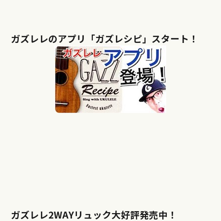
ガズレレのアプリ「ガズレシピ」スタート！
ガズレレ2WAYリュック大好評発売中！