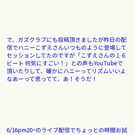
で、ガズクラブにも投稿頂きましたが昨日の配
信でハニーこずえさんいつものように登場して
セッションしてたのですが「こずえさんの１６
ビート 何気にすごい！」との声もYouTubeで
頂いたりして、確かにハニーってリズムいいよ
なあーって思ってて、あ！そうだ！
6/16pm20~のライブ配信でちょっとの時間お試