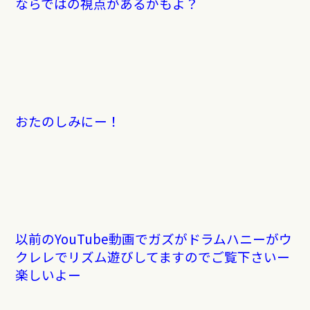
ならではの視点があるかもよ？
おたのしみにー！
以前のYouTube動画でガズがドラムハニーがウ
クレレでリズム遊びしてますのでご覧下さいー
楽しいよー