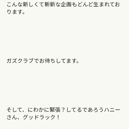
こんな新しくて斬新な企画もどんど生まれてお
ります。
ガズクラブでお待ちしてます。
そして、にわかに緊張？してるであろうハニー
さん、グッドラック！