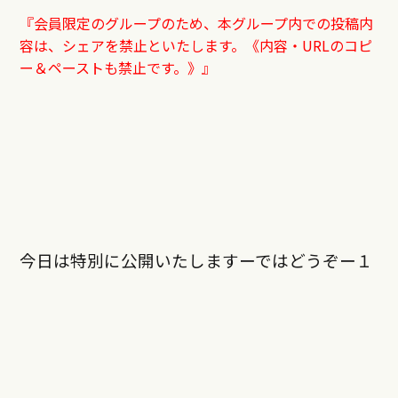
『会員限定のグループのため、本グループ内での投稿内
容は、シェアを禁止といたします。《内容・URLのコピ
ー＆ペーストも禁止です。》』
今日は特別に公開いたしますーではどうぞー１