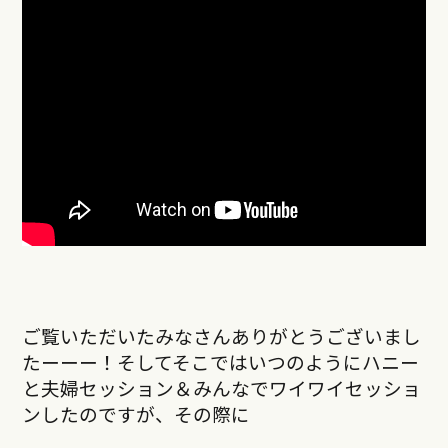
ご覧いただいたみなさんありがとうございまし
たーーー！そしてそこではいつのようにハニー
と夫婦セッション＆みんなでワイワイセッショ
ンしたのですが、その際に