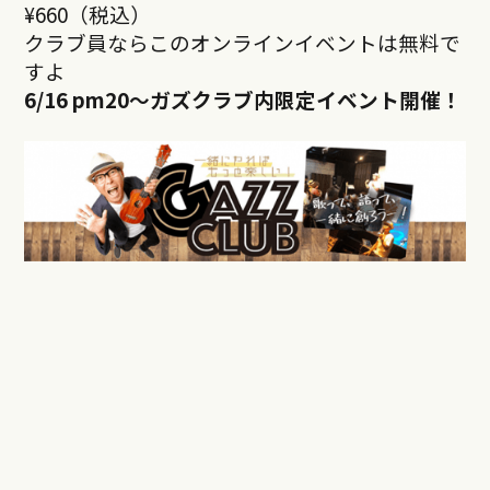
¥660（税込）
クラブ員ならこのオンラインイベントは無料で
すよ
6/16 pm20～ガズクラブ内限定イベント開催！