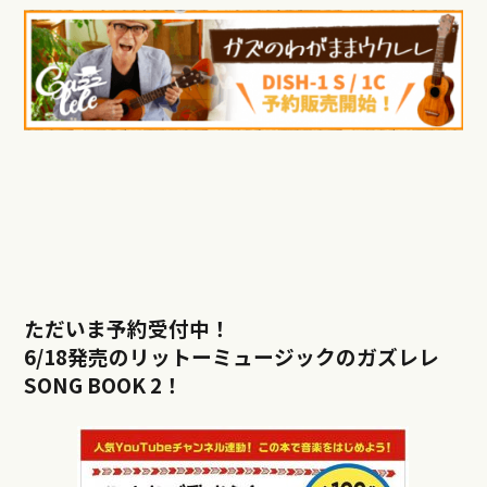
ただいま予約受付中！
6/18発売のリットーミュージックのガズレレ
SONG BOOK 2！