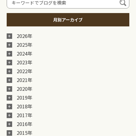
月別アーカイブ
2026年
2025年
2024年
2023年
2022年
2021年
2020年
2019年
2018年
2017年
2016年
2015年