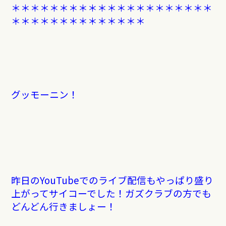
＊＊＊＊＊＊＊＊＊＊＊＊＊＊＊＊＊＊＊＊＊
＊＊＊＊＊＊＊＊＊＊＊＊＊＊
グッモーニン！
昨日のYouTubeでのライブ配信もやっぱり盛り
上がってサイコーでした！ガズクラブの方でも
どんどん行きましょー！