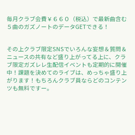
毎月クラブ会費￥６６０（税込）で最新曲含む
５曲のガズノートのデータGETできる！
その上クラブ限定SNSでいろんな妄想＆質問＆
ニュースの共有など盛り上がってる上に、クラ
ブ限定ガズレレ生配信イベントも定期的に開催
中！課題を決めてのライブは、めっちゃ盛り上
がります！もちろんクラブ員ならどのコンテン
ツも無料ですー。