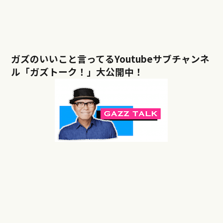
ガズのいいこと言ってるYoutubeサブチャンネ
ル「ガズトーク！」大公開中！