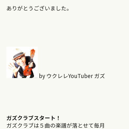
ありがとうございました。
by ウクレレYouTuber ガズ
ガズクラブスタート！
ガズクラブは５曲の楽譜が落とせて毎月