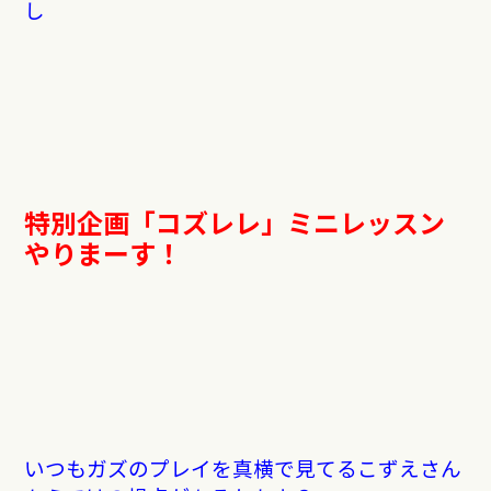
し
特別企画「コズレレ」ミニレッスン
やりまーす！
いつもガズのプレイを真横で見てるこずえさん