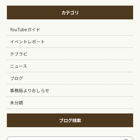
カテゴリ
YouTubeガイド
イベントレポート
テブラビ
ニュース
ブログ
事務局よりおしらせ
未分類
ブログ検索