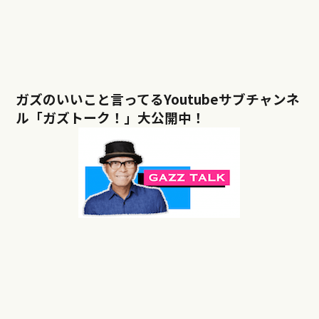
ガズのいいこと言ってるYoutubeサブチャンネ
ル「ガズトーク！」大公開中！