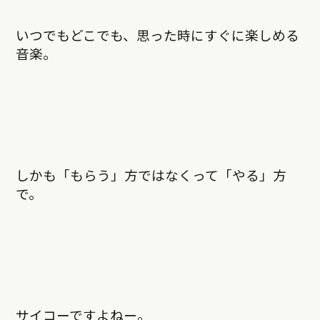
いつでもどこでも、思った時にすぐに楽しめる
音楽。
しかも「もらう」方ではなくって「やる」方
で。
サイコーですよねー。