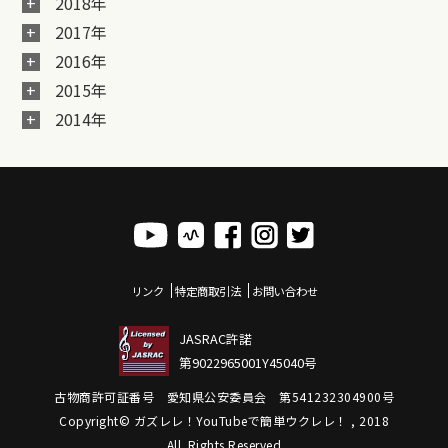
2018年
2017年
2016年
2015年
2014年
リンク
特定商取引法
お問い合わせ
JASRAC許諾
第9022965001Y45040号
古物商許可証番号 愛知県公安委員会 第541232304900号
Copyright© ガズレレ！YouTubeで簡単ウクレレ！ , 2018
All Rights Reserved