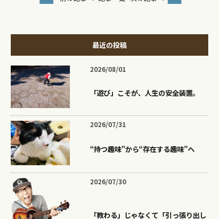
最近の投稿
2026/08/01
「遊び」こそが、人生の安全装置。
2026/07/31
“持つ趣味”から“存在する趣味”へ
2026/07/30
「教わる」じゃなくて「引っ張り出し