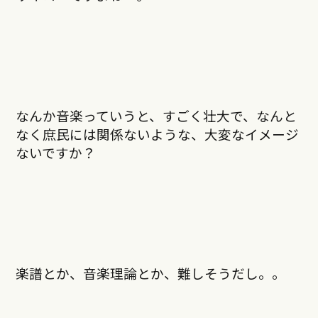
なんか音楽っていうと、すごく壮大で、なんと
なく庶民には関係ないような、大変なイメージ
ないですか？
楽譜とか、音楽理論とか、難しそうだし。。