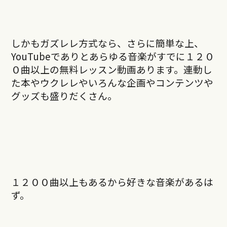
しかもガズレレ方式なら、さらに簡単な上、
YouTubeでありとあらゆる音楽がすでに１２０
０曲以上の無料レッスン動画あります。連動し
た本やウクレレやいろんな企画やコンテンツや
グッズも盛りだくさん。
１２００曲以上もあるから好きな音楽があるは
ず。