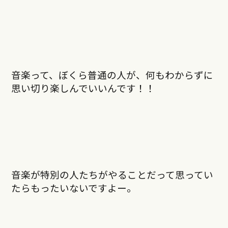
音楽って、ぼくら普通の人が、何もわからずに
思い切り楽しんでいいんです！！
音楽が特別の人たちがやることだって思ってい
たらもったいないですよー。