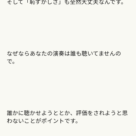
そして「恥ずかしさ」も全然大丈夫なんです。
なぜならあなたの演奏は誰も聴いてませんの
で。
誰かに聴かせようととか、評価をされようと思
わないことがポイントです。