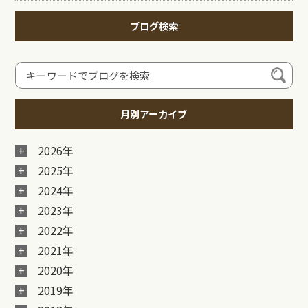
ブログ検索
月別アーカイブ
2026年
2025年
2024年
2023年
2022年
2021年
2020年
2019年