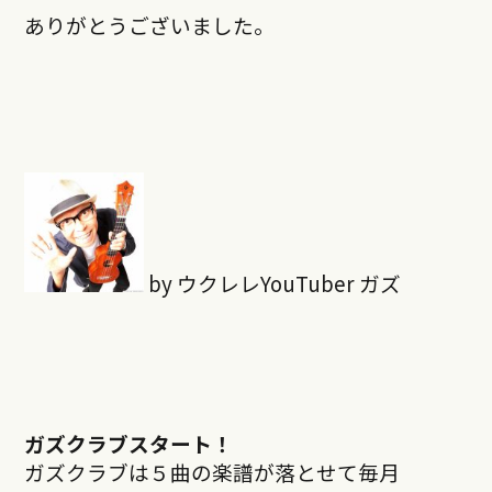
ありがとうございました。
by ウクレレYouTuber ガズ
ガズクラブスタート！
ガズクラブは５曲の楽譜が落とせて毎月