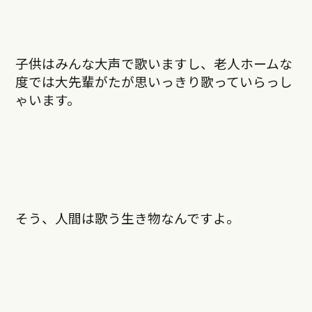
子供はみんな大声で歌いますし、老人ホームな
度では大先輩がたが思いっきり歌っていらっし
ゃいます。
そう、人間は歌う生き物なんですよ。