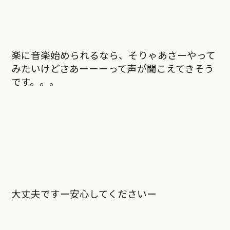
楽に音楽始められるなら、そりゃあさーやって
みたいけどさあーーーって声が聞こえてきそう
です。。。
大丈夫ですー安心してくださいー