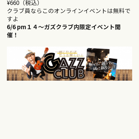
¥660（税込）
クラブ員ならこのオンラインイベントは無料で
すよ
6/6 pm１４～ガズクラブ内限定イベント開
催！