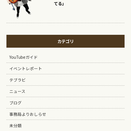
てる」
カテゴリ
YouTubeガイド
イベントレポート
テブラビ
ニュース
ブログ
事務局よりおしらせ
未分類