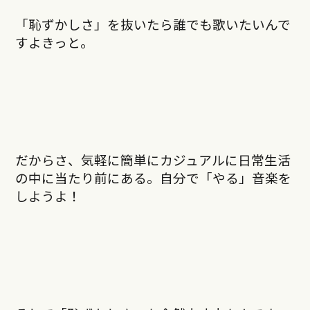
「恥ずかしさ」を抜いたら誰でも歌いたいんで
すよきっと。
だからさ、気軽に簡単にカジュアルに日常生活
の中に当たり前にある。自分で「やる」音楽を
しようよ！