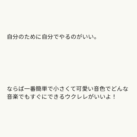
自分のために自分でやるのがいい。
ならば一番簡単で小さくて可愛い音色でどんな
音楽でもすぐにできるウクレレがいいよ！