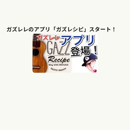
ガズレレのアプリ「ガズレシピ」スタート！