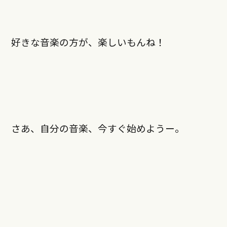
好きな音楽の方が、楽しいもんね！
さあ、自分の音楽、今すぐ始めようー。