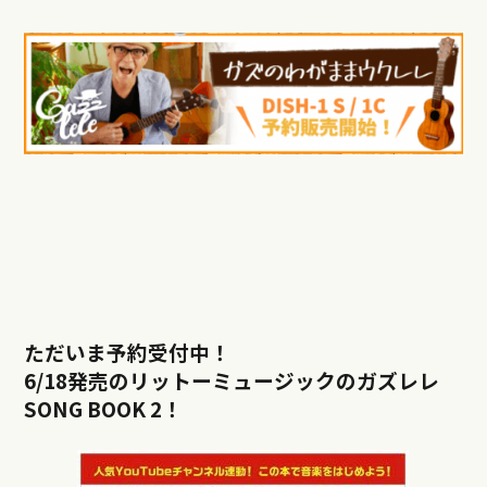
ただいま予約受付中！
6/18発売のリットーミュージックのガズレレ
SONG BOOK 2！