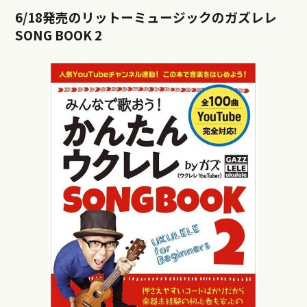
6/18発売のリットーミュージックのガズレレ
SONG BOOK 2