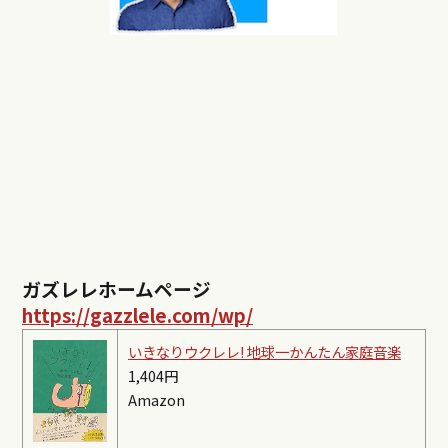
ガズレレホームページ
https://gazzlele.com/wp/
いきなりウクレレ! 地球一かんたん家庭音楽
1,404円
Amazon