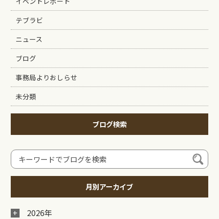
イベントレポート
テブラビ
ニュース
ブログ
事務局よりおしらせ
未分類
ブログ検索
月別アーカイブ
2026年