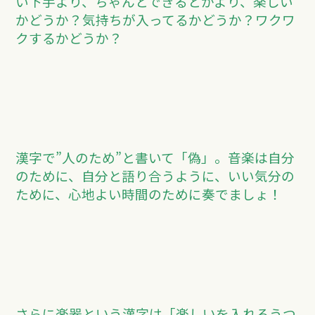
い下手より、ちゃんとできるとかより、楽しい
かどうか？気持ちが入ってるかどうか？ワクワ
クするかどうか？
漢字で”人のため”と書いて「偽」。音楽は自分
のために、自分と語り合うように、いい気分の
ために、心地よい時間のために奏でましょ！
さらに楽器という漢字は「楽しいを入れるうつ