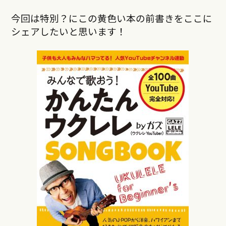
今回は特別？にこの黄色い本の前書きをここに
シェアしたいと思います！