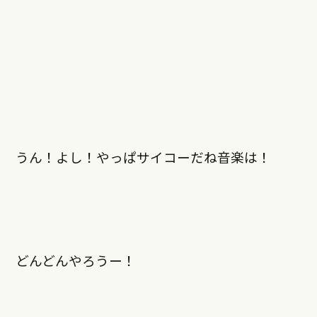
うん！よし！やっぱサイコーだね音楽は！
どんどんやろうー！