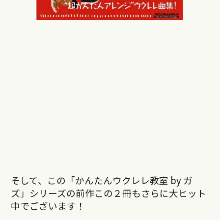
そして、この「かんたんウクレレ教室 by ガ
ズ」シリーズの前作この２冊もさらに大ヒット
中でございます！