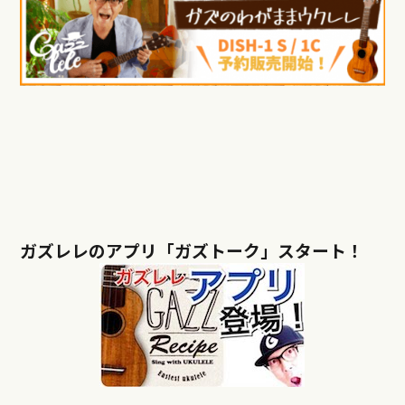
ガズレレのアプリ「ガズトーク」スタート！