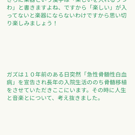
わ」と書きますよね、ですから「楽しい」が入
ってないと楽器にならないわけですから思い切
り楽しみましょう！
ガズは１０年前のある日突然「急性骨髄性白血
病」を宣告され長年の入院生活ののち骨髄移植
をさせていただきここにいます。その時に人生
と音楽とについて、考え抜きました。