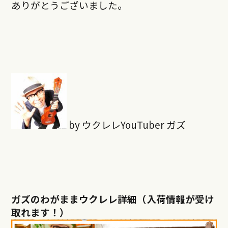
ありがとうございました。
by ウクレレYouTuber ガズ
ガズのわがままウクレレ詳細（入荷情報が受け
取れます！）