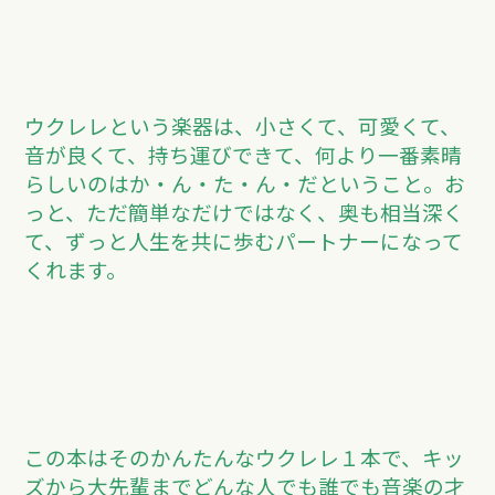
ウクレレという楽器は、小さくて、可愛くて、
音が良くて、持ち運びできて、何より一番素晴
らしいのはか・ん・た・ん・だということ。お
っと、ただ簡単なだけではなく、奥も相当深く
て、ずっと人生を共に歩むパートナーになって
くれます。
この本はそのかんたんなウクレレ１本で、キッ
ズから大先輩までどんな人でも誰でも音楽の才