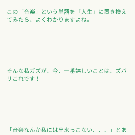
この「音楽」という単語を「人生」に置き換え
てみたら、よくわかりますよね。
そんな私ガズが、今、一番嬉しいことは、ズバ
リこれです！
「音楽なんか私には出来っこない、、、」とあ