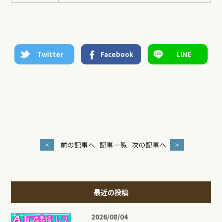
Twitter
Facebook
LINE
<
前の記事へ
記事一覧
次の記事へ
>
最近の投稿
2026/08/04