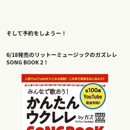
そして予約をしようー！
6/18発売のリットーミュージックのガズレレ
SONG BOOK 2！