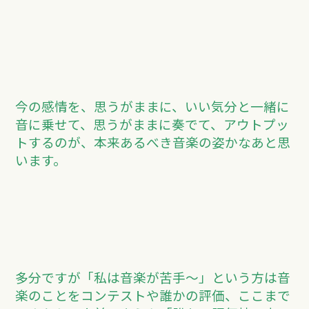
今の感情を、思うがままに、いい気分と一緒に
音に乗せて、思うがままに奏でて、アウトプッ
トするのが、本来あるべき音楽の姿かなあと思
います。
多分ですが「私は音楽が苦手～」という方は音
楽のことをコンテストや誰かの評価、ここまで