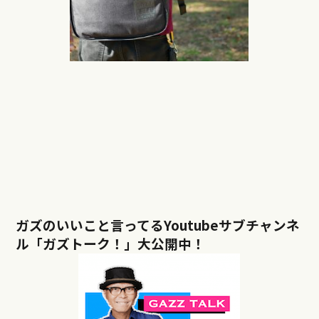
ガズのいいこと言ってるYoutubeサブチャンネ
ル「ガズトーク！」大公開中！