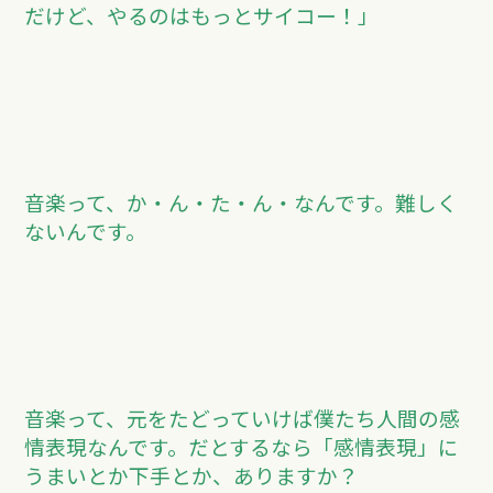
だけど、やるのはもっとサイコー！」
音楽って、か・ん・た・ん・なんです。難しく
ないんです。
音楽って、元をたどっていけば僕たち人間の感
情表現なんです。だとするなら「感情表現」に
うまいとか下手とか、ありますか？