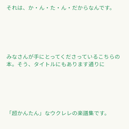
それは、か・ん・た・ん・だからなんです。
みなさんが手にとってくださっているこちらの
本。そう、タイトルにもあります通りに
「超かんたん」なウクレレの楽譜集です。