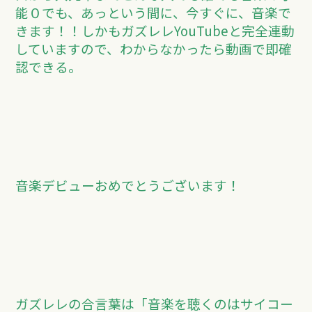
能０でも、あっという間に、今すぐに、音楽で
きます！！しかもガズレレYouTubeと完全連動
していますので、わからなかったら動画で即確
認できる。
音楽デビューおめでとうございます！
ガズレレの合言葉は「音楽を聴くのはサイコー