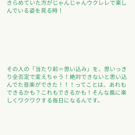
きらめていた方がじゃんじゃんウクレレで楽し
んでいる姿を見る時！
その人の「当たり前＝思い込み」を、思いっき
り全否定で変えちゃう！絶対できないと思い込
んでた音楽ができた！！！ってことは、あれも
できるかも？これもできるかも！そんな風に楽
しくワクワクする毎日になるんです。