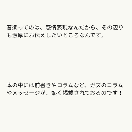
音楽ってのは、感情表現なんだから、その辺り
も濃厚にお伝えしたいところなんです。
本の中には前書きやコラムなど、ガズのコラム
やメッセージが、熱く掲載されておるのです！