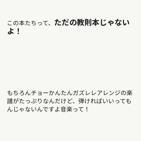
ただの教則本じゃない
この本たちって、
よ！
もちろんチョーかんたんガズレレアレンジの楽
譜がたっぷりなんだけど、弾ければいいっても
んじゃないんですよ音楽って！