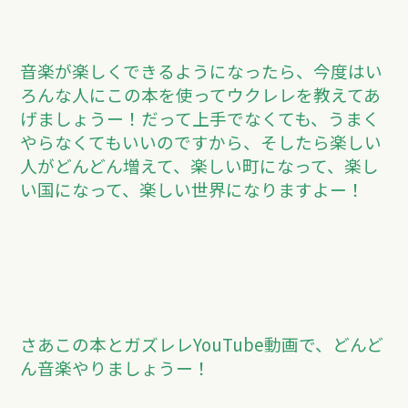
音楽が楽しくできるようになったら、今度はい
ろんな人にこの本を使ってウクレレを教えてあ
げましょうー！だって上手でなくても、うまく
やらなくてもいいのですから、そしたら楽しい
人がどんどん増えて、楽しい町になって、楽し
い国になって、楽しい世界になりますよー！
さあこの本とガズレレYouTube動画で、どんど
ん音楽やりましょうー！