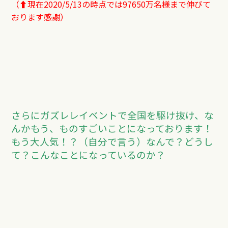
（⬆︎現在2020/5/13の時点では97650万名様まで伸びて
おります感謝）
さらにガズレレイベントで全国を駆け抜け、な
んかもう、ものすごいことになっております！
もう大人気！？（自分で言う）なんで？どうし
て？こんなことになっているのか？