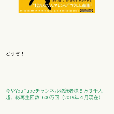
どうぞ！
今やYouTubeチャンネル登録者様５万３千人
超、総再生回数1600万回（2019年４月現在）