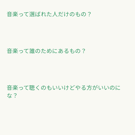
音楽って選ばれた人だけのもの？
音楽って誰のためにあるもの？
音楽って聴くのもいいけどやる方がいいのに
な？