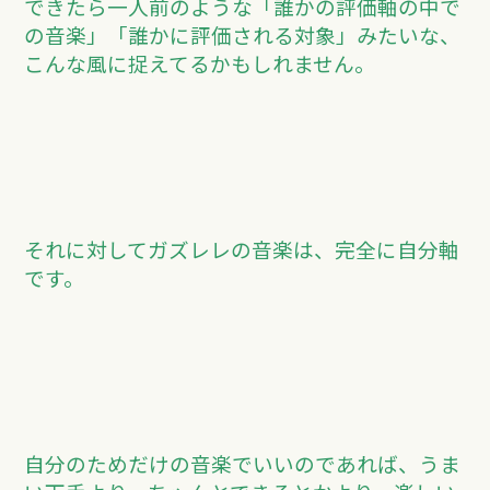
できたら一人前のような「誰かの評価軸の中で
の音楽」「誰かに評価される対象」みたいな、
こんな風に捉えてるかもしれません。
それに対してガズレレの音楽は、完全に自分軸
です。
自分のためだけの音楽でいいのであれば、うま