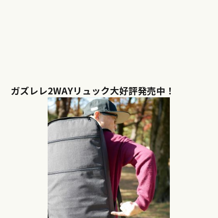
ガズレレ2WAYリュック大好評発売中！