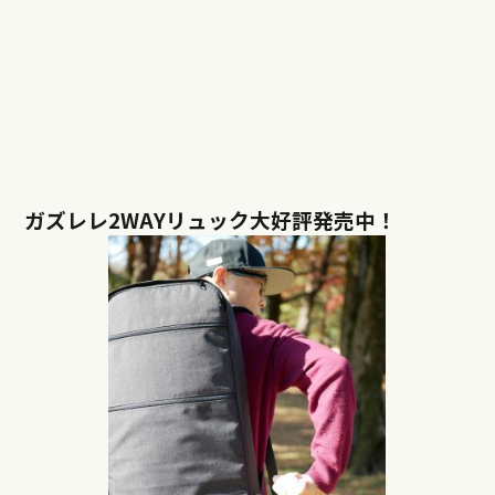
ガズレレ2WAYリュック大好評発売中！