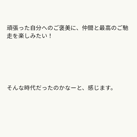
頑張った自分へのご褒美に、仲間と最高のご馳
走を楽しみたい！
そんな時代だったのかなーと、感じます。