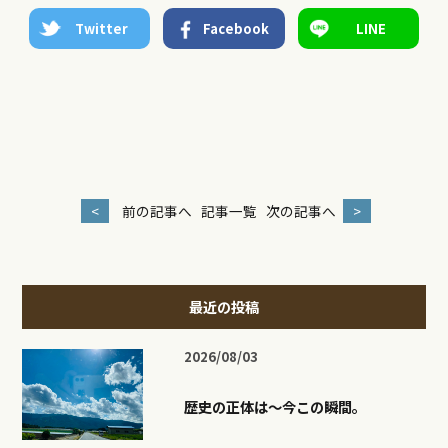
Twitter
Facebook
LINE
<
前の記事へ
記事一覧
次の記事へ
>
最近の投稿
2026/08/03
歴史の正体は〜今この瞬間。