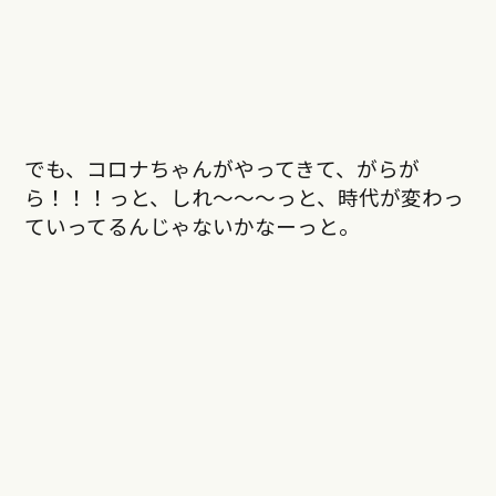
でも、コロナちゃんがやってきて、がらが
ら！！！っと、しれ〜〜〜っと、時代が変わっ
ていってるんじゃないかなーっと。