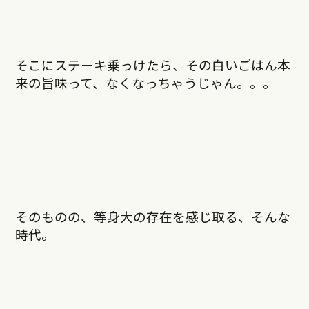
そこにステーキ乗っけたら、その白いごはん本
来の旨味って、なくなっちゃうじゃん。。。
そのものの、等身大の存在を感じ取る、そんな
時代。