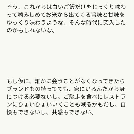
そう、これからは白いご飯だけをじっくり味わ
って噛みしめてお米から出てくる旨味と甘味を
ゆっくり味わうような、そんな時代に突入した
のかもしれないな。
もし仮に、誰かに会うことがなくなってきたら
ブランドもの持ってても、家にいるんだから身
につける必要ないし、ご馳走を食べにレストラ
ンにひょいひょいいくことも減るかもだし、自
慢もできないし、共感もできない。