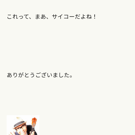
これって、まあ、サイコーだよね！
ありがとうございました。