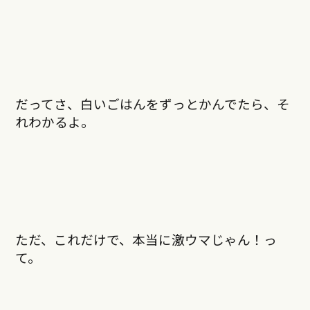
だってさ、白いごはんをずっとかんでたら、そ
れわかるよ。
ただ、これだけで、本当に激ウマじゃん！っ
て。