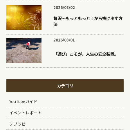
2026/08/02
贅沢〜もっともっと！から抜け出す方
法
2026/08/01
「遊び」こそが、人生の安全装置。
カテゴリ
YouTubeガイド
イベントレポート
テブラビ