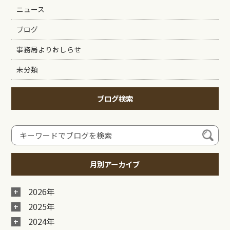
ニュース
ブログ
事務局よりおしらせ
未分類
ブログ検索
月別アーカイブ
2026年
2025年
2024年