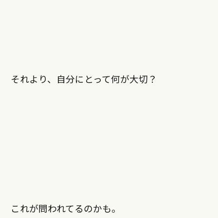
それより、自分にとって何が大切？
これが問われてるのかも。