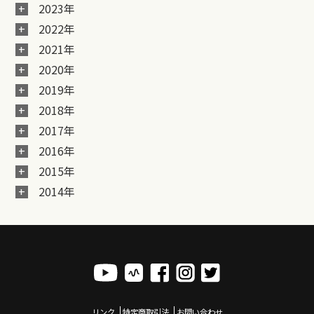
2023年
2022年
2021年
2020年
2019年
2018年
2017年
2016年
2015年
2014年
リンク
特定商取引法
お問い合わせ