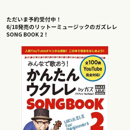
ただいま予約受付中！
6/18発売のリットーミュージックのガズレレ
SONG BOOK 2！