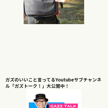
ガズのいいこと言ってるYoutubeサブチャンネ
ル「ガズトーク！」大公開中！