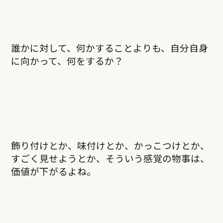
誰かに対して、何かすることよりも、自分自身
に向かって、何をするか？
飾り付けとか、味付けとか、かっこつけとか、
すごく見せようとか、そういう感覚の物事は、
価値が下がるよね。