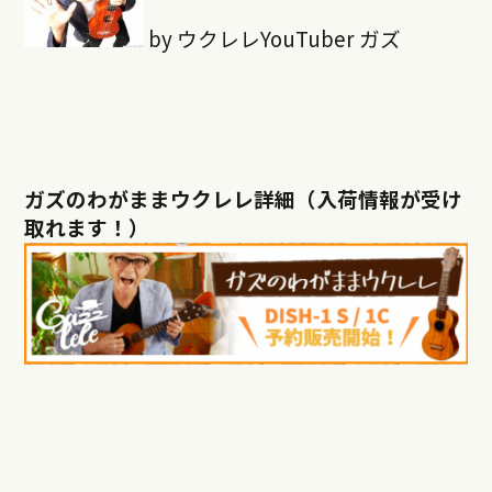
by ウクレレYouTuber ガズ
ガズのわがままウクレレ詳細（入荷情報が受け
取れます！）