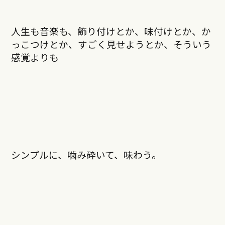
人生も音楽も、飾り付けとか、味付けとか、か
っこつけとか、すごく見せようとか、そういう
感覚よりも
シンプルに、噛み砕いて、味わう。