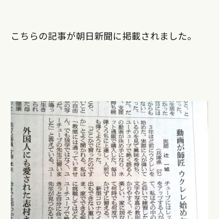
こちらの記事が朝日新聞に掲載されました。