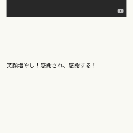
笑顔増やし！感謝され、感謝する！