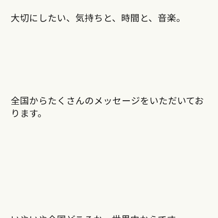
大切にしたい、気持ちと、時間と、音楽。
全国からたくさんのメッセージをいただいてお
ります。