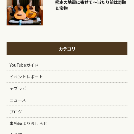
熊本の地震に寄せて〜当たり前は奇跡
＆宝物
カテゴリ
YouTubeガイド
イベントレポート
テブラビ
ニュース
ブログ
事務局よりおしらせ