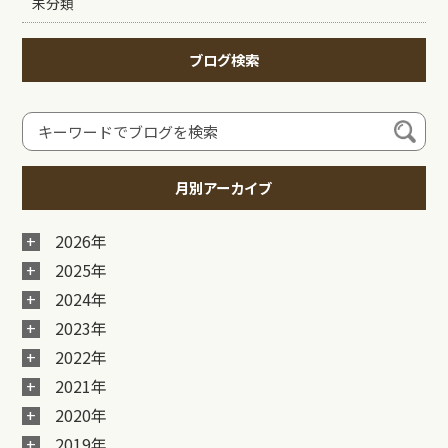
未分類
ブログ検索
月別アーカイブ
2026年
2025年
2024年
2023年
2022年
2021年
2020年
2019年