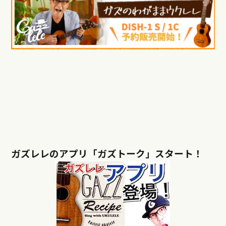
ガズレレのアプリ「ガズトーク」スタート！