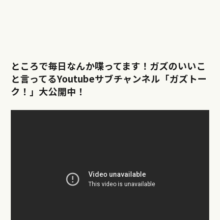
ところで毎日なんか喋ってます！ガズのいいこ
と言ってるYoutubeサブチャンネル「ガズトー
ク！」大公開中！