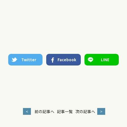
Twitter
Facebook
LINE
<
前の記事へ
記事一覧
次の記事へ
>