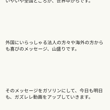
いやいや全国どころか、世界中からです。
外国にいらっしゃる法人の方々や海外の方から
も喜びのメッセージ、山盛りです。
そのメッセージをガソリンにして、今日も明日
も、ガズレレ動画をアップしていきます。