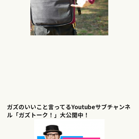
ガズのいいこと言ってるYoutubeサブチャンネ
ル「ガズトーク！」大公開中！