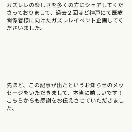
ガズレレの楽しさを多くの方にシェアしてくだ
さっておりまして、過去２回ほど神戸にて医療
関係者様に向けたガズレレイベント企画してく
ださいました。
先ほど、この記事が出たというお知らせのメッ
セージをいただきまして、本当に嬉しいです！
こちらからも感謝をお伝えさせていただきまし
た。