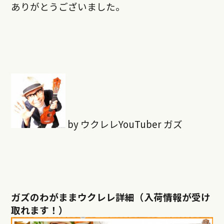
ありがとうございました。
by ウクレレYouTuber ガズ
ガズのわがままウクレレ詳細（入荷情報が受け
取れます！）