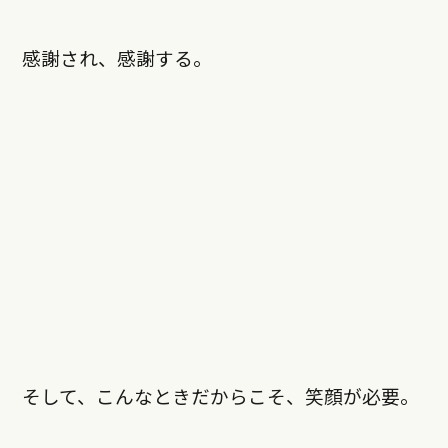
感謝され、感謝する。
そして、こんなときだからこそ、笑顔が必要。