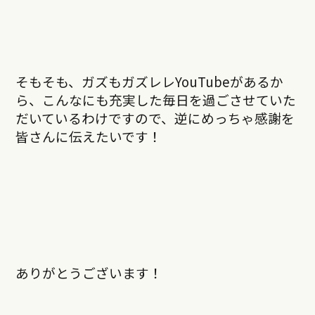
そもそも、ガズもガズレレYouTubeがあるか
ら、こんなにも充実した毎日を過ごさせていた
だいているわけですので、逆にめっちゃ感謝を
皆さんに伝えたいです！
ありがとうございます！