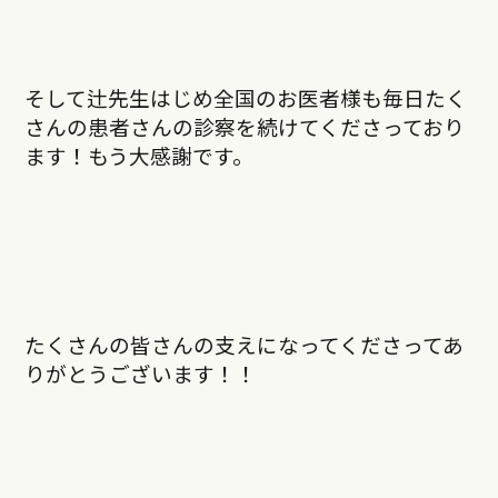
そして辻先生はじめ全国のお医者様も毎日たく
さんの患者さんの診察を続けてくださっており
ます！もう大感謝です。
たくさんの皆さんの支えになってくださってあ
りがとうございます！！