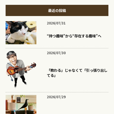
最近の投稿
2026/07/31
“持つ趣味”から“存在する趣味”へ
2026/07/30
「教わる」じゃなくて「引っ張り出し
てる」
2026/07/29