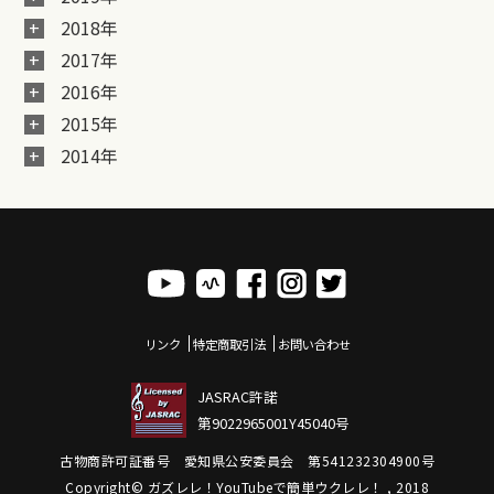
2018年
2017年
2016年
2015年
2014年
リンク
特定商取引法
お問い合わせ
JASRAC許諾
第9022965001Y45040号
古物商許可証番号 愛知県公安委員会 第541232304900号
Copyright© ガズレレ！YouTubeで簡単ウクレレ！ , 2018