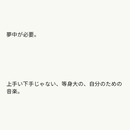
夢中が必要。
上手い下手じゃない、等身大の、自分のための
音楽。