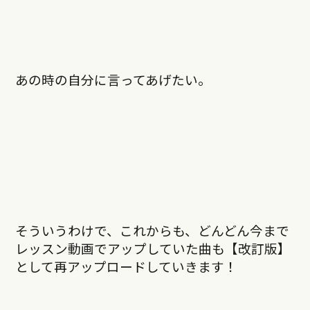
あの時の自分に言ってあげたい。
そういうわけで、これからも、どんどん今まで
レッスン動画でアップしていた曲も【改訂版】
として再アップロードしていきます！