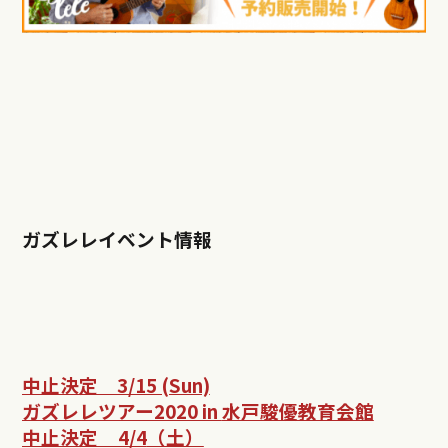
ガズレレイベント情報
中止決定 3/15 (Sun)
ガズレレツアー2020 in
水戸駿優教育会館
中止決定 4/4
（土）