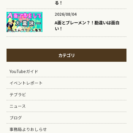
る！
2026/08/04
A面とブレーメン？！勘違いは面白
い！
カテゴリ
YouTubeガイド
イベントレポート
テブラビ
ニュース
ブログ
事務局よりおしらせ