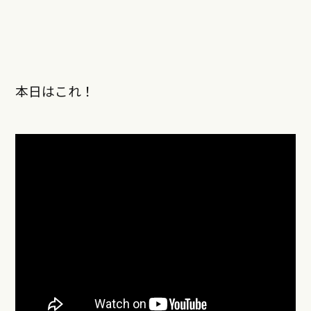
本日はこれ！