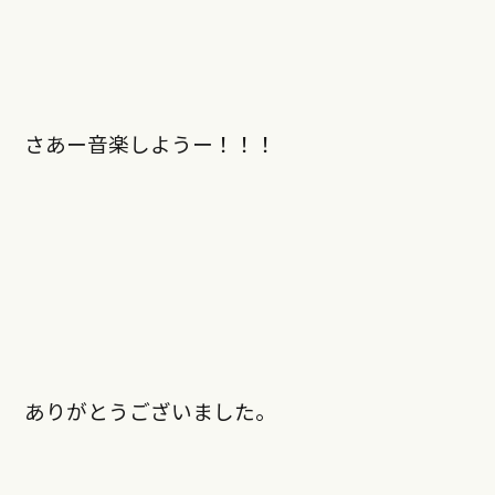
さあー音楽しようー！！！
ありがとうございました。