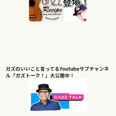
ガズのいいこと言ってるYoutubeサブチャンネ
ル「ガズトーク！」大公開中！