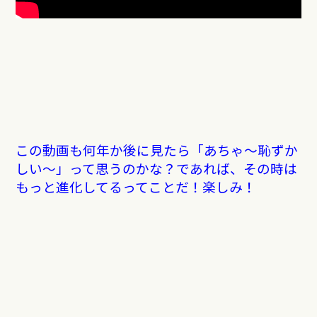
この動画も何年か後に見たら「あちゃ〜恥ずか
しい〜」って思うのかな？であれば、その時は
もっと進化してるってことだ！楽しみ！