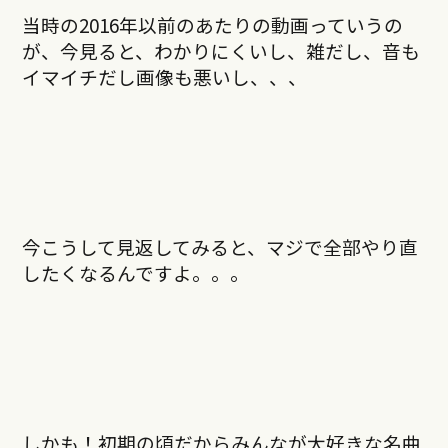
当時の2016年以前のあたりの動画っていうの
が、今見ると、わかりにくいし、雑だし、音も
イマイチだし画像も悪いし、、、
今こうして見返してみると、マジで全部やり直
したくなるんですよ。。。
しかも！初期の頃だからみんなが大好きな名曲