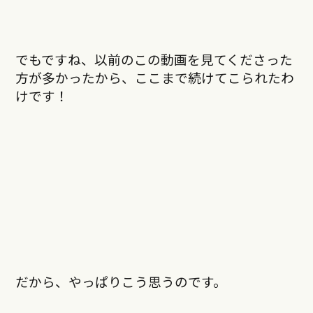
でもですね、以前のこの動画を見てくださった
方が多かったから、ここまで続けてこられたわ
けです！
だから、やっぱりこう思うのです。