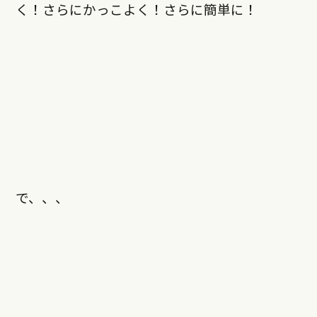
く！さらにかっこよく！さらに簡単に！
で、、、