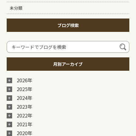
未分類
ブログ検索
月別アーカイブ
2026年
2025年
2024年
2023年
2022年
2021年
2020年