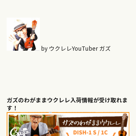
by ウクレレYouTuber ガズ
ガズのわがままウクレレ入荷情報が受け取れま
す！