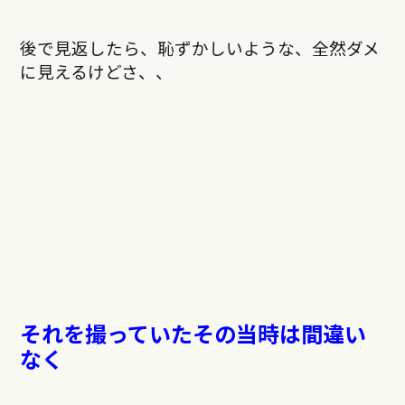
後で見返したら、恥ずかしいような、全然ダメ
に見えるけどさ、、
それを撮っていたその当時は間違い
なく