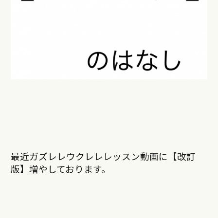
最近ガズレレウクレレレッスン動画に【改訂
版】増やしております。