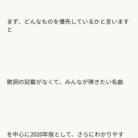
まず、どんなものを優先しているかと言います
と
歌詞の記載がなくて、みんなが弾きたい名曲
を中心に2020年版として、さらにわかりやす