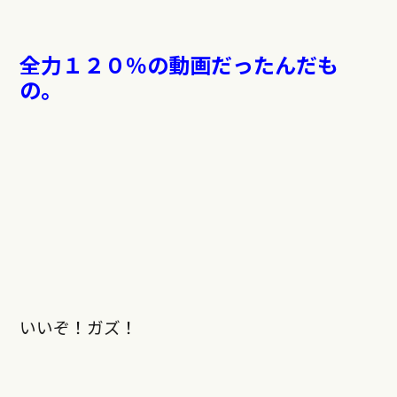
全力１２０％の動画だったんだも
の。
いいぞ！ガズ！