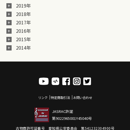
2019年
2018年
2017年
2016年
2015年
2014年
リンク
特定商取引法
お問い合わせ
JASRAC許諾
第9022965001Y45040号
古物商許可証番号 愛知県公安委員会 第541232304900号