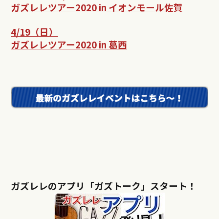
ガズレレツアー2020 in イオンモール佐賀
4/19（日）
ガズレレツアー2020 in 葛西
ガズレレのアプリ「ガズトーク」スタート！