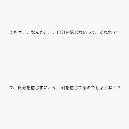
でもさ、、なんか、、、自分を信じないって、あれれ？
で、自分を信じずに、ん、何を信じてるのでしょうね！？