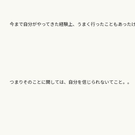
今まで自分がやってきた経験上、うまく行ったこともあった
つまりそのことに関しては、自分を信じられないてこと。。