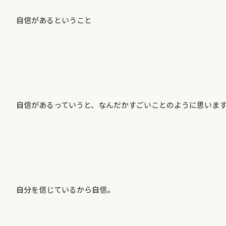
自信があるということ
自信があるっていうと、なんだかすごいことのように思いま
自分を信じているから自信。