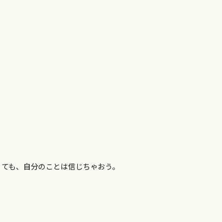
くても、自分のことは信じちゃおう。