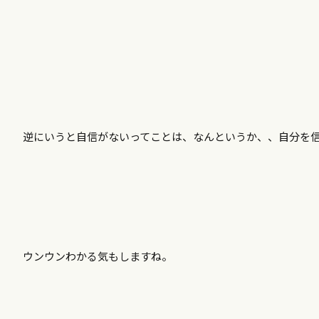
逆にいうと自信がないってことは、なんというか、、自分を
ウンウンわかる気もしますね。