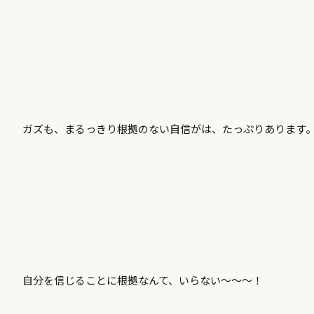
ガズも、まるっきり根拠のない自信がは、たっぷりあります
自分を信じることに根拠なんて、いらない～～～！