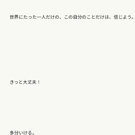
世界にたった一人だけの、この自分のことだけは、信じよう
きっと大丈夫！
多分いける。