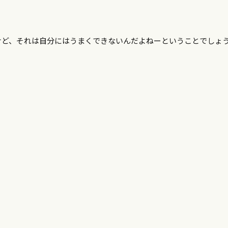
けど、それは自分にはうまくできないんだよねーということでしょ