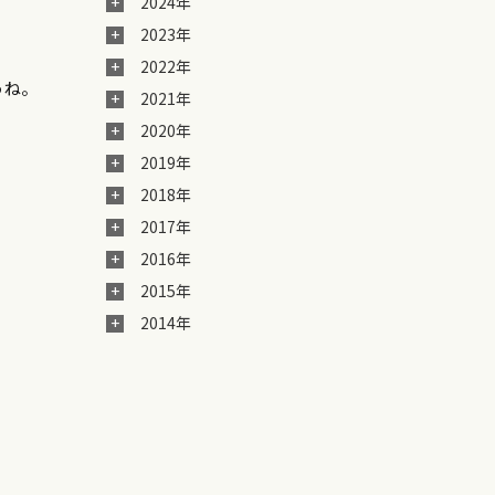
2024年
2023年
2022年
うね。
2021年
2020年
2019年
2018年
2017年
2016年
2015年
2014年