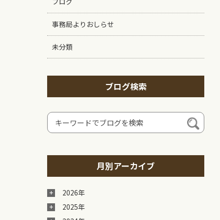
ブログ
事務局よりおしらせ
未分類
ブログ検索
月別アーカイブ
2026年
2025年