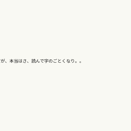
すが、本当はさ、読んで字のごとくなり。。