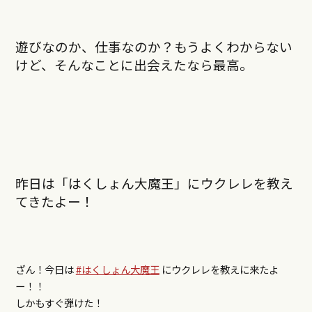
遊びなのか、仕事なのか？もうよくわからない
けど、そんなことに出会えたなら最高。
昨日は「はくしょん大魔王」にウクレレを教え
てきたよー！
ざん！今日は
#はくしょん大魔王
にウクレレを教えに来たよ
ー！！
しかもすぐ弾けた！