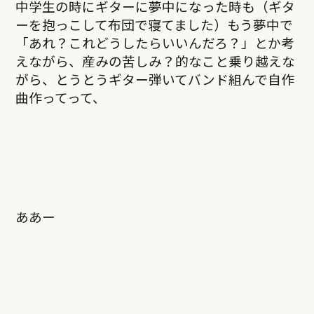
中学生の時にギターに夢中になった時も（ギタ
ーを抱っこして布団で寝てました）もう夢中で
「あれ？これどうしたらいいんだろ？」とか考
えながら、産みの苦しみ？的なこと乗り越えな
がら、とうとうギター弾いてバンド組んで自作
曲作ってって、
ああー