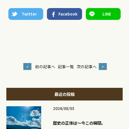
Twitter
Facebook
LINE
<
前の記事へ
記事一覧
次の記事へ
>
最近の投稿
2026/08/03
歴史の正体は〜今この瞬間。