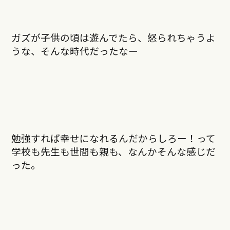
ガズが子供の頃は遊んでたら、怒られちゃうよ
うな、そんな時代だったなー
勉強すれば幸せになれるんだからしろー！って
学校も先生も世間も親も、なんかそんな感じだ
った。