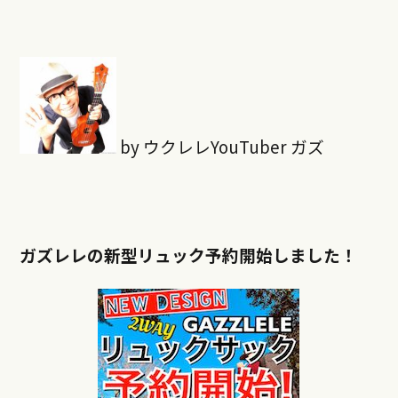
by ウクレレYouTuber ガズ
ガズレレの新型リュック予約開始しました！