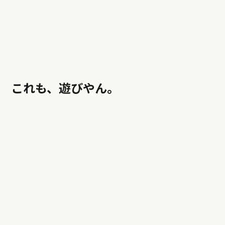
これも、遊びやん。