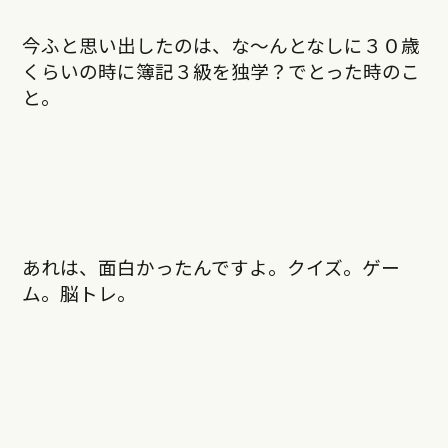
今ふと思い出したのは、な～んとなしに３０歳
くらいの時に簿記３級を独学？でとった時のこ
と。
あれは、面白かったんですよ。クイズ。ゲー
ム。脳トレ。