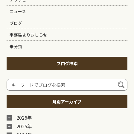
ニュース
ブログ
事務局よりおしらせ
未分類
ブログ検索
月別アーカイブ
2026年
2025年