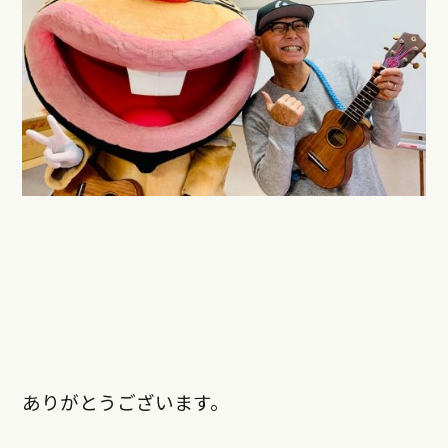
ありがとうございます。