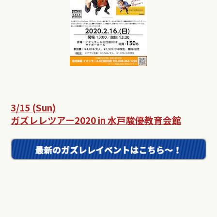
3/15 (Sun)
ガズレレツアー2020 in
水戸駿優教育会館