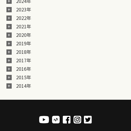
2024年
2023年
2022年
2021年
2020年
2019年
2018年
2017年
2016年
2015年
2014年