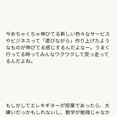
今めちゃくちゃ伸びてる新しい色々なサービス
やビジネスって「遊びながら」作り上げたよう
なものが伸びてる感じするんだよなー。うまく
行ってる時ってみんなワクワクして突っ走って
るんだよね。
もしかしてエレキギターが授業であったら、大
嫌いだっかもしれないし、数学が勉強じゃなか