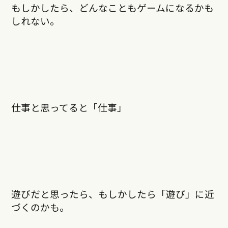
もしかしたら、どんなこともゲームになるかも
しれない。
仕事と思ってると「仕事」
遊びだと思ったら、もしかしたら「遊び」に近
づくのかも。