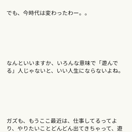
でも、今時代は変わったわー。。
なんといいますか、いろんな意味で「遊んで
る」人じゃないと、いい人生にならないよね。
ガズも、もうここ最近は、仕事してるってよ
り、やりたいことどんどん出てきちゃって、遊