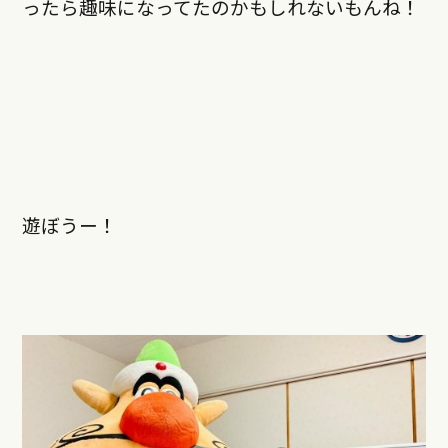
ったら趣味になってたのかもしれないもんね！
遊ぼうー！