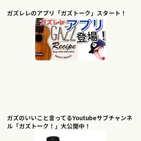
ガズレレのアプリ「ガズトーク」スタート！
ガズのいいこと言ってるYoutubeサブチャンネ
ル「ガズトーク！」大公開中！