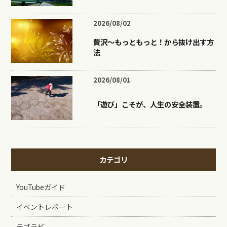
2026/08/02
贅沢〜もっともっと！から抜け出す方
法
2026/08/01
「遊び」こそが、人生の安全装置。
カテゴリ
YouTubeガイド
イベントレポート
テブラビ