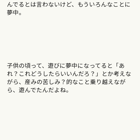
んでるとは言わないけど、もういろんなことに
夢中。
子供の頃って、遊びに夢中になってると「あ
れ？これどうしたらいいんだろ？」とか考えな
がら、産みの苦しみ？的なこと乗り越えなが
ら、遊んでたんだよね。