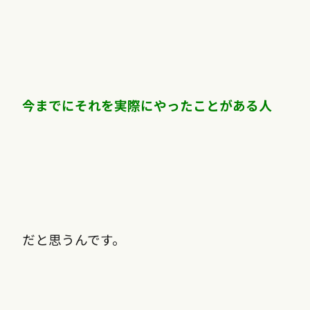
今までにそれを実際にやったことがある人
だと思うんです。