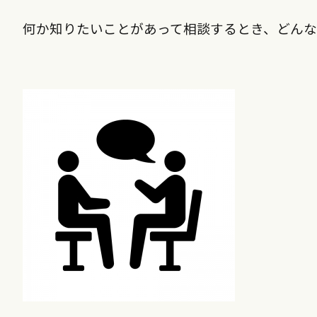
何か知りたいことがあって相談するとき、どん