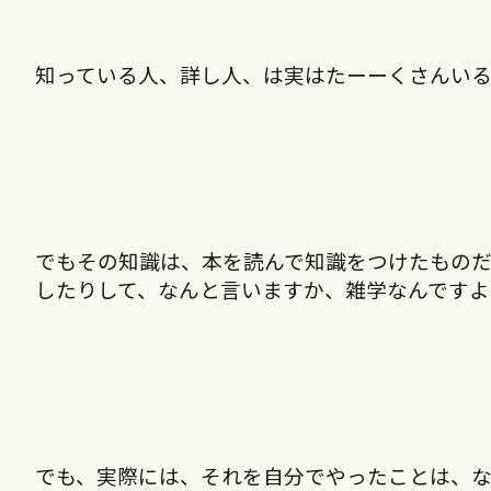
知っている人、詳し人、は実はたーーくさんい
でもその知識は、本を読んで知識をつけたもの
したりして、なんと言いますか、雑学なんですよ
でも、実際には、それを自分でやったことは、