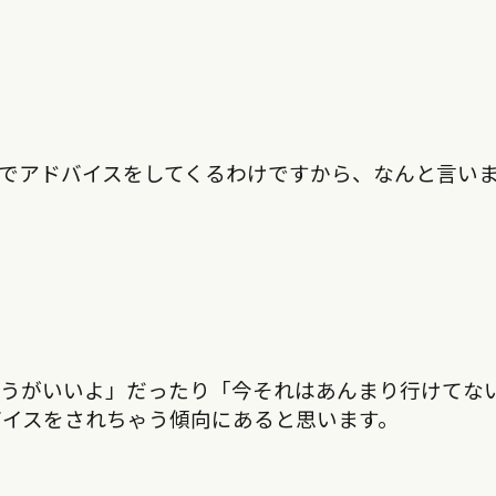
でアドバイスをしてくるわけですから、なんと言い
ほうがいいよ」だったり「今それはあんまり行けてな
バイスをされちゃう傾向にあると思います。