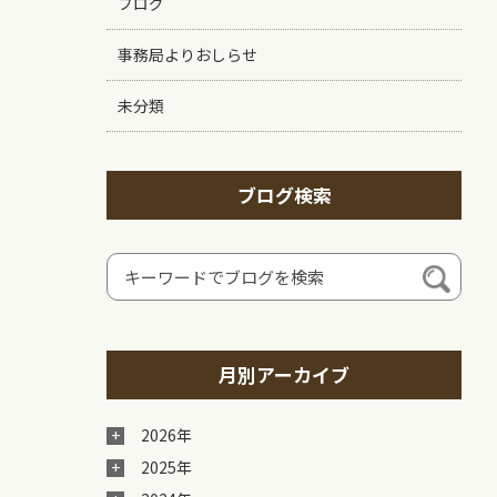
ブログ
事務局よりおしらせ
未分類
ブログ検索
月別アーカイブ
2026年
2025年