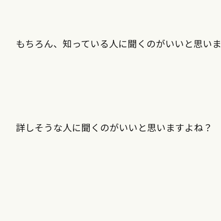
もちろん、知っている人に聞くのがいいと思い
詳しそうな人に聞くのがいいと思いますよね？