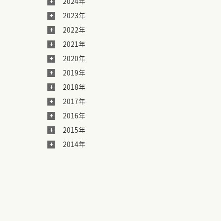
2024年
2023年
2022年
2021年
2020年
2019年
2018年
2017年
2016年
2015年
2014年