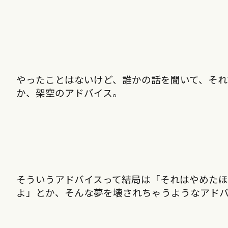
やったことはないけど、誰かの話を聞いて、それ
か、架空のアドバイス。
そういうアドバイスって結局は「それはやめた
よ」とか、そんな夢を壊されちゃうようなアド