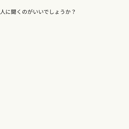
な人に聞くのがいいでしょうか？