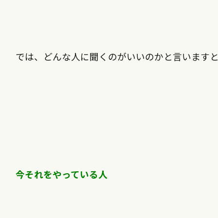
では、どんな人に聞くのがいいのかと言います
今それをやっている人