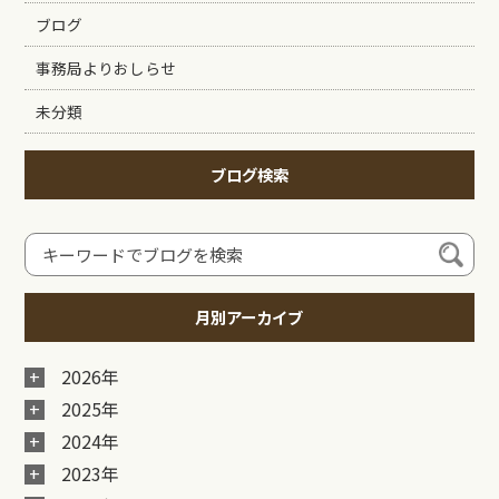
ブログ
事務局よりおしらせ
未分類
ブログ検索
月別アーカイブ
2026年
2025年
2024年
2023年