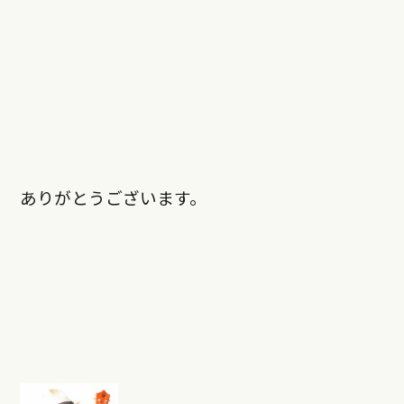
ありがとうございます。