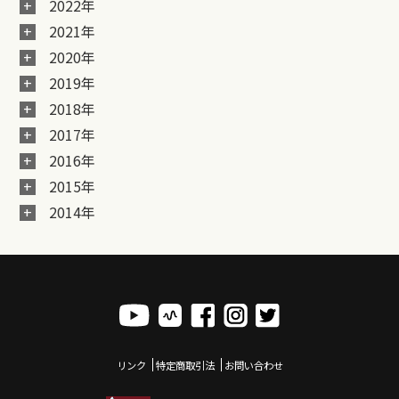
2022年
2021年
2020年
2019年
2018年
2017年
2016年
2015年
2014年
リンク
特定商取引法
お問い合わせ