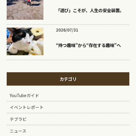
「遊び」こそが、人生の安全装置。
2026/07/31
“持つ趣味”から“存在する趣味”へ
カテゴリ
YouTubeガイド
イベントレポート
テブラビ
ニュース