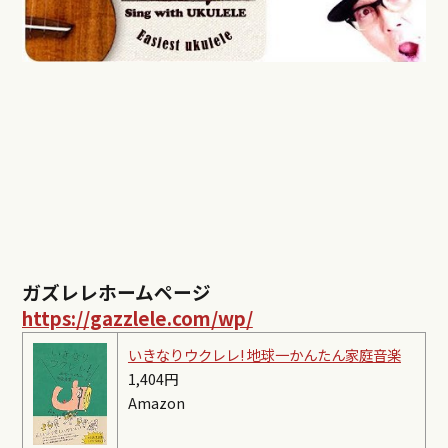
ガズレレホームページ
https://gazzlele.com/wp/
いきなりウクレレ! 地球一かんたん家庭音楽
1,404円
Amazon