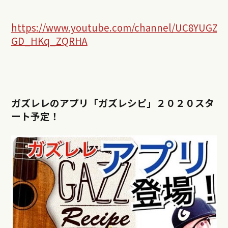
https://www.youtube.com/channel/UC8YUGZF7
GD_HKq_ZQRHA
ガズレレのアプリ「ガズレシピ」２０２０スタ
ート予定！