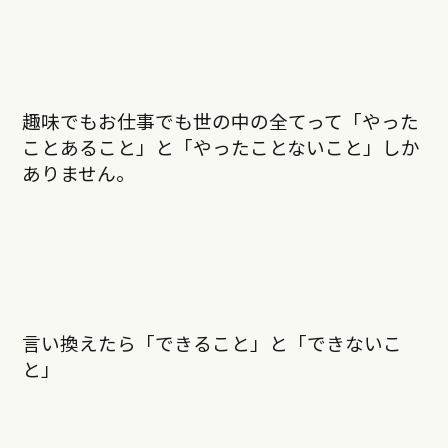
趣味でもお仕事でも世の中の全てって「やった
ことあること」と「やったことないこと」しか
ありません。
言い換えたら「できること」と「できないこ
と」