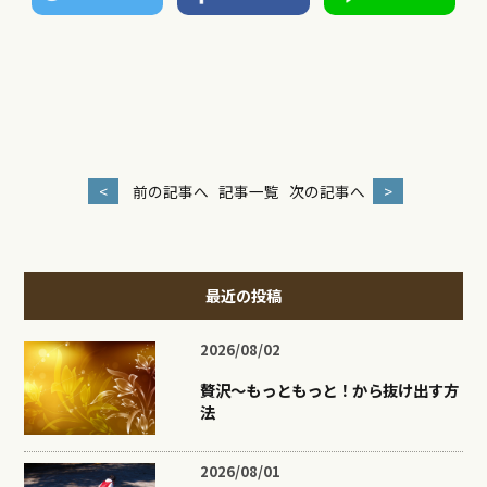
<
前の記事へ
記事一覧
次の記事へ
>
最近の投稿
2026/08/02
贅沢〜もっともっと！から抜け出す方
法
2026/08/01