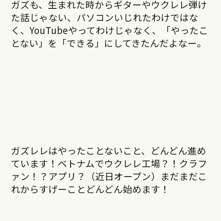
ガズも、生まれた時からギターやウクレレ弾け
た話じゃない、パソコンいじれたわけではな
く、YouTubeやってわけじゃなく、「やったこ
とない」を「できる」にしてきたんだよなー。
ガズレレはやったことないこと、どんどん進め
ています！ベトナムでウクレレ工場？！クラフ
ァン！？アプリ？（近日オープン）まだまだこ
れからすげーことどんどん始めます！