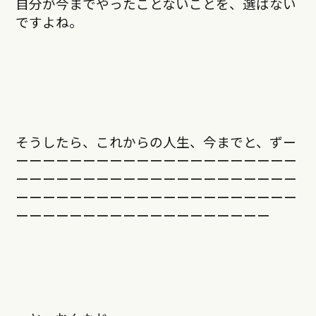
自分が今までやったことないことを、選ばない
ですよね。
そうしたら、これからの人生、今までと、ずー
ーーーーーーーーーーーーーーーーーーーーー
ーーーーーーーーーーーーーーーーーーーーー
ーーーーーーーーーーーーーーーーーーーーー
ーーーーーーーーーーーーーーーーーーー