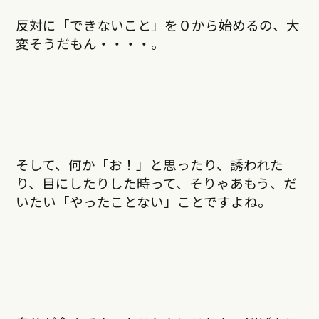
反対に「できないこと」を０から始めるの、大
変そうだもん・・・・。
そして、何か「お！」と思ったり、誘われた
り、目にしたりした時って、そりゃあもう、だ
いたい「やったことない」ことですよね。