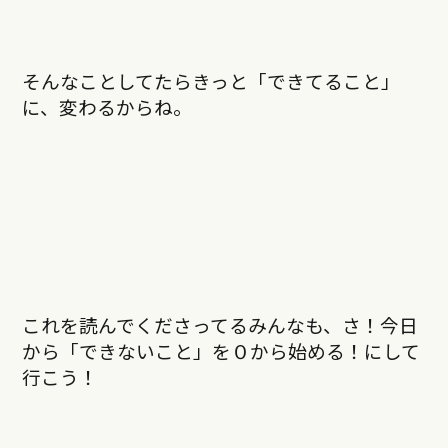
そんなことしてたらきっと「できてること」
に、変わるからね。
これを読んでくださってるみんなも、さ！今日
から「できないこと」を０から始める！にして
行こう！