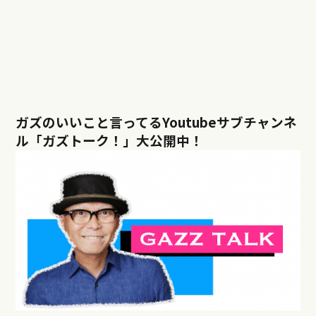
ガズのいいこと言ってるYoutubeサブチャンネ
ル「ガズトーク！」大公開中！