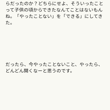
らだったのか？どちらにせよ、そういったこと
って子供の頃からできたなんてことはないもん
ね。「やったことない」を「できる」にしてき
た。
だったら、今やったことないこと、やったら、
どんどん開くなーと思うのです。