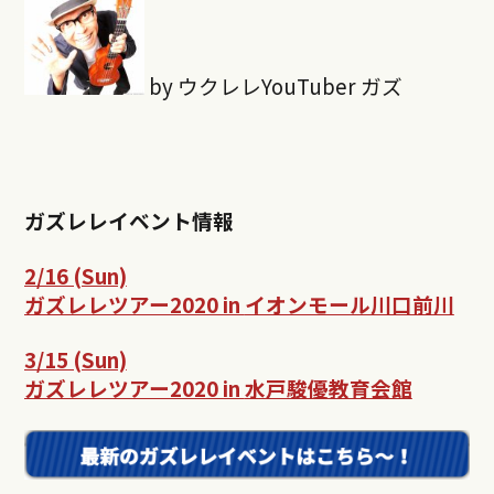
by ウクレレYouTuber ガズ
ガズレレイベント情報
2/16 (Sun)
ガズレレツアー2020 in
イオンモール川口前川
3/15 (Sun)
ガズレレツアー2020 in
水戸駿優教育会館