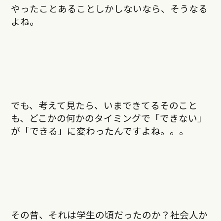
やったことあることしかしないなら、そうなる
よね。
でも、考えて見たら、いまできてるそのこと
も、どこかの何かのタイミングで「できない」
が「できる」に変わったんですよね。。。
その昔、それは学生の頃だったのか？社会人か