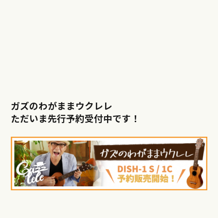
ガズのわがままウクレレ
ただいま先行予約受付中です！