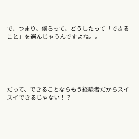
で、つまり、僕らって、どうしたって「できる
こと」を選んじゃうんですよね。。
だって、できることならもう経験者だからスイ
スイできるじゃない！？