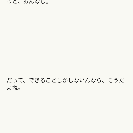
っと、おんなじ。
だって、できることしかしないんなら、そうだ
よね。