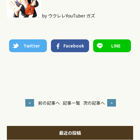
by ウクレレYouTuber ガズ
Twitter
Facebook
LINE
<
前の記事へ
記事一覧
次の記事へ
>
最近の投稿