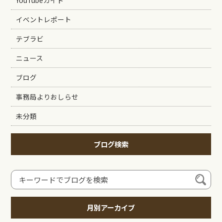
イベントレポート
テブラビ
ニュース
ブログ
事務局よりおしらせ
未分類
ブログ検索
月別アーカイブ