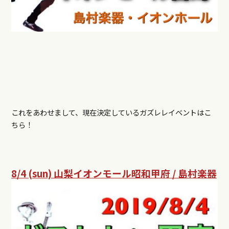
これをあわせまして、現在決定しているガズレレイベントはこ
ちら！
8/4 (sun) 山梨イオンモール昭和甲府 / 島村楽器