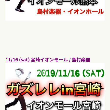
11/16 (sat)
宮崎イオンモール
/
島村楽器