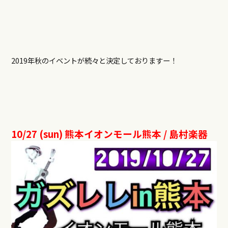
2019年秋のイベントが続々と決定しておりますー！
10/27 (sun)
熊本イオンモール熊本
/
島村楽器