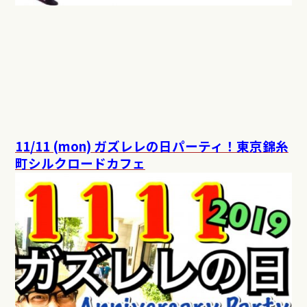
11/11 (mon) ガズレレの日パーティ！東京錦糸
町シルクロードカフェ