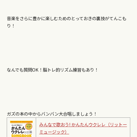
音楽をさらに豊かに楽しむためのとっておきの裏技がてんこも
り！
なんでも質問OK！脳トレ的リズム練習もあり！
ガズの本の中からバンバン大合唱しましょう！
みんなで歌おう! かんたんウクレレ（リットー
ミュージック）