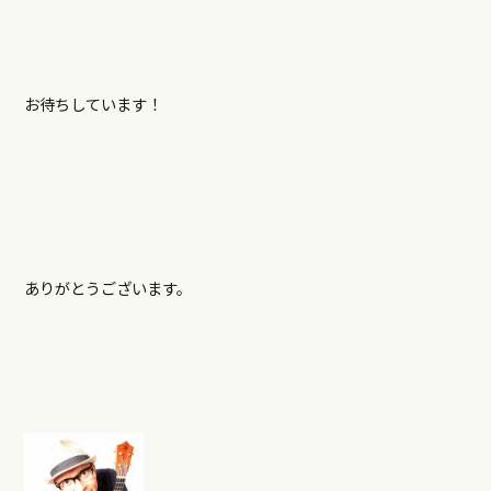
お待ちしています！
ありがとうございます。