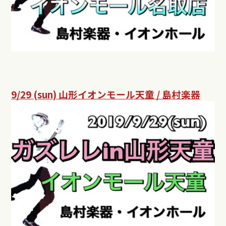
9/29 (sun) 山形イオンモール天童 / 島村楽器