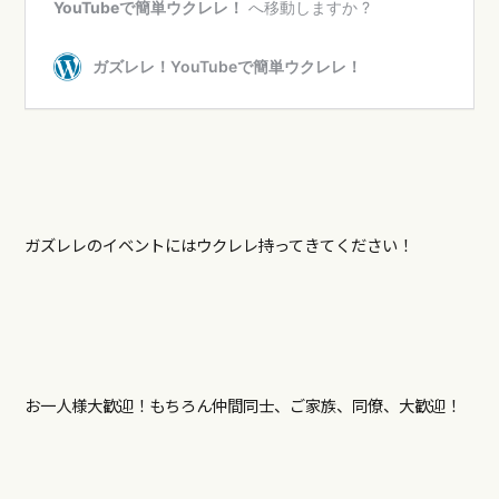
ガズレレのイベントにはウクレレ持ってきてください！
お一人様大歓迎！もちろん仲間同士、ご家族、同僚、大歓迎！