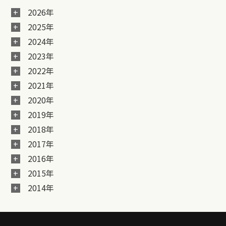
2026年
2025年
2024年
2023年
2022年
2021年
2020年
2019年
2018年
2017年
2016年
2015年
2014年