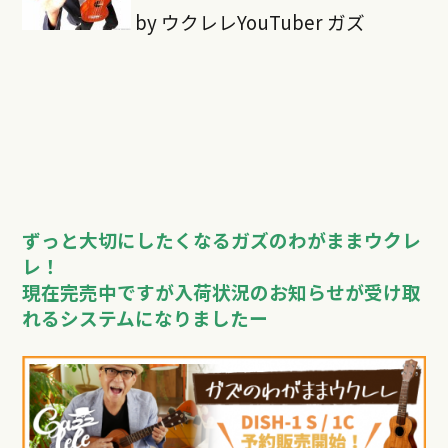
by ウクレレYouTuber ガズ
ずっと大切にしたくなる
ガズのわがままウクレ
レ！
現在完売中ですが入荷状況のお知らせが受け取
れるシステムになりましたー