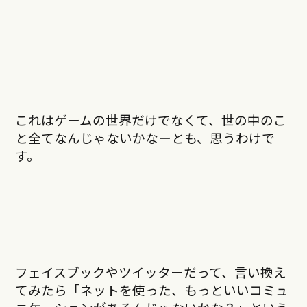
これはゲームの世界だけでなくて、世の中のこ
と全て
なんじゃないかなーとも、思うわけで
す。
フェイスブックやツイッターだって、言い換え
てみたら「ネットを使った、もっといいコミュ