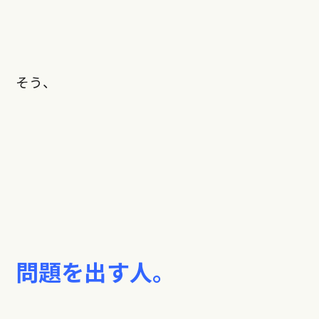
そう、
問題を出す人。