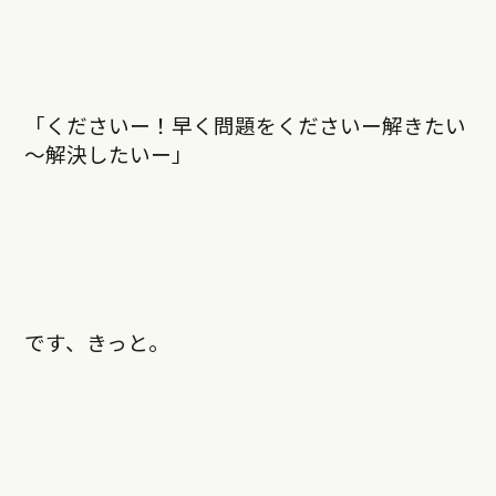
「くださいー！早く問題をくださいー解きたい
～解決したいー」
です、きっと。