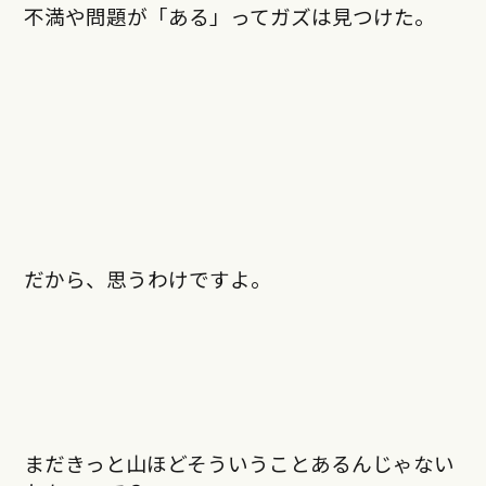
不満や問題が「ある」ってガズは見つけた。
だから、思うわけですよ。
まだきっと山ほどそういうことあるんじゃない