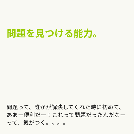
問題を見つける能力。
問題って、誰かが解決してくれた時に初めて、
ああー便利だー！これって問題だったんだなー
って、気がつく。。。。