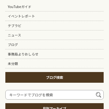
YouTubeガイド
イベントレポート
テブラビ
ニュース
ブログ
事務局よりおしらせ
未分類
ブログ検索
月別アーカイブ