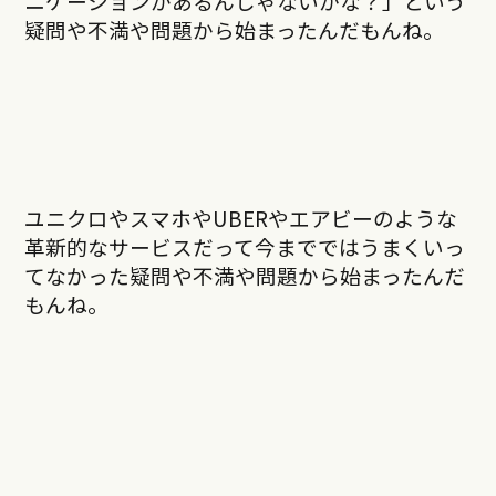
ニケーションがあるんじゃないかな？」という
疑問や不満や問題から始まったんだもんね。
ユニクロやスマホやUBERやエアビーのような
革新的なサービスだって今までではうまくいっ
てなかった疑問や不満や問題から始まったんだ
もんね。