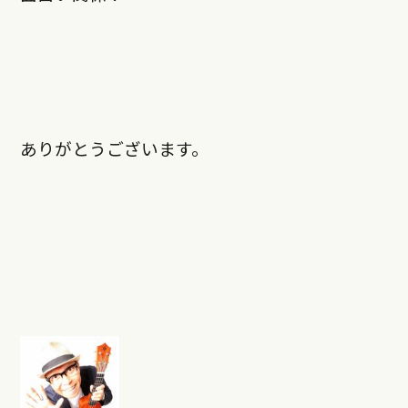
ありがとうございます。