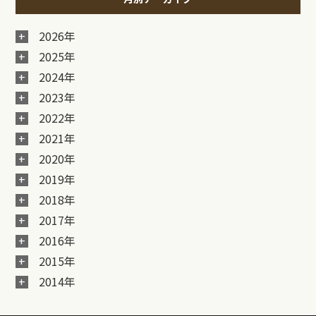
2026年
2025年
2024年
2023年
2022年
2021年
2020年
2019年
2018年
2017年
2016年
2015年
2014年