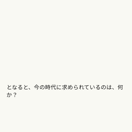
となると、今の時代に求められているのは、何
か？