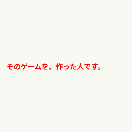
そのゲームを、作った人です。