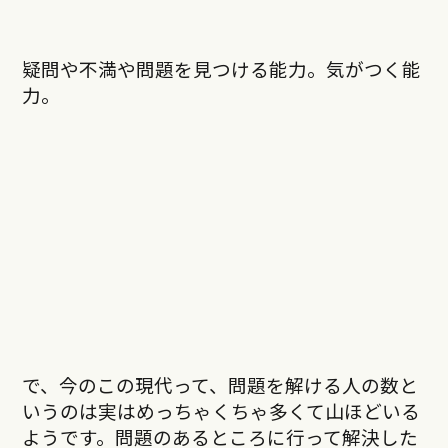
疑問や不満や問題を見つける能力。気がつく能
力。
で、今のこの現代って、問題を解ける人の数と
いうのは実はめっちゃくちゃ多くて山ほどいる
ようです。問題のあるところに行って解決した