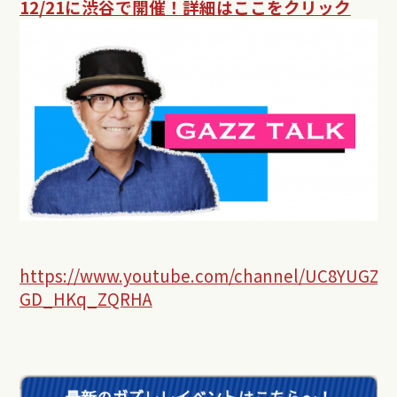
12/21に渋谷で開催！詳細はここをクリック
https://www.youtube.com/channel/UC8YUGZF7
GD_HKq_ZQRHA