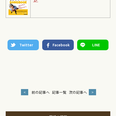
Twitter
Facebook
LINE
<
前の記事へ
記事一覧
次の記事へ
>