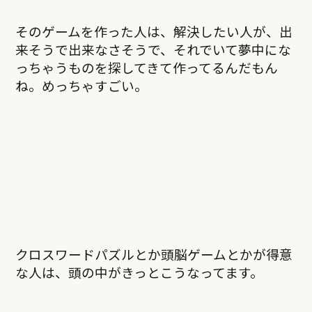
そのゲームを作った人は、解決したい人が、出
来そうで出来なさそうで、それでいて夢中にな
っちゃうものを探してきて作ってるんだもん
ね。めっちゃすごい。
クロスワードパズルとか頭脳ゲームとかが得意
な人は、頭の中がきっとこうなってます。