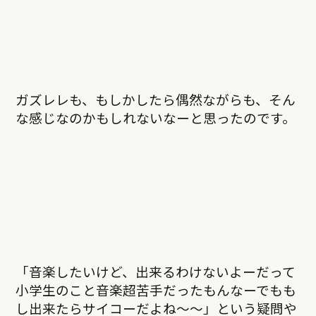
ガズレレも、もしかしたら偶然ながらも、そん
な感じなのかもしれないなーと思ったのです。
「音楽したいけど、出来るわけないよーだって
小学生のこと音楽超苦手だったもんなーでもも
し出来たらサイコーだよね～～」という疑問や