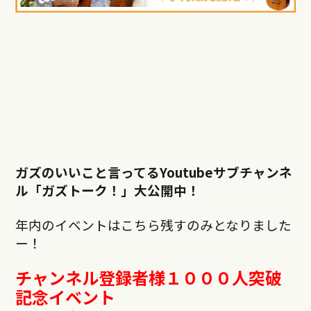
ガズのいいこと言ってるYoutubeサブチャンネ
ル「ガズトーク！」大公開中！
年内のイベントはこちら残すのみとなりました
ー！
チャンネル登録者様
１０００人突破
記念イベント