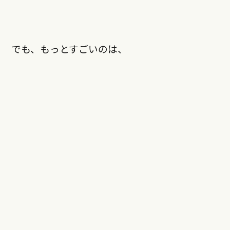
でも、もっとすごいのは、