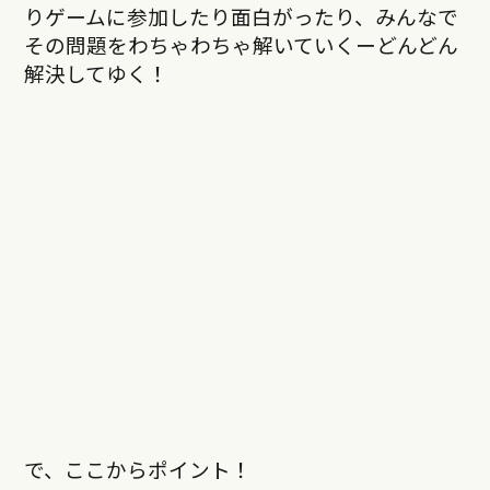
り
ゲームに参加したり面白がったり、みんなで
その問題をわちゃわちゃ解いていくーどんどん
解決してゆく！
で、ここからポイント！