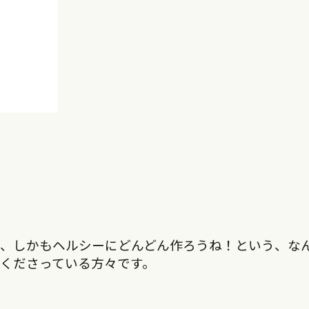
に、しかもヘルシーにどんどん作ろうね！という、な
くださっている方々です。