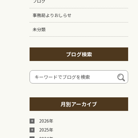
ブログ
事務局よりおしらせ
未分類
ブログ検索
月別アーカイブ
2026年
2025年