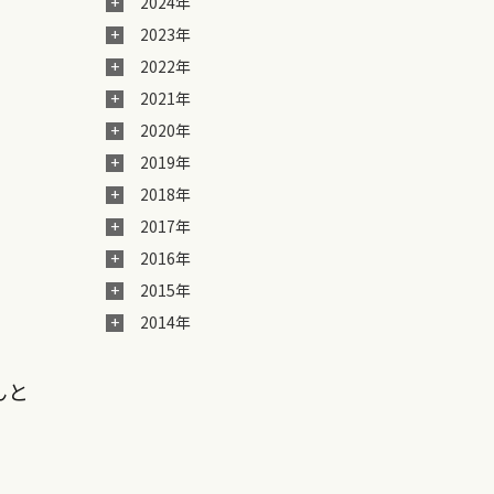
2024年
2023年
2022年
2021年
2020年
2019年
2018年
2017年
2016年
2015年
2014年
んと