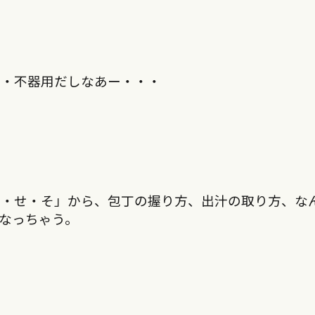
・・不器用だしなあー・・・
す・せ・そ」から、包丁の握り方、出汁の取り方、な
なっちゃう。