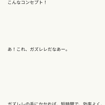
こんなコンセプト！
あ！これ、ガズレレだなあー。
ガズレレの手にかかれば、短時間で、効率よく