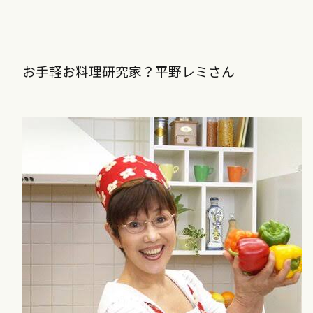
お手軽お料理研究家？平野レミさん