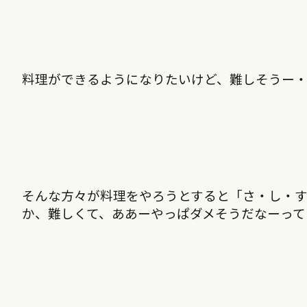
料理ができるようになりたいけど、難しそうー
そんな方々が料理をやろうとすると「さ・し・
か、難しくて、ああーやっぱダメそうだなーって