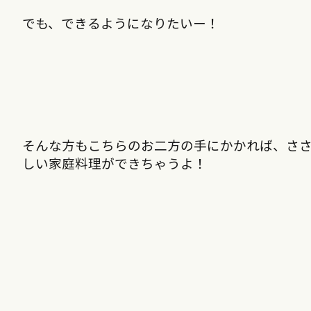
でも、できるようになりたいー！
そんな方もこちらのお二方の手にかかれば、さ
しい家庭料理ができちゃうよ！