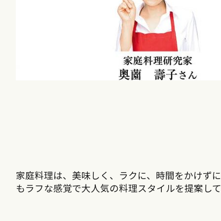
家庭料理は、美味しく、ラクに、時間をかけず
もラフな感覚で大人気の料理スタイルを提案して