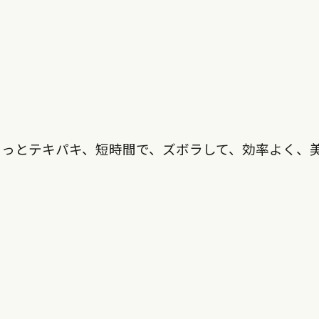
さっとテキパキ、短時間で、ズボラして、効率よく、