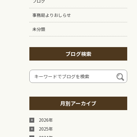
ブログ
事務局よりおしらせ
未分類
ブログ検索
月別アーカイブ
2026年
2025年