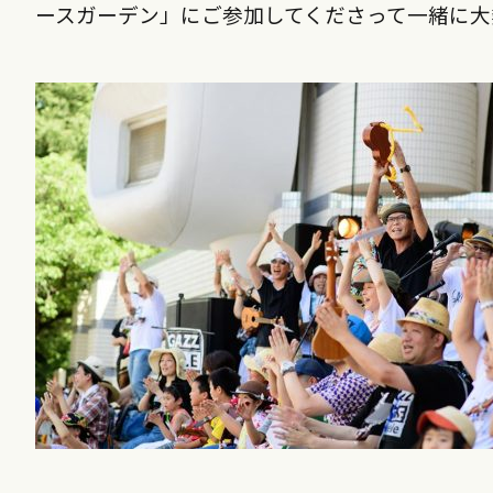
ースガーデン」にご参加してくださって一緒に大