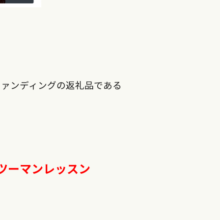
ファンディングの返礼品である
ツーマンレッスン