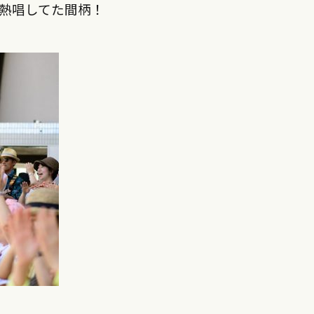
熱唱してた間柄！