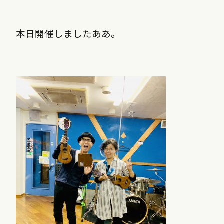
本日開催しましたああ。