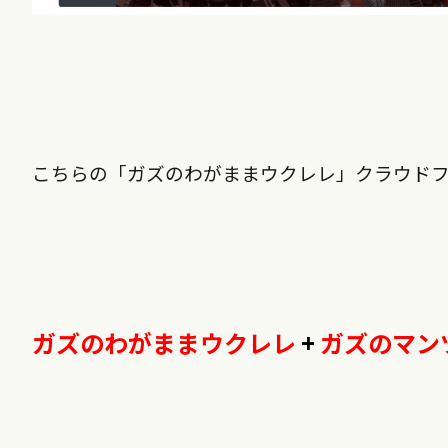
こちらの「ガズのわがままウクレレ」クラウド
ガズのわがままウクレレ
+
ガズのマン