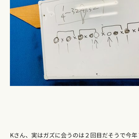
Kさん、実はガズに会うのは２回目だそうで今年