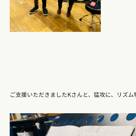
ご支援いただきましたKさんと、猛攻に、リズム