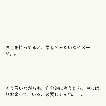
お金を持ってると、悪者？みたいなイメー
ジ。。
そう言いながらも、自分的に考えたら、やっぱ
りお金って、いる、必要じゃんね。。。