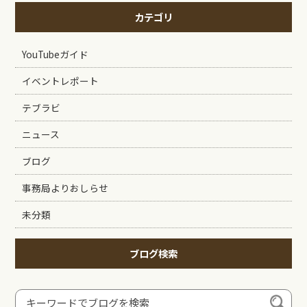
カテゴリ
YouTubeガイド
イベントレポート
テブラビ
ニュース
ブログ
事務局よりおしらせ
未分類
ブログ検索