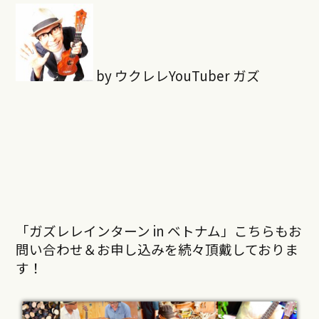
by ウクレレYouTuber ガズ
「ガズレレインターン in ベトナム」こちらもお
問い合わせ＆お申し込みを続々頂戴しておりま
す！