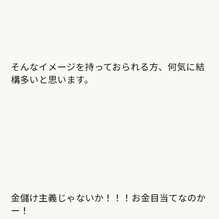
そんなイメージを持っておられる方、何気に結
構多いと思います。
金儲け主義じゃないか！！！お金目当てなのか
ー！