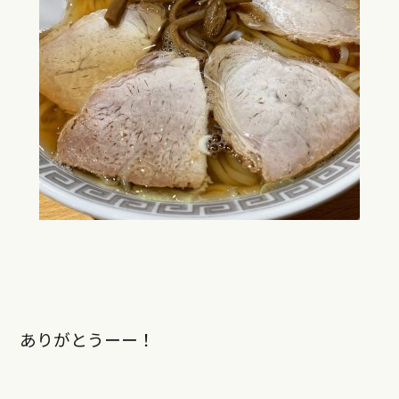
ありがとうーー！