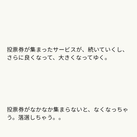
投票券が集まったサービスが、続いていくし、
さらに良くなって、大きくなってゆく。
投票券がなかなか集まらないと、なくなっちゃ
う。落選しちゃう。。