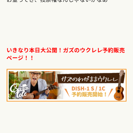
いきなり本日大公開！ガズのウクレレ予約販売
ページ！！