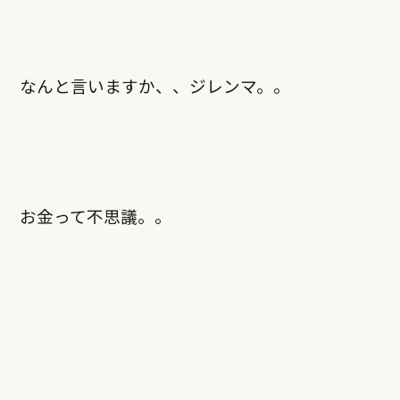
なんと言いますか、、ジレンマ。。
お金って不思議。。