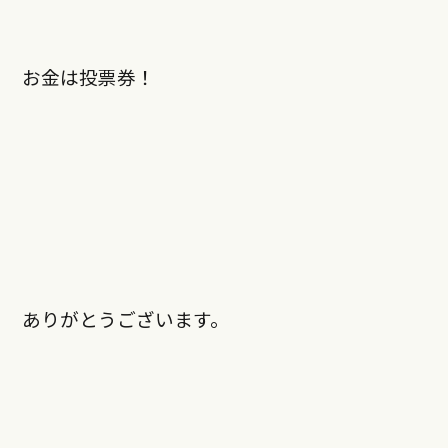
お金は投票券！
ありがとうございます。