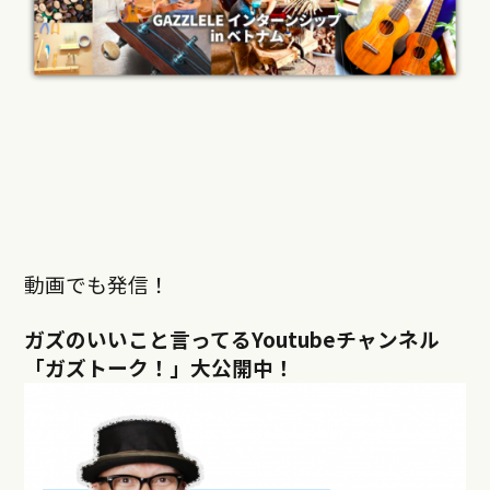
動画でも発信！
ガズのいいこと言ってるYoutubeチャンネル
「ガズトーク！」大公開中！