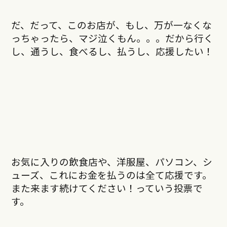
だ、だって、このお店が、もし、万が一なくな
っちゃったら、マジ泣くもん。。。だから行く
し、通うし、食べるし、払うし、応援したい！
お気に入りの飲食店や、洋服屋、パソコン、シ
ューズ、これにお金を払うのは全て応援です。
また来ます続けてください！っていう投票で
す。