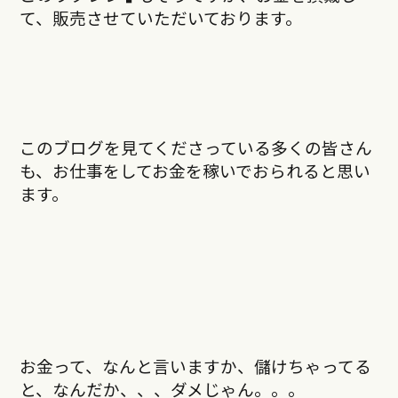
て、販売させていただいております。
このブログを見てくださっている多くの皆さん
も、お仕事をしてお金を稼いでおられると思い
ます。
お金って、なんと言いますか、儲けちゃってる
と、なんだか、、、ダメじゃん。。。