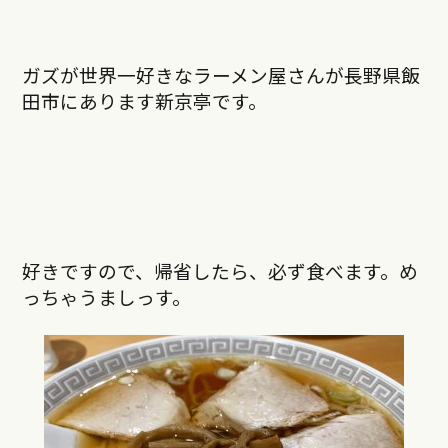
ガズが世界一好きなラーメン屋さんが長野県飯
田市にあります新京亭です。
好きですので、帰省したら、必ず食べます。め
っちゃうましっす。