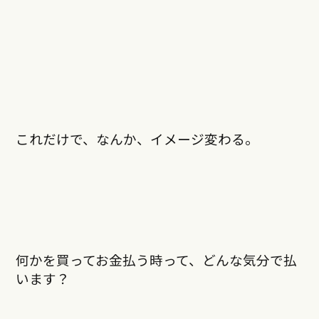
これだけで、なんか、イメージ変わる。
何かを買ってお金払う時って、どんな気分で払
います？