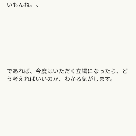
いもんね。。
であれば、今度はいただく立場になったら、ど
う考えればいいのか、わかる気がします。