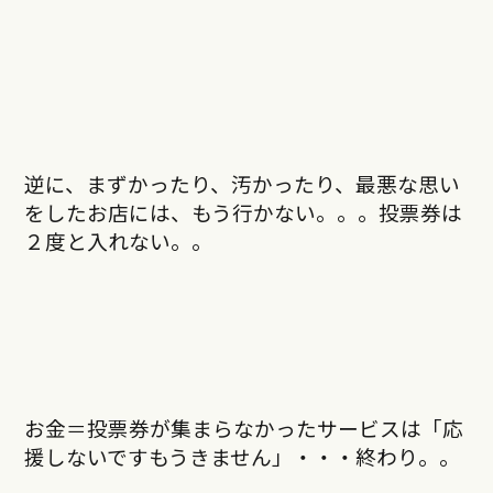
逆に、まずかったり、汚かったり、最悪な思い
をしたお店には、もう行かない。。。投票券は
２度と入れない。。
お金＝投票券が集まらなかったサービスは「応
援しないですもうきません」・・・終わり。。