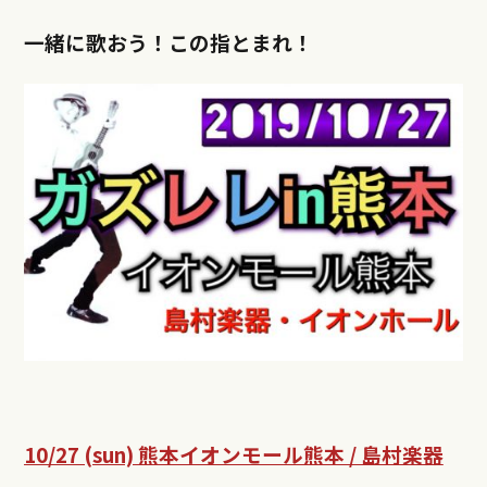
一緒に歌おう！
この指とまれ！
10/27 (sun) 熊本イオンモール熊本 / 島村楽器