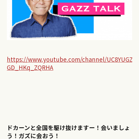
https://www.youtube.com/channel/UC8YUGZF7
GD_HKq_ZQRHA
ドカーンと全国を駆け抜けますー！会いましょ
う！ガズに会おう！