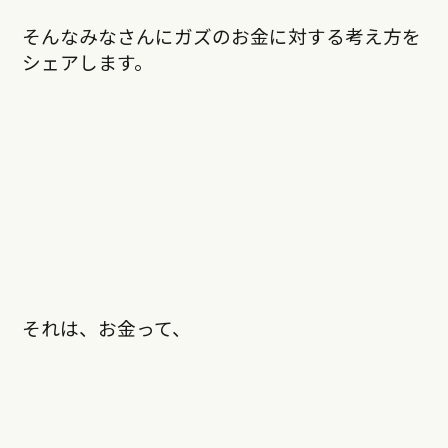
そんなみなさんにガズのお金に対する考え方を
シェアします。
それは、お金って、