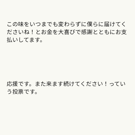
この味をいつまでも変わらずに僕らに届けてく
ださいね！とお金を大喜びで感謝とともにお支
払いしてます。
応援です。また来ます続けてください！ってい
う投票です。