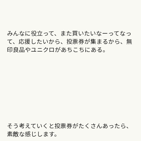
みんなに役立って、また買いたいなーってなっ
て、応援したいから、投票券が集まるから、
無
印良品やユニクロがあちこちにある。
そう考えていくと投票券がたくさんあったら、
素敵な感じします。