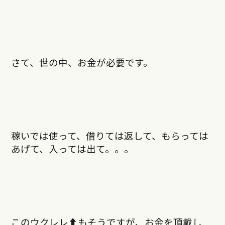
さて、世の中、お金が必要です。
稼いでは使って、借りては返して、もらっては
あげて、入っては出て。。。
このウクレレ⬆︎もそうですが、お金を頂戴し