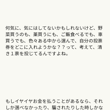
何気に、気にはしてないかもしれないけど、野
菜買うのも、薬買うにも、ご飯食べるでも、車
買うでも、色々ある中から選んで、自分の投票
券をどこに入れようかな？？って、考えて、清
き１票を投じてるんですよね。
もしイヤイヤお金を払うことがあるなら、それ
しか選べなかったり、騙されたりした時しかな