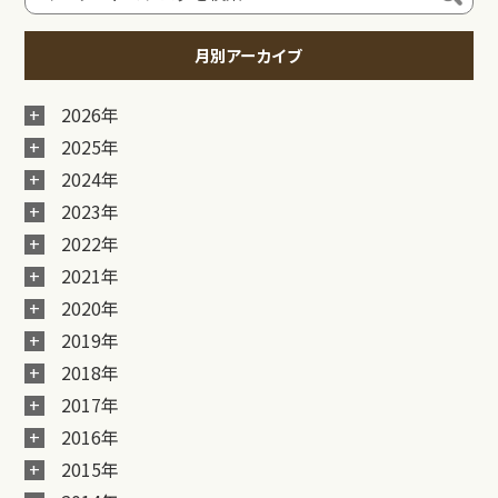
月別アーカイブ
2026年
2025年
2024年
2023年
2022年
2021年
2020年
2019年
2018年
2017年
2016年
2015年