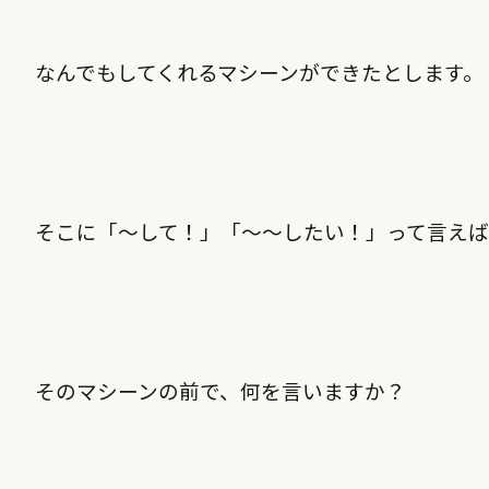
なんでもしてくれるマシーンができたとします。
そこに「～して！」「～～したい！」って言えば
そのマシーンの前で、何を言いますか？