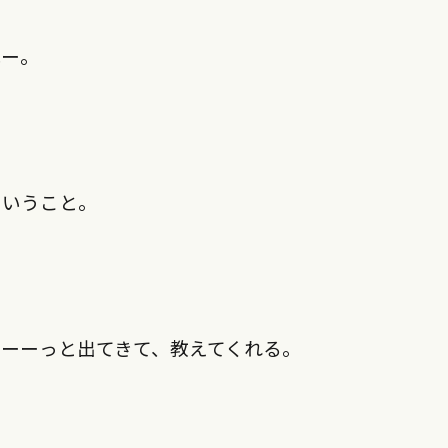
ねー。
こういうこと。
ーーっと出てきて、教えてくれる。