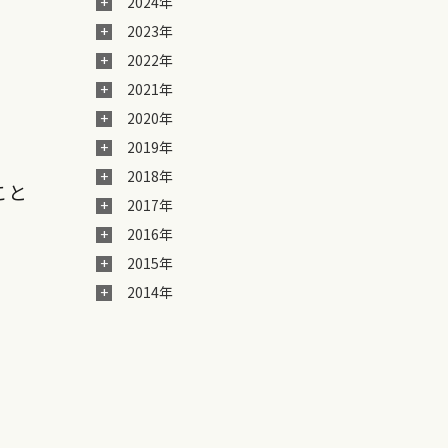
2024年
2023年
2022年
2021年
2020年
2019年
2018年
こと
2017年
2016年
2015年
2014年