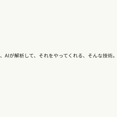
、AIが解析して、それをやってくれる、そんな技術