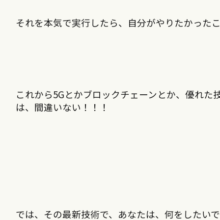
それを本気で実行したら、自分がやりたかった
これから5Gとかブロックチェーンとか、優れた
は、間違いない！！！
では、その最新技術で、あなたは、何をしたい