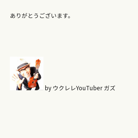
ありがとうございます。
by ウクレレYouTuber ガズ