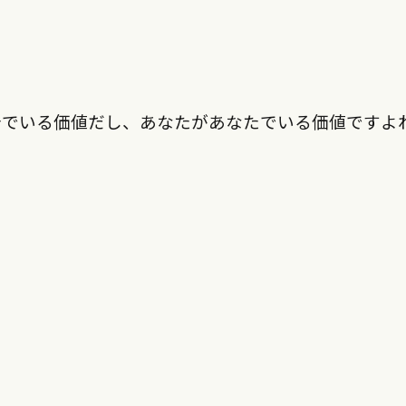
分でいる価値だし、あなたがあなたでいる価値ですよ