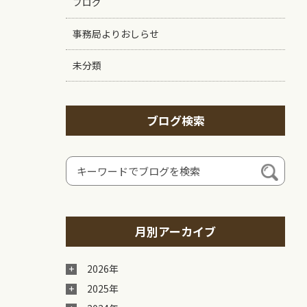
ブログ
事務局よりおしらせ
未分類
ブログ検索
月別アーカイブ
2026年
2025年