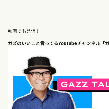
動画でも発信！
ガズのいいこと言ってるYoutubeチャンネル