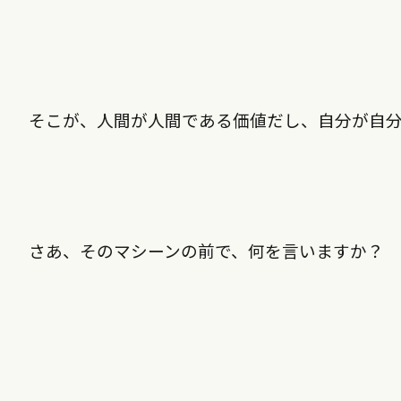
そこが、人間が人間である価値だし、自分が自
さあ、そのマシーンの前で、何を言いますか？