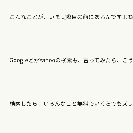
こんなことが、いま実際目の前にあるんですよ
GoogleとかYahooの検索も、言ってみたら、
検索したら、いろんなこと無料でいくらでもズラ