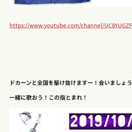
https://www.youtube.com/channel/UC8YUG
ドカーンと全国を駆け抜けますー！会いましょ
一緒に歌おう！
この指とまれ！