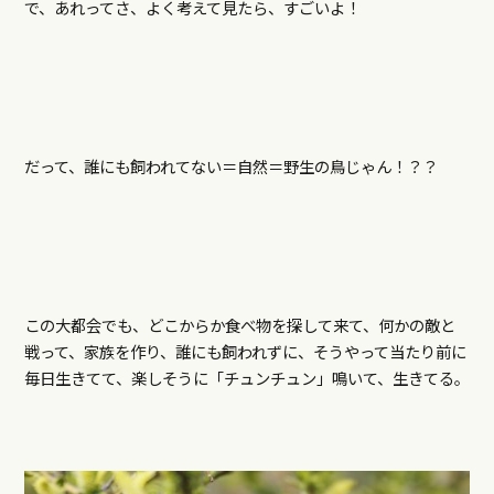
で、あれってさ、よく考えて見たら、すごいよ！
だって、誰にも飼われてない＝自然＝野生の鳥じゃん！？？
この大都会でも、どこからか食べ物を探して来て、何かの敵と
戦って、家族を作り、誰にも飼われずに、そうやって当たり前に
毎日生きてて、楽しそうに「チュンチュン」鳴いて、生きてる。