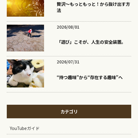
贅沢〜もっともっと！から抜け出す方
法
2026/08/01
「遊び」こそが、人生の安全装置。
2026/07/31
“持つ趣味”から“存在する趣味”へ
カテゴリ
YouTubeガイド