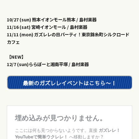
10/27 (sun) 熊本イオンモール熊本 / 島村楽器
11/16 (sat) 宮崎イオンモール / 島村楽器
11/11 (mon) ガズレレの日パーティ！東京錦糸町シルクロード
カフェ
【NEW】
12/7 (sun)ららぽーと湘南平塚 / 島村楽器