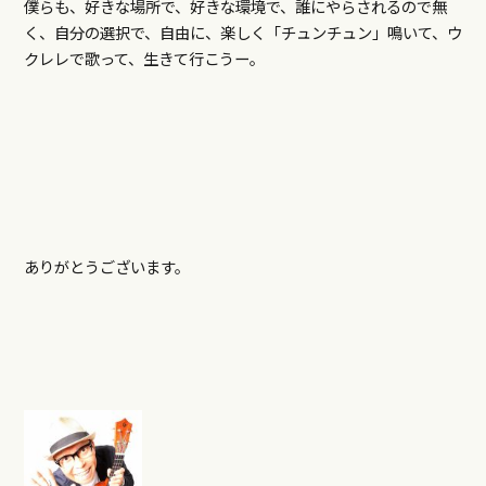
僕らも、好きな場所で、好きな環境で、誰にやらされるので無
く、自分の選択で、自由に、楽しく「チュンチュン」鳴いて、ウ
クレレで歌って、生きて行こうー。
ありがとうございます。