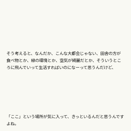
そう考えると、なんだか、こんな大都会じゃない、田舎の方が
食べ物とか、緑の環境とか、空気が綺麗だとか、そういうとこ
ろに飛んでいって生活すればいのになーって思うんだけど、
「ここ」という場所が気に入って、きっといるんだと思うんです
よね。