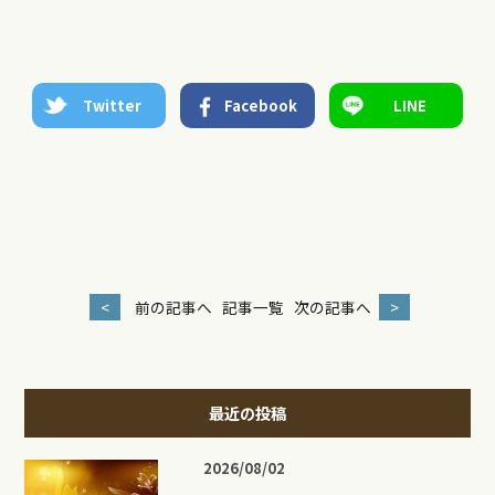
Twitter
Facebook
LINE
<
前の記事へ
記事一覧
次の記事へ
>
最近の投稿
2026/08/02