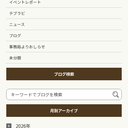
イベントレポート
テブラビ
ニュース
ブログ
事務局よりおしらせ
未分類
ブログ検索
月別アーカイブ
2026年