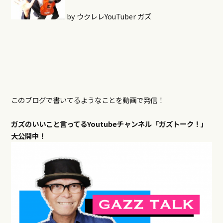
by ウクレレYouTuber ガズ
このブログで書いてるようなことを動画で発信！
ガズのいいこと言ってるYoutubeチャンネル「ガズトーク！」
大公開中！