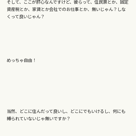
そして、ここが肝心なんですけど、彼らって、住民票とか、固定
資産税とか、家賃とか会社でのお仕事とか、無いじゃん？しな
くって良いじゃん？
めっちゃ自由！
当然、どこに住んだって良いし、どこにでもいけるし、何にも
縛られていないじゃ無いですか？