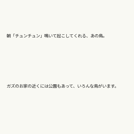
朝「チュンチュン」鳴いて起こしてくれる、あの鳥。
ガズのお家の近くには公園もあって、いろんな鳥がいます。