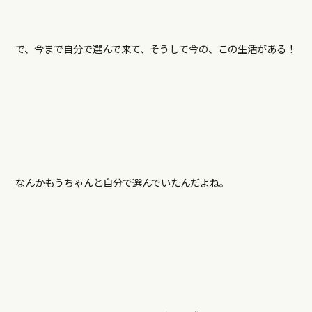
で、今まで自分で選んで来て、そうして今の、この生活がある！
なんかもうちゃんと自分で選んでいたんだよね。