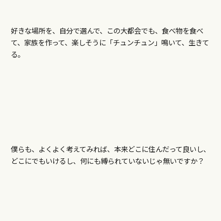
好きな場所を、自分で選んで、この大都会でも、食べ物を食べ
て、家族を作って、楽しそうに「チュンチュン」鳴いて、生きて
る。
僕らも、よくよく考えてみれば、本来どこに住んだって良いし、
どこにでもいけるし、何にも縛られていないじゃ無いですか？