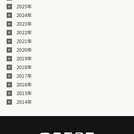
2025年
2024年
2023年
2022年
2021年
2020年
2019年
2018年
2017年
2016年
2015年
2014年