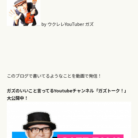
by ウクレレYouTuber ガズ
このブログで書いてるようなことを動画で発信！
ガズのいいこと言ってるYoutubeチャンネル「ガズトーク！」
大公開中！