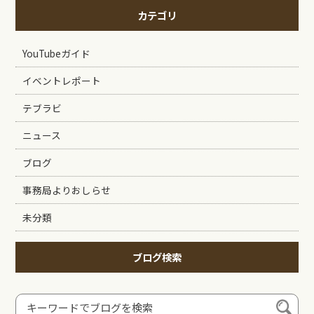
カテゴリ
YouTubeガイド
イベントレポート
テブラビ
ニュース
ブログ
事務局よりおしらせ
未分類
ブログ検索