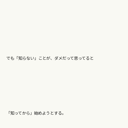
でも「知らない」ことが、ダメだって思ってると
「知ってから」始めようとする。