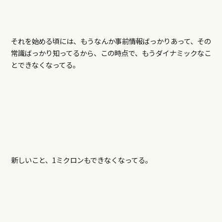
それを始める頃には、もうなんか事前情報ばっかりあって、その
常識ばっかり知ってるから、この時点で、もうダイナミックなこ
とできなくなってる。
新しいこと、1ミクロンもできなくなってる。