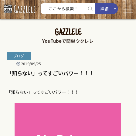
詳細
GAZZLELE
YouTubeで簡単ウクレレ
ブログ
2019/09/25
「知らない」ってすごいパワー！！！
「知らない」ってすごいパワー！！！