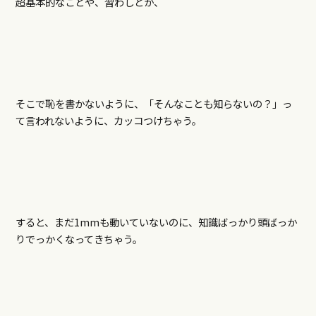
超基本的なことや、習わしとか、
そこで恥を書かないように、「そんなことも知らないの？」っ
て言われないように、カッコつけちゃう。
すると、まだ1mmも動いていないのに、知識ばっかり頭ばっか
りでっかくなってきちゃう。