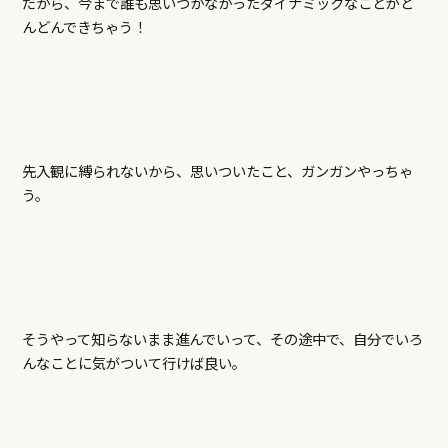
だから、今まで誰も思いつかなかったダイナミックなことがど
んどんできちゃう！
先入観に縛られないから、思いついたこと、ガンガンやっちゃ
う。
そうやって知らないまま進んでいって、その途中で、自分でいろ
んなことに気がついて行けば良い。