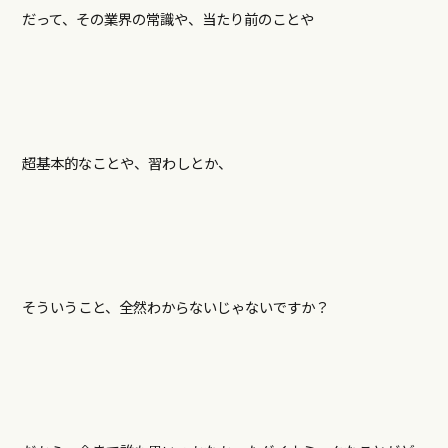
だって、その業界の常識や、当たり前のことや
超基本的なことや、習わしとか、
そういうこと、全然わからないじゃないですか？