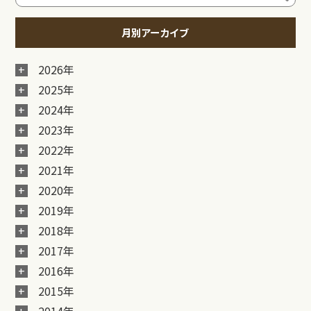
月別アーカイブ
2026年
2025年
2024年
2023年
2022年
2021年
2020年
2019年
2018年
2017年
2016年
2015年