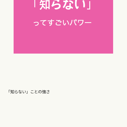
「知らない」ことの強さ