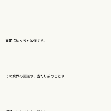
事前にめっちゃ勉強する。
その業界の常識や、当たり前のことや