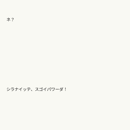
ネ？
シラナイッテ、スゴイパワーダ！