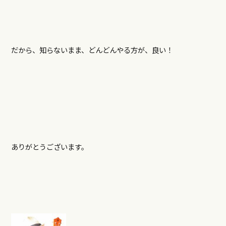
だから、知らないまま、どんどんやる方が、良い！
ありがとうございます。