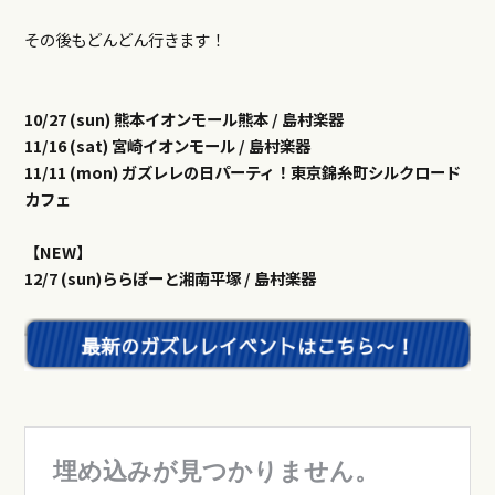
その後もどんどん行きます！
10/27 (sun) 熊本イオンモール熊本 / 島村楽器
11/16 (sat) 宮崎イオンモール / 島村楽器
11/11 (mon) ガズレレの日パーティ！東京錦糸町シルクロード
カフェ
【NEW】
12/7 (sun)ららぽーと湘南平塚 / 島村楽器