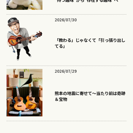
2026/07/30
「教わる」じゃなくて「引っ張り出し
てる」
2026/07/29
熊本の地震に寄せて〜当たり前は奇跡
＆宝物