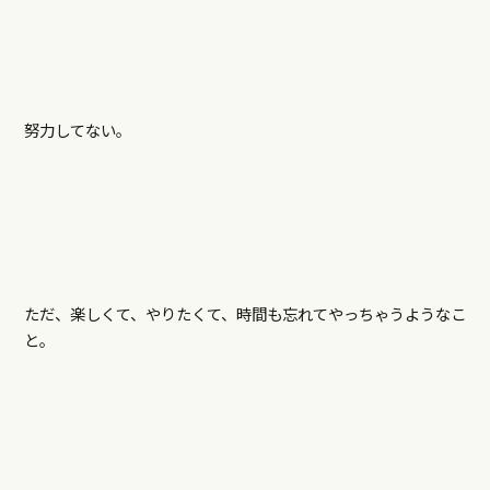
努力してない。
ただ、楽しくて、やりたくて、時間も忘れてやっちゃうようなこ
と。