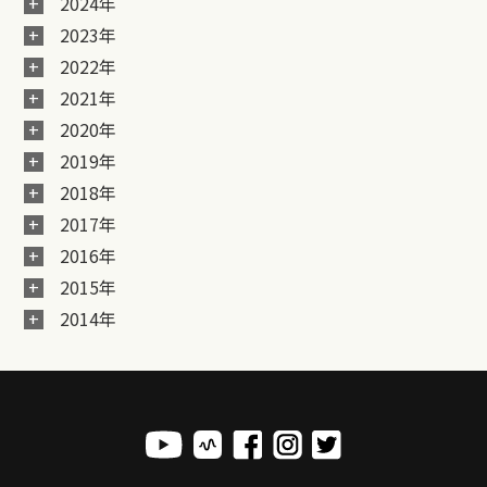
2024年
2023年
2022年
2021年
2020年
2019年
2018年
2017年
2016年
2015年
2014年