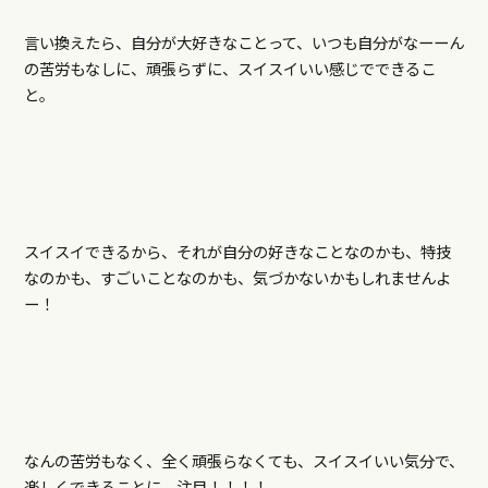
言い換えたら、自分が大好きなことって、いつも自分がなーーん
の苦労もなしに、頑張らずに、スイスイいい感じでできるこ
と。
スイスイできるから、それが自分の好きなことなのかも、特技
なのかも、すごいことなのかも、気づかないかもしれませんよ
ー！
なんの苦労もなく、全く頑張らなくても、スイスイいい気分で、
楽しくできることに、注目！！！！