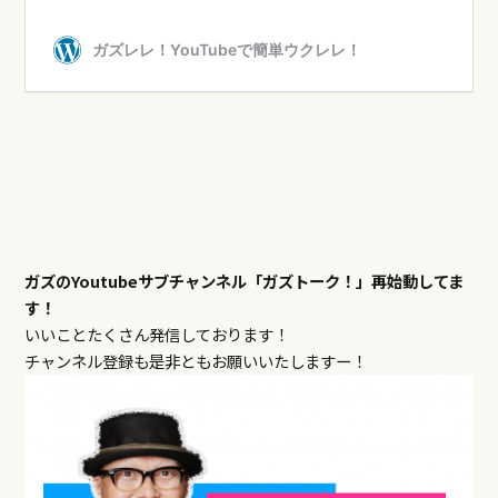
ガズのYoutubeサブチャンネル「ガズトーク！」再始動してま
す！
いいことたくさん発信しております！
チャンネル登録も是非ともお願いいたしますー！