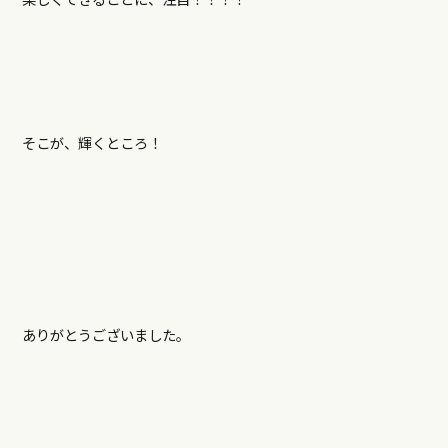
そこが、輝くところ！
ありがとうございました。