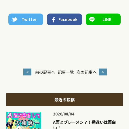
Twitter
Facebook
LINE
<
前の記事へ
記事一覧
次の記事へ
>
最近の投稿
2026/08/04
A面とブレーメン？！勘違いは面白
い！