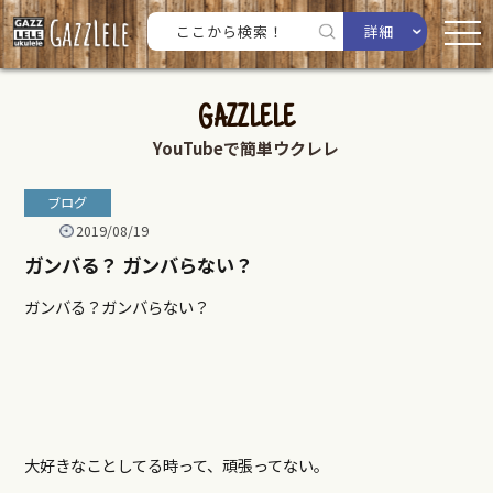
詳細
GAZZLELE
YouTubeで簡単ウクレレ
ブログ
2019/08/19
ガンバる？ ガンバらない？
ガンバる？ガンバらない？
大好きなことしてる時って、頑張ってない。