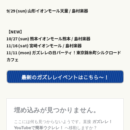
9/29 (sun) 山形イオンモール天童 / 島村楽器
【NEW】
10/27 (sun) 熊本イオンモール熊本 / 島村楽器
11/16 (sat) 宮崎イオンモール / 島村楽器
11/11 (mon) ガズレレの日パーティ！東京錦糸町シルクロード
カフェ