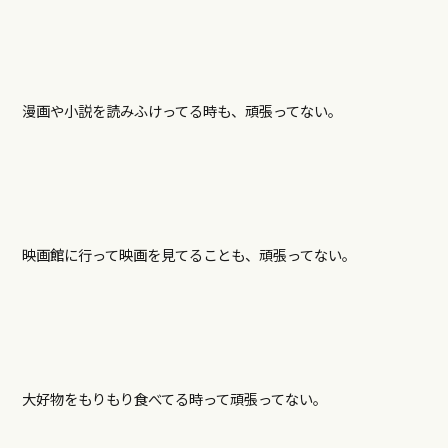
漫画や小説を読みふけってる時も、頑張ってない。
映画館に行って映画を見てることも、頑張ってない。
大好物をもりもり食べてる時って頑張ってない。