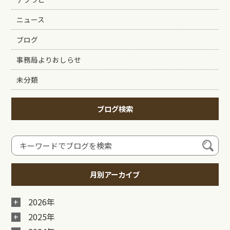
ニュース
ブログ
事務局よりおしらせ
未分類
ブログ検索
月別アーカイブ
2026年
2025年