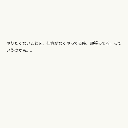
やりたくないことを、仕方がなくやってる時、頑張ってる。って
いうのかも。。