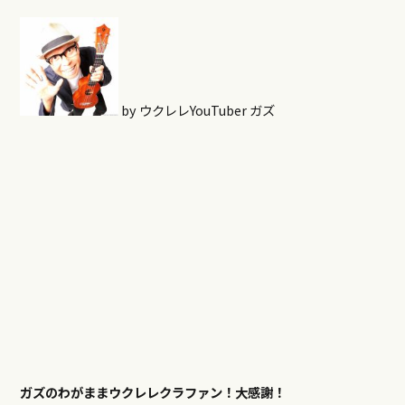
by ウクレレYouTuber ガズ
ガズのわがままウクレレクラファン！大感謝！