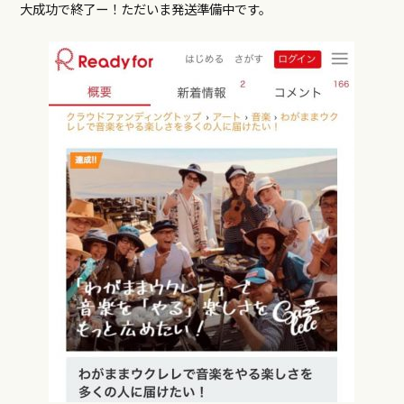
大成功で終了ー！ただいま発送準備中です。