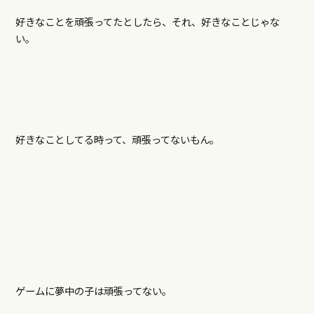
好きなことを頑張ってたとしたら、それ、好きなことじゃな
い。
好きなことしてる時って、頑張ってないもん。
ゲームに夢中の子は頑張ってない。