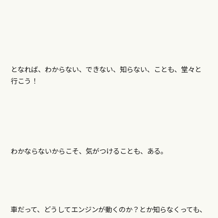
となれば、わからない、できない、知らない、ことも、堂々と
行こう！
わかならないからこそ、気がつけることも、ある。
車だって、どうしてエンジンが動くのか？とか知らなくっても、