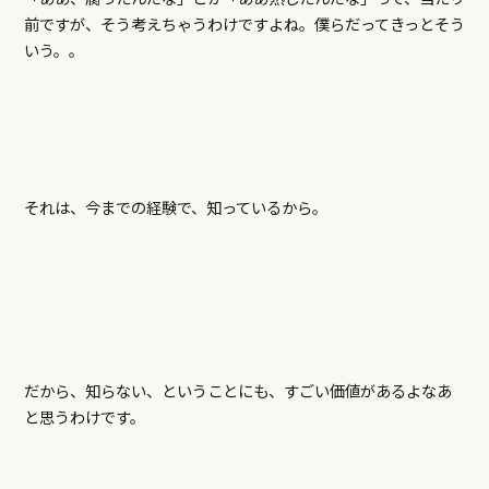
前ですが、そう考えちゃうわけですよね。僕らだってきっとそう
いう。。
それは、今までの経験で、知っているから。
だから、知らない、ということにも、すごい価値があるよなあ
と思うわけです。