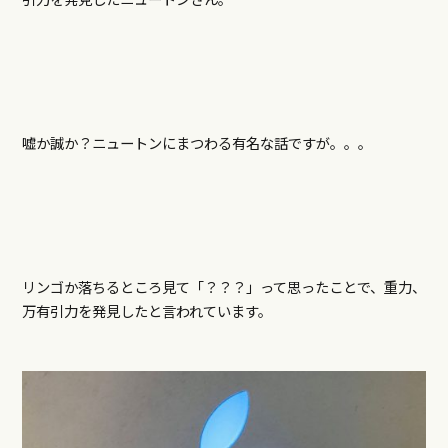
嘘か誠か？ニュートンにまつわる有名な話ですが。。。
リンゴか落ちるところ見て「？？？」って思ったことで、重力、
万有引力を発見したと言われています。