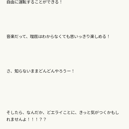
自由に運転することができる！
音楽だって、理屈はわからなくても思いっきり楽しめる！
さ、知らないままどんどんやろうー！
そしたら、なんだか、どエライことに、きっと気がつくかもし
れませんよ！！！？？