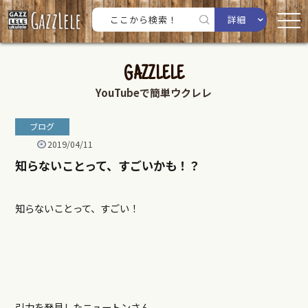
詳細
GAZZLELE
YouTubeで簡単ウクレレ
ブログ
2019/04/11
知らないことって、すごいかも！？
知らないことって、すごい！
引力を発見したニュートンさん。