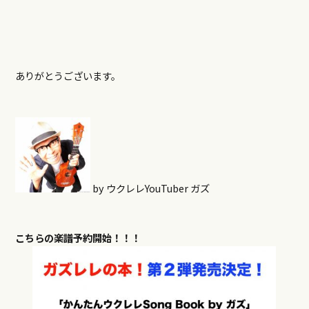
ありがとうございます。
by ウクレレYouTuber ガズ
こちらの楽譜予約開始！！！