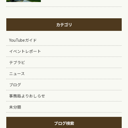
カテゴリ
YouTubeガイド
イベントレポート
テブラビ
ニュース
ブログ
事務局よりおしらせ
未分類
ブログ検索