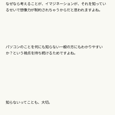
なぜなら考えることが、イマジネーションが、それを知ってい
るせいで想像力が制約されちゃうからだと思われますよね。
パソコンのことを何にも知らない一般の方にもわかりやすい
か？という視点を持ち続けるためですよね。
知らないってことも、大切。