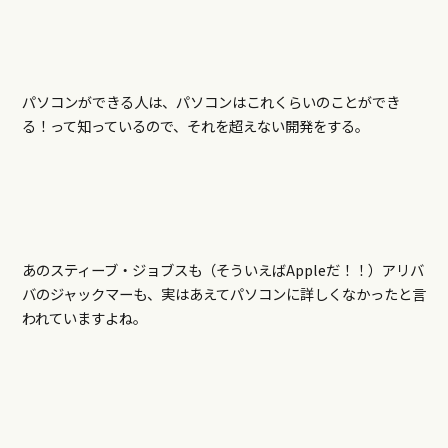
パソコンができる人は、パソコンはこれくらいのことができ
る！って知っているので、それを超えない開発をする。
あのスティーブ・ジョブスも（そういえばAppleだ！！）アリバ
バのジャックマーも、実はあえてパソコンに詳しくなかったと言
われていますよね。