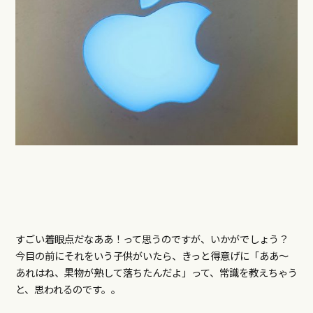
すごい着眼点だなああ！って思うのですが、いかがでしょう？
今目の前にそれをいう子供がいたら、きっと得意げに「ああ〜
あれはね、果物が熟して落ちたんだよ」って、常識を教えちゃう
と、思われるのです。。