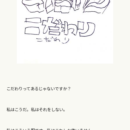
こだわりってあるじゃないですか？
私はこうだ。私はそれをしない。