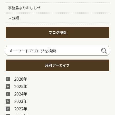
事務局よりおしらせ
未分類
ブログ検索
月別アーカイブ
2026年
2025年
2024年
2023年
2022年