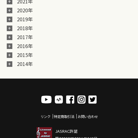
2021年
2020年
2019年
2018年
2017年
2016年
2015年
2014年
リンク
特定商取引法
お問い合わせ
JASRAC許諾