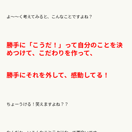
よ～～く考えてみると、こんなことですよね？
勝手に「こうだ！」って自分のことを決
めつけて、こだわりを作って、
勝手にそれを外して、感動してる！
ちょーうける！笑えますよね？？