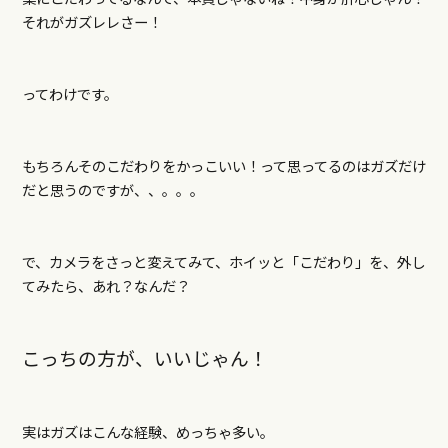
それがガズレレさー！
ってわけです。
もちろんそのこだわりをかっこいい！って思ってるのはガズだけ
だと思うのですが、、。。。
で、カメラをさっと変えてみて、ホイッと「こだわり」を、外し
てみたら、あれ？なんだ？
こっちの方が、いいじゃん！
実はガズはこんな経験、めっちゃ多い。