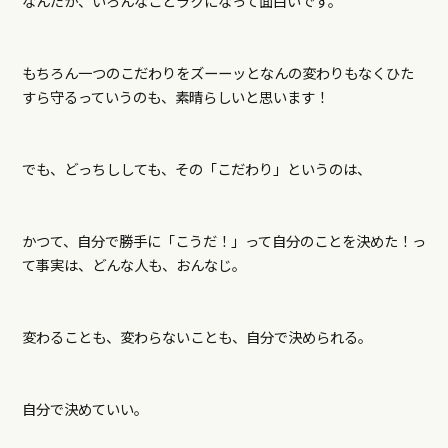
なんだか、いろんなことラクになって面白いです。
もちろん一つのこだわりをズーーッとなんの変わりもなくひた
すら守るっていうのも、素晴らしいと思います！
でも、どっちししても、その「こだわり」というのは、
かつて、自分で勝手に「こうだ！」って自分のことを決めた！っ
て事実は、どんな人も、おんなじ。
変わることも、変わらないことも、自分で決められる。
自分で決めていい。