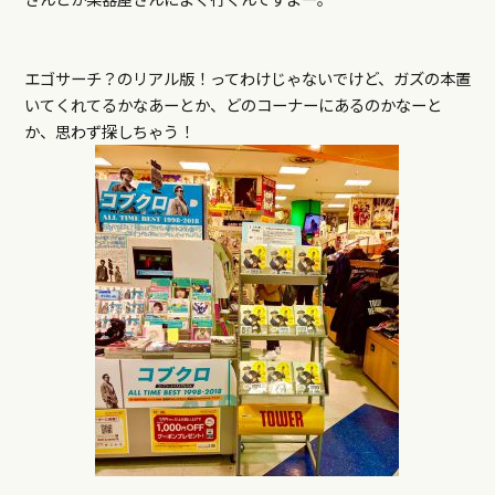
エゴサーチ？のリアル版！ってわけじゃないでけど、ガズの本置
いてくれてるかなあーとか、どのコーナーにあるのかなーと
か、思わず探しちゃう！