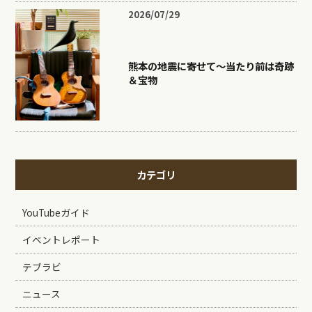
2026/07/29
熊本の地震に寄せて〜当たり前は奇跡
＆宝物
カテゴリ
YouTubeガイド
イベントレポート
テブラビ
ニュース