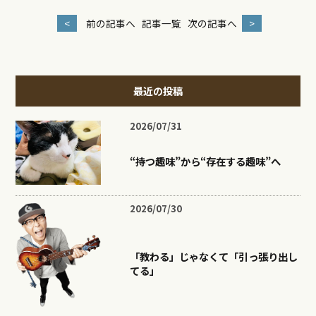
<
前の記事へ
記事一覧
次の記事へ
>
最近の投稿
2026/07/31
“持つ趣味”から“存在する趣味”へ
2026/07/30
「教わる」じゃなくて「引っ張り出し
てる」