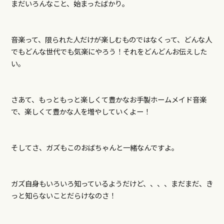
まだいろんなこと、始まったばかり。
音楽って、限られた人だけが楽しむものではなくって、どんな人
でもどんな世代でも気楽にやろう！それをどんどんお伝えした
い。
さあて、もっともっと楽しくて豊かなお手製ホームメイド音楽
で、楽しくて豊かな人を増やしていくよー！
そしてさ、ガズもこのおばちゃんと一緒なんですよ。
ガズ自身もいろいろ知っているようだけど、、、、まだまだ、き
っと知らないことだらけなのさ！