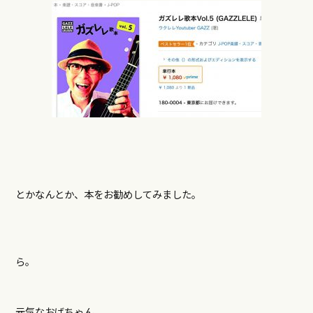
とかなんとか、本をお勧めしてみました。
ら。
元気なおばちゃん。。。