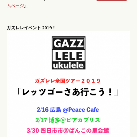
ムページ」
ガズレレイベント
2019！