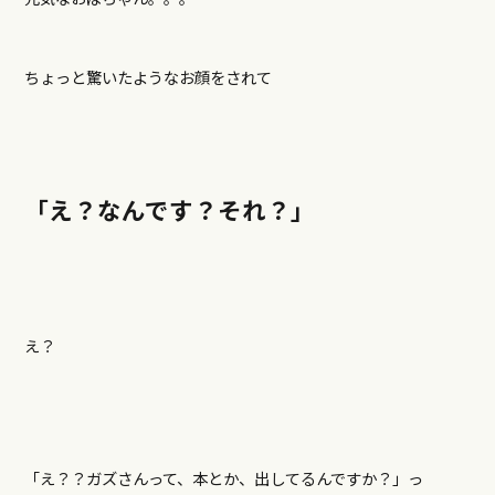
ちょっと驚いたようなお顔をされて
「え？なんです？それ？」
え？
「え？？ガズさんって、本とか、出してるんですか？」っ