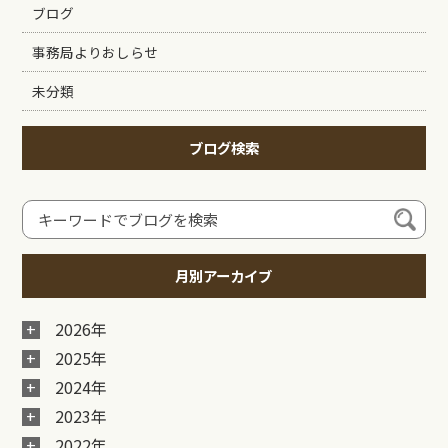
ブログ
事務局よりおしらせ
未分類
ブログ検索
月別アーカイブ
2026年
2025年
2024年
2023年
2022年