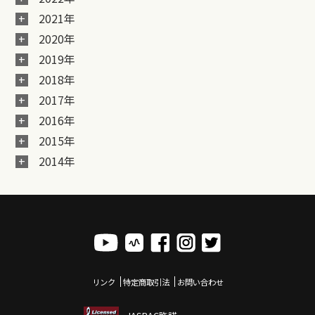
2021年
2020年
2019年
2018年
2017年
2016年
2015年
2014年
リンク
特定商取引法
お問い合わせ