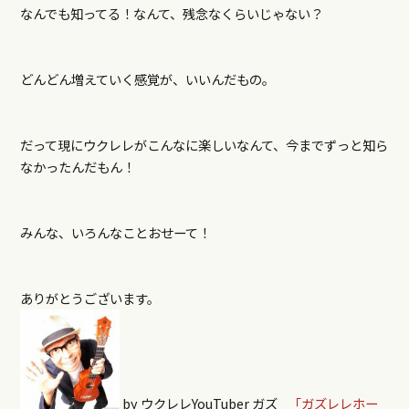
なんでも知ってる！なんて、残念なくらいじゃない？
どんどん増えていく感覚が、いいんだもの。
だって現にウクレレがこんなに楽しいなんて、今までずっと知ら
なかったんだもん！
みんな、いろんなことおせーて！
ありがとうございます。
by ウクレレYouTuber ガズ
「ガズレレホー