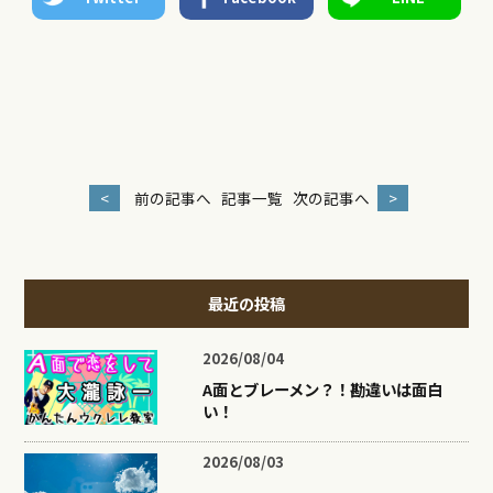
<
前の記事へ
記事一覧
次の記事へ
>
最近の投稿
2026/08/04
A面とブレーメン？！勘違いは面白
い！
2026/08/03