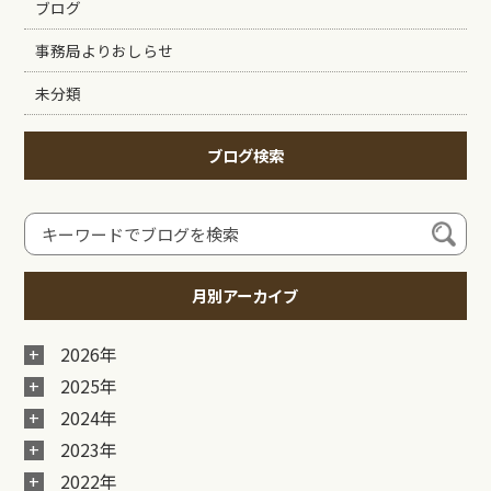
ブログ
事務局よりおしらせ
未分類
ブログ検索
月別アーカイブ
2026年
2025年
2024年
2023年
2022年