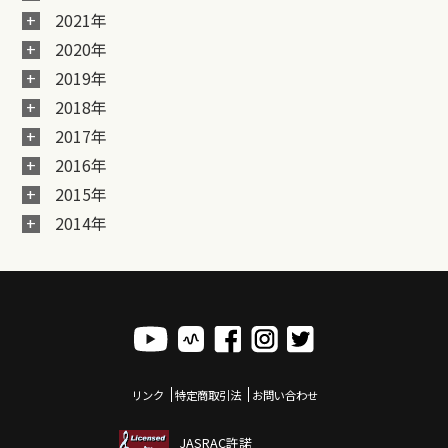
2021年
2020年
2019年
2018年
2017年
2016年
2015年
2014年
リンク
特定商取引法
お問い合わせ
JASRAC許諾