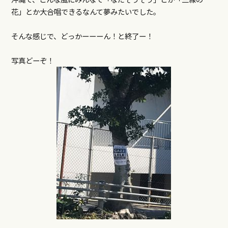
花」とか大合唱できるなんて夢みたいでした。
そんな感じで、どっかーーーん！と終了ー！
写真どーぞ！