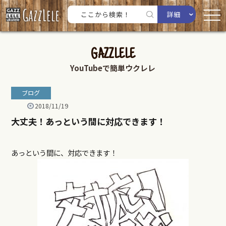
詳細
GAZZLELE
YouTubeで簡単ウクレレ
ブログ
2018/11/19
大丈夫！あっという間に対応できます！
あっという間に、対応できます！