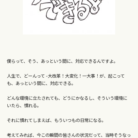
僕らって、そう、あっという間に、対応できるんですよ。
人生で、どーんって -大改革！大変化！一大事！が、起こって
も、あっという間に、対応できる。
どんな環境に立たされても、どうにかなるし、そういう環境に
いたら、慣れる。
それに慣れてしまえば、もういつもの日常になる。
考えてみれば、今この瞬間の皆さんの状況だって、当時そうなっ