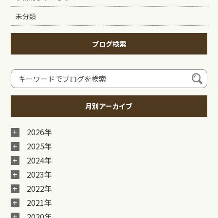
未分類
ブログ検索
月別アーカイブ
2026年
2025年
2024年
2023年
2022年
2021年
2020年