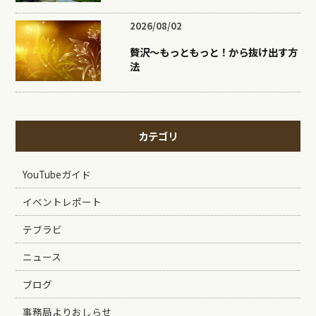
2026/08/02
贅沢〜もっともっと！から抜け出す方
法
カテゴリ
YouTubeガイド
イベントレポート
テブラビ
ニュース
ブログ
事務局よりおしらせ