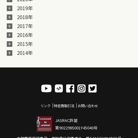
2019年
2018年
2017年
2016年
2015年
2014年
リンク
特定商取引法
お問い合わせ
JASRAC許諾
第9022965001Y45040号