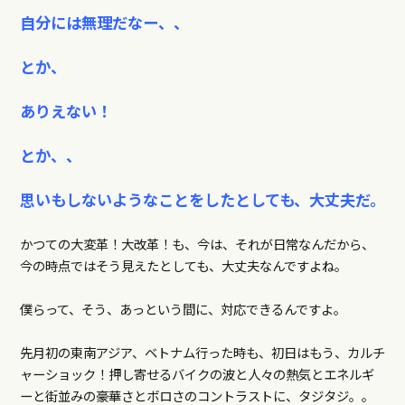
自分には無理だなー、、
とか、
ありえない！
とか、、
思いもしないようなことをしたとしても、大丈夫だ。
かつての大変革！大改革！も、今は、それが日常なんだから、
今の時点ではそう見えたとしても、大丈夫なんですよね。
僕らって、そう、あっという間に、対応できるんですよ。
先月初の東南アジア、ベトナム行った時も、初日はもう、カルチ
ャーショック！押し寄せるバイクの波と人々の熱気とエネルギ
ーと街並みの豪華さとボロさのコントラストに、タジタジ。。