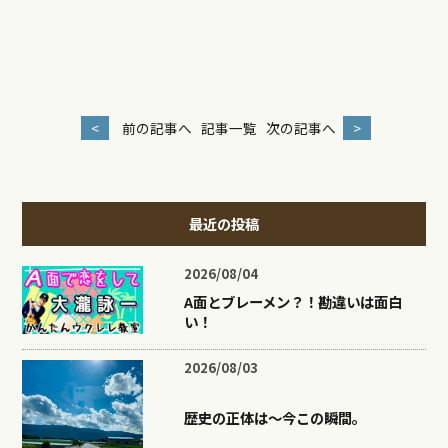
<
前の記事へ
記事一覧
次の記事へ
>
最近の投稿
2026/08/04
A面とブレーメン？！勘違いは面白
い！
2026/08/03
歴史の正体は〜今この瞬間。