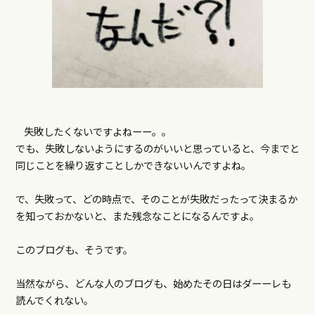
失敗したくないですよねーー。。
でも、失敗しないようにするのがいいと思っていると、今までと
同じことを繰り返すことしかできないいんですよね。
で、失敗って、どの時点で、そのことが失敗だったって決まるか
を知っておかないと、また残念なことになるんですよ。
このブログも、そうです。
当然ながら、どんな人のブログも、始めたその日はダーーレも
読んでくれない。