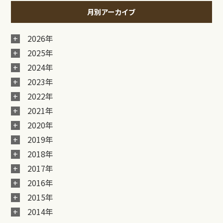
月別アーカイブ
2026年
2025年
2024年
2023年
2022年
2021年
2020年
2019年
2018年
2017年
2016年
2015年
2014年