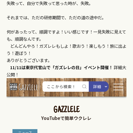
失敗って、自分で失敗って思った時が、失敗。
それまでは、ただの研修期間で、ただの道の途中だ。
何があったって、順調ですよ！いい感じです！一見失敗に見えて
も、順調なんです。
どんどんやろ！ガズレレもしよ！歌おう！楽しもう！旅に出よ
う！遊ぼう！
ありがとうございます。
11/11は東京代官山で「ガズレレの日」イベント開催！
詳細大
公開！