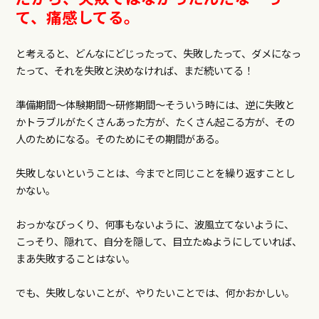
て、痛感してる。
と考えると、どんなにどじったって、失敗したって、ダメになっ
たって、それを失敗と決めなければ、まだ続いてる！
準備期間～体験期間～研修期間～そういう時には、逆に失敗と
かトラブルがたくさんあった方が、たくさん起こる方が、その
人のためになる。そのためにその期間がある。
失敗しないということは、今までと同じことを繰り返すことし
かない。
おっかなびっくり、何事もないように、波風立てないように、
こっそり、隠れて、自分を隠して、目立たぬようにしていれば、
まあ失敗することはない。
でも、失敗しないことが、やりたいことでは、何かおかしい。