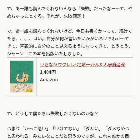
で、あー誰も読んでくれないんなら「失敗」だったなーって、や
めちゃったとする。それが、失敗確定！
で、あー誰も読んでくれないけど、今日も書くか～って、続けて
たら、、、、はい。自分が何が言いたいかがいろいろわかって
きて、客観的に自分のこと見えるようになってきて、とうとう、
ジャーン！この本を出版いたしました。
いきなりウクレレ! 地球一かんたん家庭音楽
1,404円
Amazon
で、どうして僕たちは失敗したくないのかな？
つまり「かっこ悪い」「いけてない」「ダサい」「ダメなやつ
と思われる」みたいなことだと思うのですが、これも誰かの目