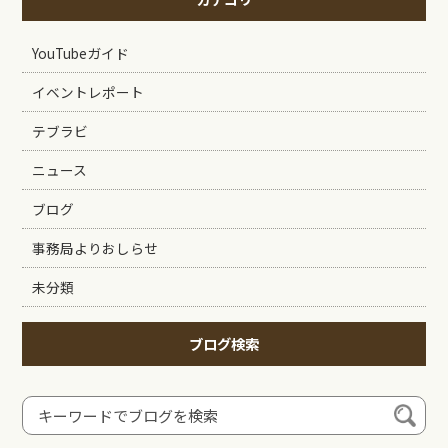
YouTubeガイド
イベントレポート
テブラビ
ニュース
ブログ
事務局よりおしらせ
未分類
ブログ検索