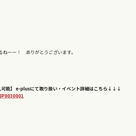
なるねーー！ ありがとうございます。
可能】 e-plusにて取り扱い・イベント詳細はこちら↓↓↓
48P0030001