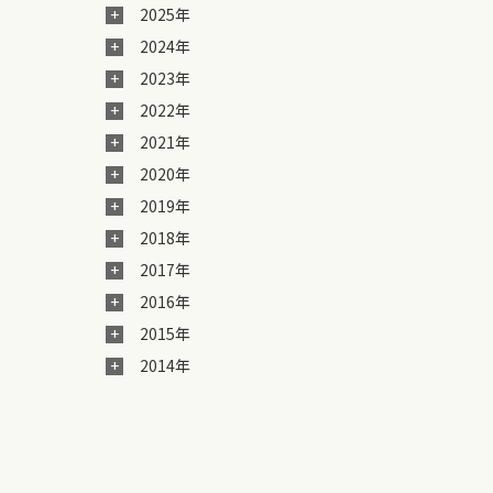
2025年
2024年
2023年
2022年
2021年
2020年
2019年
2018年
2017年
2016年
2015年
2014年