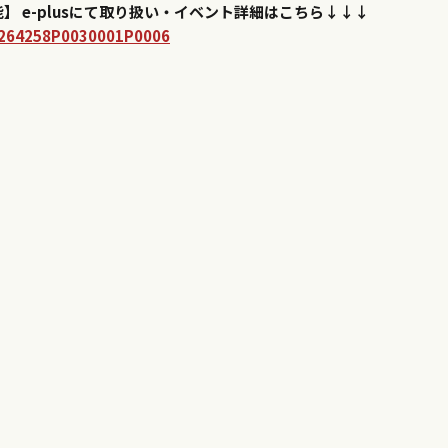
】 e-plusにて取り扱い・イベント詳細はこちら↓↓↓
2264258P0030001P0006