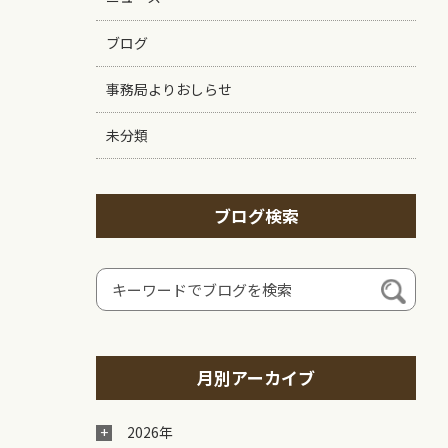
ブログ
事務局よりおしらせ
未分類
ブログ検索
月別アーカイブ
2026年