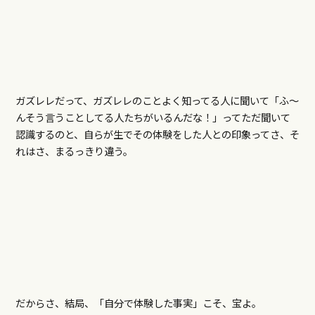
ガズレレだって、ガズレレのことよく知ってる人に聞いて「ふ～
んそう言うことしてる人たちがいるんだな！」ってただ聞いて
認識するのと、自らが生でその体験をした人との印象ってさ、そ
れはさ、まるっきり違う。
だからさ、結局、「自分で体験した事実」こそ、宝よ。