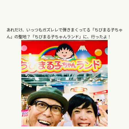
あれだけ、いっつもガズレレで弾きまくってる「ちびまる子ちゃ
ん」の聖地？「ちびまる子ちゃんランド」に、行ったよ！