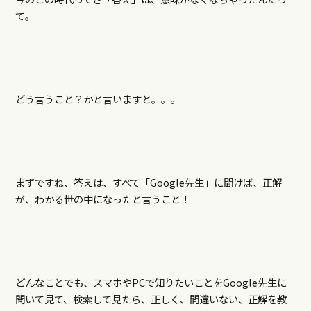
て。
どう言うこと？かと言いますと。。。
まずですね、答えは、すべて「Google先生」に聞けば、正解
が、わかる世の中になったと言うこと！
どんなことでも、スマホやPCで知りたいことをGoogle先生に
聞いて見て、検索して見たら、正しく、間違いない、正解を教