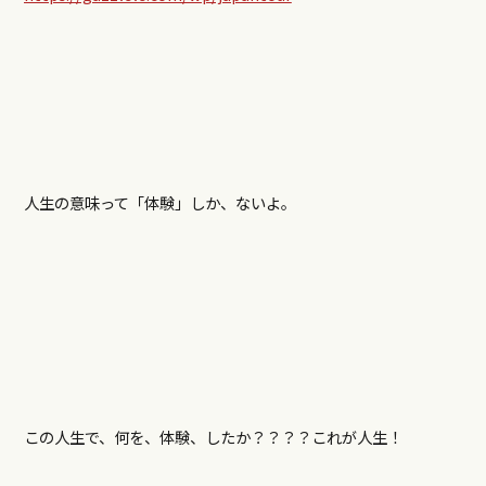
人生の意味って「体験」しか、ないよ。
この人生で、何を、体験、したか？？？？これが人生！