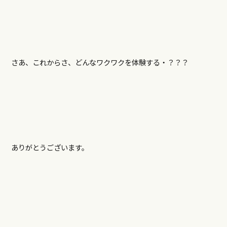
さあ、これからさ、どんなワクワクを体験する・？？？
ありがとうございます。