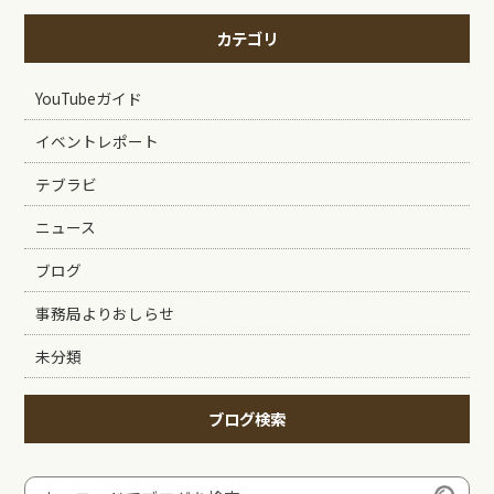
カテゴリ
YouTubeガイド
イベントレポート
テブラビ
ニュース
ブログ
事務局よりおしらせ
未分類
ブログ検索