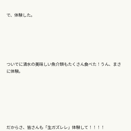
で、体験した。
ついでに清水の美味しい魚介類もたくさん食べた！うん、まさ
に体験。
だからさ、皆さんも「生ガズレレ」体験して！！！！