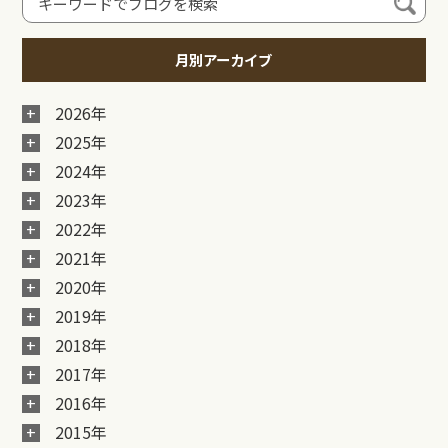
月別アーカイブ
2026年
2025年
2024年
2023年
2022年
2021年
2020年
2019年
2018年
2017年
2016年
2015年