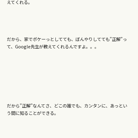
えてくれる。
だから、家でボケーっとしてても、ぼんやりしてても”正解”っ
て、Google先生が教えてくれるんですよ。。。
だから”正解”なんてさ、どこの誰でも、カンタンに、あっとい
う間に知ることができる。