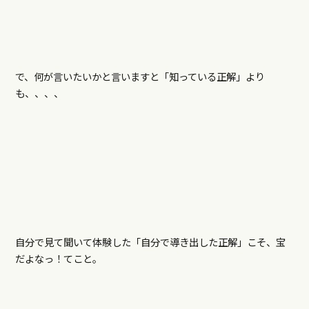
で、何が言いたいかと言いますと「知っている正解」より
も、、、、
自分で見て聞いて体験した「自分で導き出した正解」こそ、宝
だよなっ！てこと。