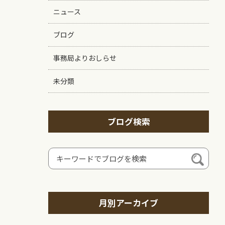
ニュース
ブログ
事務局よりおしらせ
未分類
ブログ検索
月別アーカイブ