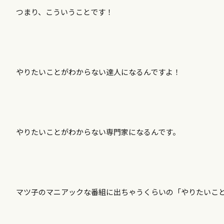
つまり、こういうことです！
やりたいことがわからない達人になるんですよ！
やりたいことがわからない専門家になるんです。
マツ子のマニアックな番組に出ちゃうくらいの「やりたいこ