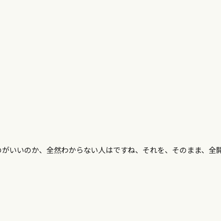
のがいいのか、全然わからない人はですね、それを、そのまま、全