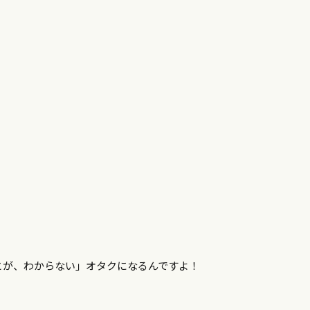
とが、わからない」オタクになるんですよ！