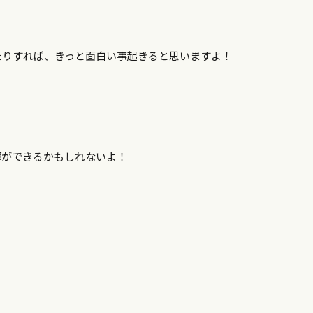
リたりすれば、きっと面白い事起きると思いますよ！
部ができるかもしれないよ！