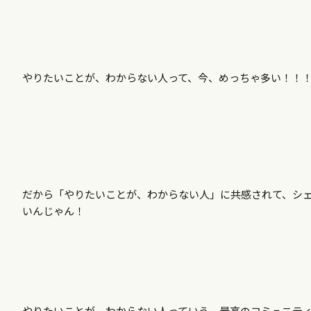
やりたいことが、わからない人って、今、めっちゃ多い！！
だから「やりたいことが、わからない人」に共感されて、シ
いんじゃん！
やりたいことが、わからない人っていう、最高のコミュニテ