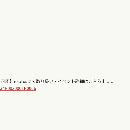
可能】e-plusにて取り扱い・イベント詳細はこちら↓↓↓
534P0030001P0006