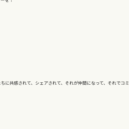
たちに共感されて、シェアされて、それが仲間になって、それでコ