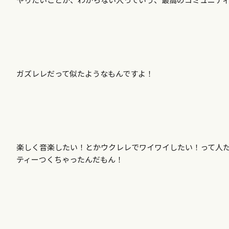
ガズレレだって似たようなもんですよ！
楽しく音楽したい！とかウクレレでワイワイしたい！って人
ティーつくちゃったんだもん！