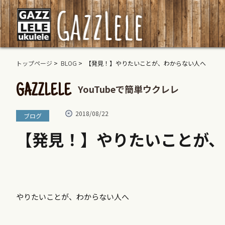
トップページ
>
BLOG
> 【発見！】やりたいことが、わからない人へ
YouTubeで簡単ウクレレ
GAZZLELE
2018/08/22
ブログ
【発見！】やりたいことが、
やりたいことが、わからない人へ