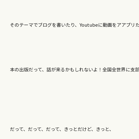
そのテーマでブログを書いたり、Youtubeに動画をアアプ
本の出版だって、話が来るかもしれないよ！全国全世界に支
だって、だって、だって、きっとだけど、きっと、