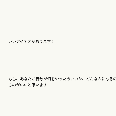
いいアイデアがあります！
もし、あなたが自分が何をやったらいいか、どんな人になる
るのがいいと思います！