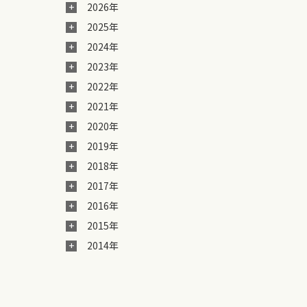
2026年
2025年
2024年
2023年
2022年
2021年
2020年
2019年
2018年
2017年
2016年
2015年
2014年